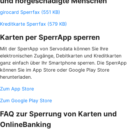
und hörgeschädigte Menschen
girocard Sperrfax (551 KB)
Kreditkarte Sperrfax (579 KB)
Karten per SperrApp sperren
Mit der SperrApp von Servodata können Sie Ihre
elektronischen Zugänge, Debitkarten und Kreditkarten
ganz einfach über Ihr Smartphone sperren. Die SperrApp
können Sie im App Store oder Google Play Store
herunterladen.
Zum App Store
Zum Google Play Store
FAQ zur Sperrung von Karten und
OnlineBanking