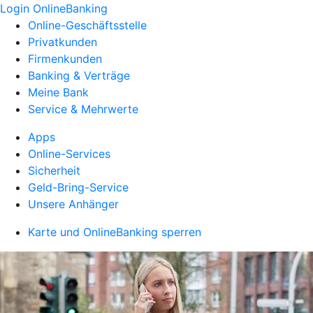
Login OnlineBanking
Online-Geschäftsstelle
Privatkunden
Firmenkunden
Banking & Verträge
Meine Bank
Service & Mehrwerte
Apps
Online-Services
Sicherheit
Geld-Bring-Service
Unsere Anhänger
Karte und OnlineBanking sperren