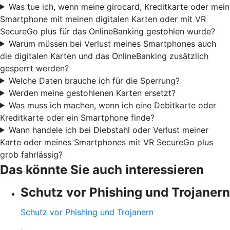
Was tue ich, wenn meine girocard, Kreditkarte oder mein
Smartphone mit meinen digitalen Karten oder mit VR
SecureGo plus für das OnlineBanking gestohlen wurde?
Warum müssen bei Verlust meines Smartphones auch
die digitalen Karten und das OnlineBanking zusätzlich
gesperrt werden?
Welche Daten brauche ich für die Sperrung?
Werden meine gestohlenen Karten ersetzt?
Was muss ich machen, wenn ich eine Debitkarte oder
Kreditkarte oder ein Smartphone finde?
Wann handele ich bei Diebstahl oder Verlust meiner
Karte oder meines Smartphones mit VR SecureGo plus
grob fahrlässig?
Das könnte Sie auch interessieren
Schutz vor Phishing und Trojanern
Schutz vor Phishing und Trojanern