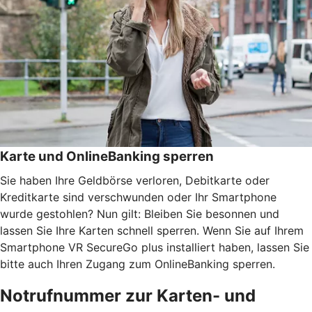
Karte und OnlineBanking sperren
Sie haben Ihre Geldbörse verloren, Debitkarte oder
Kreditkarte sind verschwunden oder Ihr Smartphone
wurde gestohlen? Nun gilt: Bleiben Sie besonnen und
lassen Sie Ihre Karten schnell sperren. Wenn Sie auf Ihrem
Smartphone VR SecureGo plus installiert haben, lassen Sie
bitte auch Ihren Zugang zum OnlineBanking sperren.
Notrufnummer zur Karten- und