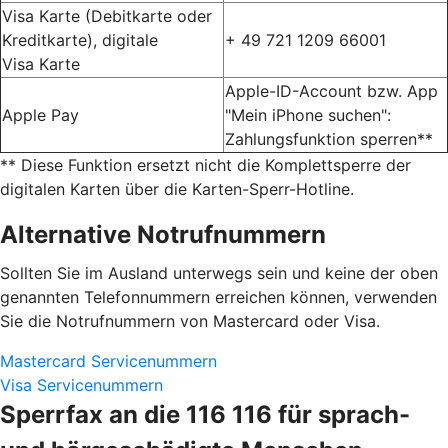
Visa Karte (Debitkarte oder
Kreditkarte), digitale
+ 49 721 1209 66001
Visa Karte
Apple-ID-Account bzw. App
Apple Pay
"Mein iPhone suchen":
Zahlungsfunktion sperren**
** Diese Funktion ersetzt nicht die Komplettsperre der
digitalen Karten über die Karten-Sperr-Hotline.
Alternative Notrufnummern
Sollten Sie im Ausland unterwegs sein und keine der oben
genannten Telefonnummern erreichen können, verwenden
Sie die Notrufnummern von Mastercard oder Visa.
Mastercard Servicenummern
Visa Servicenummern
Sperrfax an die 116 116 für sprach-