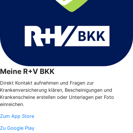
Meine R+V BKK
Direkt Kontakt aufnehmen und Fragen zur
Krankenversicherung klären, Bescheinigungen und
Krankenscheine erstellen oder Unterlagen per Foto
einreichen.
Zum App Store
Zu Google Play