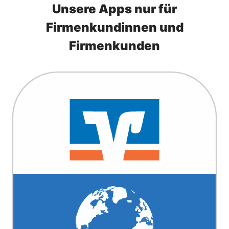
Unsere Apps nur für
Firmenkundinnen und
Firmenkunden