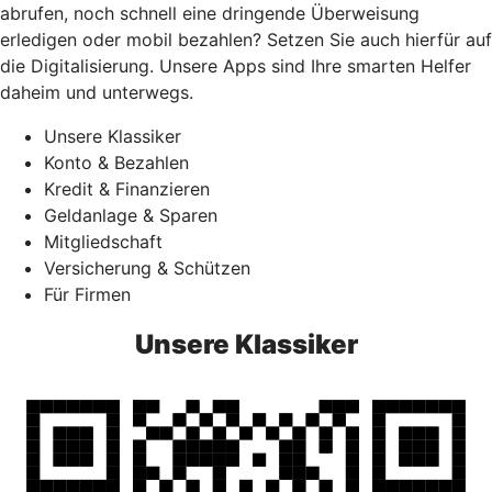
abrufen, noch schnell eine dringende Überweisung
erledigen oder mobil bezahlen? Setzen Sie auch hierfür auf
die Digitalisierung. Unsere Apps sind Ihre smarten Helfer
daheim und unterwegs.
Unsere Klassiker
Konto & Bezahlen
Kredit & Finanzieren
Geldanlage & Sparen
Mitgliedschaft
Versicherung & Schützen
Für Firmen
Unsere Klassiker