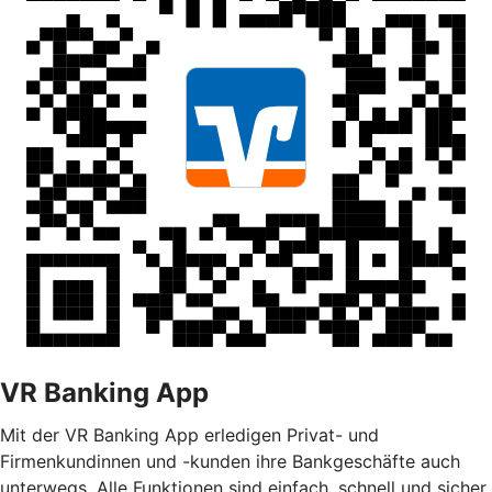
VR Banking App
Mit der VR Banking App erledigen Privat- und
Firmenkundinnen und -kunden ihre Bankgeschäfte auch
unterwegs. Alle Funktionen sind einfach, schnell und sicher