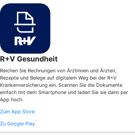
R+V Gesundheit
Reichen Sie Rechnungen von Ärztinnen und Ärzten,
Rezepte und Belege auf digitalem Weg bei der R+V
Krankenversicherung ein. Scannen Sie die Dokumente
einfach mit dem Smartphone und laden Sie sie dann per
App hoch.
Zum App Store
Zu Google Play