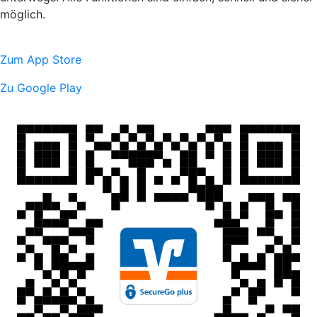
möglich.
Zum App Store
Zu Google Play