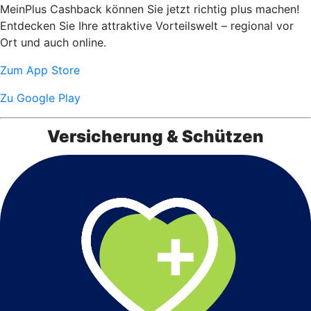
MeinPlus Cashback können Sie jetzt richtig plus machen!
Entdecken Sie Ihre attraktive Vorteilswelt – regional vor
Ort und auch online.
Zum App Store
Zu Google Play
Versicherung & Schützen