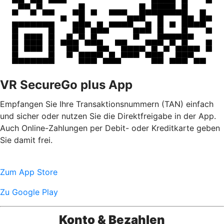
VR SecureGo plus App
Empfangen Sie Ihre Transaktionsnummern (TAN) einfach
und sicher oder nutzen Sie die Direktfreigabe in der App.
Auch Online-Zahlungen per Debit- oder Kreditkarte geben
Sie damit frei.
Zum App Store
Zu Google Play
Konto & Bezahlen