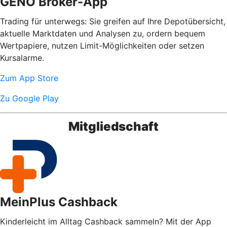
GENO Broker-App
Trading für unterwegs: Sie greifen auf Ihre Depotübersicht,
aktuelle Marktdaten und Analysen zu, ordern bequem
Wertpapiere, nutzen Limit-Möglichkeiten oder setzen
Kursalarme.
Zum App Store
Zu Google Play
Mitgliedschaft
MeinPlus Cashback
Kinderleicht im Alltag Cashback sammeln? Mit der App