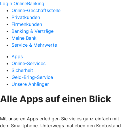
Login OnlineBanking
Online-Geschäftsstelle
Privatkunden
Firmenkunden
Banking & Verträge
Meine Bank
Service & Mehrwerte
Apps
Online-Services
Sicherheit
Geld-Bring-Service
Unsere Anhänger
Alle Apps auf einen Blick
Mit unseren Apps erledigen Sie vieles ganz einfach mit
dem Smartphone. Unterwegs mal eben den Kontostand