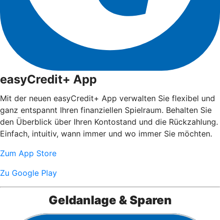
easyCredit+ App
Mit der neuen easyCredit+ App verwalten Sie flexibel und
ganz entspannt Ihren finanziellen Spielraum. Behalten Sie
den Überblick über Ihren Kontostand und die Rückzahlung.
Einfach, intuitiv, wann immer und wo immer Sie möchten.
Zum App Store
Zu Google Play
Geldanlage & Sparen