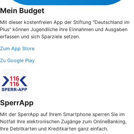
Mein Budget
Mit dieser kostenfreien App der Stiftung "Deutschland im
Plus" können Jugendliche ihre Einnahmen und Ausgaben
erfassen und sich Sparziele setzen.
Zum App Store
Zu Google Play
SperrApp
Mit der SperrApp auf Ihrem Smartphone sperren Sie im
Notfall Ihre elektronischen Zugänge zum OnlineBanking,
Ihre Debitkarten und Kreditkarten ganz einfach.