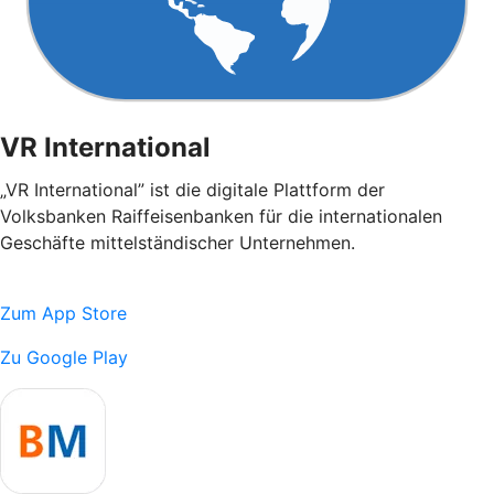
VR International
„VR International” ist die digitale Plattform der
Volksbanken Raiffeisenbanken für die internationalen
Geschäfte mittelständischer Unternehmen.
Zum App Store
Zu Google Play