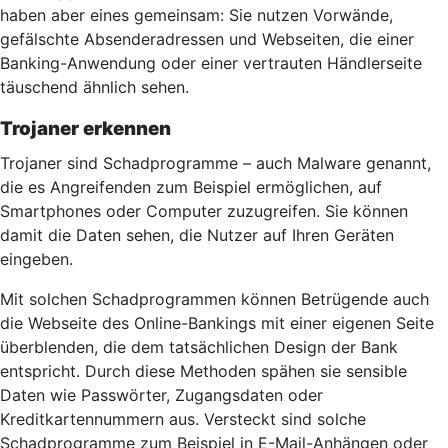
haben aber eines gemeinsam: Sie nutzen Vorwände,
gefälschte Absenderadressen und Webseiten, die einer
Banking-Anwendung oder einer vertrauten Händlerseite
täuschend ähnlich sehen.
Trojaner erkennen
Trojaner sind Schadprogramme – auch Malware genannt,
die es Angreifenden zum Beispiel ermöglichen, auf
Smartphones oder Computer zuzugreifen. Sie können
damit die Daten sehen, die Nutzer auf Ihren Geräten
eingeben.
Mit solchen Schadprogrammen können Betrügende auch
die Webseite des Online-Bankings mit einer eigenen Seite
überblenden, die dem tatsächlichen Design der Bank
entspricht. Durch diese Methoden spähen sie sensible
Daten wie Passwörter, Zugangsdaten oder
Kreditkartennummern aus. Versteckt sind solche
Schadprogramme zum Beispiel in E-Mail-Anhängen oder