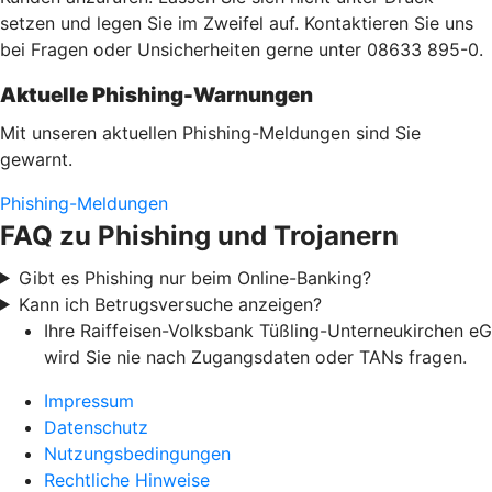
setzen und legen Sie im Zweifel auf. Kontaktieren Sie uns
bei Fragen oder Unsicherheiten gerne unter 08633 895-0.
Aktuelle Phishing-Warnungen
Mit unseren aktuellen Phishing-Meldungen sind Sie
gewarnt.
Phishing-Meldungen
FAQ zu Phishing und Trojanern
Gibt es Phishing nur beim Online-Banking?
Kann ich Betrugsversuche anzeigen?
Ihre Raiffeisen-Volksbank Tüßling-Unterneukirchen eG
wird Sie nie nach Zugangsdaten oder TANs fragen.
Impressum
Datenschutz
Nutzungsbedingungen
Rechtliche Hinweise