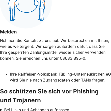
Melden
Nehmen Sie Kontakt zu uns auf. Wir besprechen mit Ihnen,
wie es weitergeht. Wir sorgen außerdem dafür, dass Sie
Ihre gesperrten Zahlungsmittel wieder sicher verwenden
können. Sie erreichen uns unter 08633 895-0.
Ihre Raiffeisen-Volksbank Tüßling-Unterneukirchen eG
wird Sie nie nach Zugangsdaten oder TANs fragen.
So schützen Sie sich vor Phishing
und Trojanern
Bei Links und Anhängen aufpassen