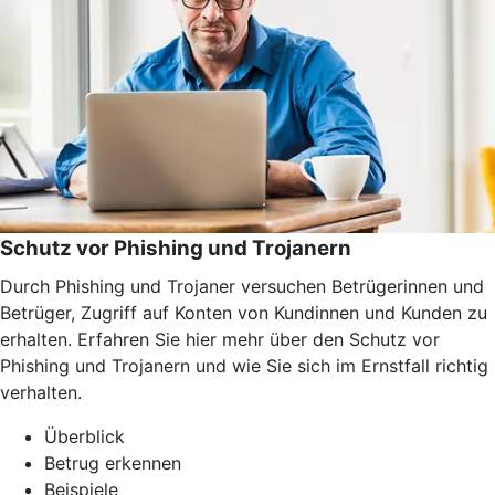
Schutz vor Phishing und Trojanern
Durch Phishing und Trojaner versuchen Betrügerinnen und
Betrüger, Zugriff auf Konten von Kundinnen und Kunden zu
erhalten. Erfahren Sie hier mehr über den Schutz vor
Phishing und Trojanern und wie Sie sich im Ernstfall richtig
verhalten.
Überblick
Betrug erkennen
Beispiele