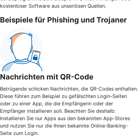
kostenloser Software aus unseriösen Quellen.
Beispiele für Phishing und Trojaner
Nachrichten mit QR-Code
Betrügende schicken Nachrichten, die QR-Codes enthalten.
Diese führen zum Beispiel zu gefälschten Login-Seiten
oder zu einer App, die die Empfängerin oder der
Empfänger installieren soll. Beachten Sie deshalb:
Installieren Sie nur Apps aus den bekannten App-Stores
und nutzen Sie nur die Ihnen bekannte Online-Banking-
Seite zum Login.