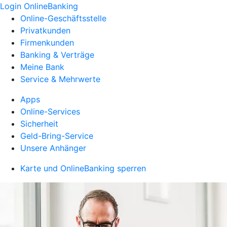
Login OnlineBanking
Online-Geschäftsstelle
Privatkunden
Firmenkunden
Banking & Verträge
Meine Bank
Service & Mehrwerte
Apps
Online-Services
Sicherheit
Geld-Bring-Service
Unsere Anhänger
Karte und OnlineBanking sperren