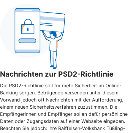
Nachrichten zur PSD2-Richtlinie
Die PSD2-Richtlinie soll für mehr Sicherheit im Online-
Banking sorgen. Betrügende versenden unter diesem
Vorwand jedoch oft Nachrichten mit der Aufforderung,
einem neuen Sicherheitsverfahren zuzustimmen. Die
Empfängerinnen und Empfänger sollen dafür persönliche
Daten oder Zugangsdaten auf einer Webseite eingeben.
Beachten Sie jedoch: Ihre Raiffeisen-Volksbank Tüßling-