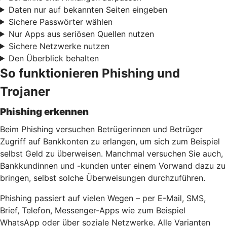
Daten nur auf bekannten Seiten eingeben
Sichere Passwörter wählen
Nur Apps aus seriösen Quellen nutzen
Sichere Netzwerke nutzen
Den Überblick behalten
So funktionieren Phishing und
Trojaner
Phishing erkennen
Beim Phishing versuchen Betrügerinnen und Betrüger
Zugriff auf Bankkonten zu erlangen, um sich zum Beispiel
selbst Geld zu überweisen. Manchmal versuchen Sie auch,
Bankkundinnen und -kunden unter einem Vorwand dazu zu
bringen, selbst solche Überweisungen durchzuführen.
Phishing passiert auf vielen Wegen – per E-Mail, SMS,
Brief, Telefon, Messenger-Apps wie zum Beispiel
WhatsApp oder über soziale Netzwerke. Alle Varianten