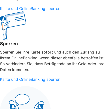
Karte und OnlineBanking sperren
Sperren
Sperren Sie Ihre Karte sofort und auch den Zugang zu
Ihrem OnlineBanking, wenn dieser ebenfalls betroffen ist.
So verhindern Sie, dass Betrügende an Ihr Geld oder Ihre
Daten kommen.
Karte und OnlineBanking sperren