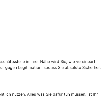
schäftsstelle in Ihrer Nähe wird Sie, wie vereinbart
nur gegen Legitimation, sodass Sie absolute Sicherheit
lich nutzen. Alles was Sie dafür tun müssen, ist Ihr