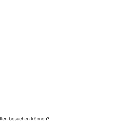
ellen besuchen können?