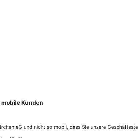
t mobile Kunden
irchen eG und nicht so mobil, dass Sie unsere Geschäftsst