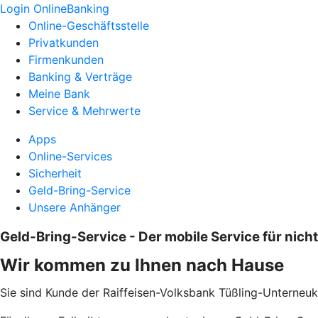
Login OnlineBanking
Online-Geschäftsstelle
Privatkunden
Firmenkunden
Banking & Verträge
Meine Bank
Service & Mehrwerte
Apps
Online-Services
Sicherheit
Geld-Bring-Service
Unsere Anhänger
Geld-Bring-Service - Der mobile Service für nich
Wir kommen zu Ihnen nach Hause
Sie sind Kunde der Raiffeisen-Volksbank Tüßling-Unterneuk