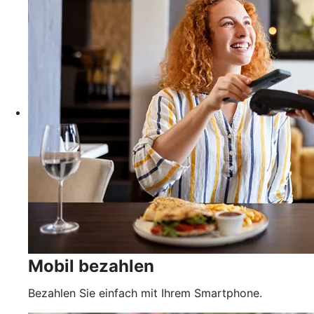
Mobil bezahlen
Bezahlen Sie einfach mit Ihrem Smartphone.