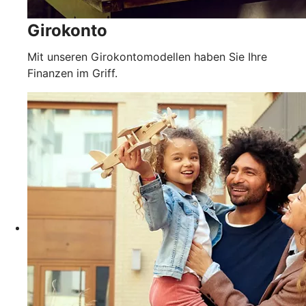
Girokonto
Mit unseren Girokontomodellen haben Sie Ihre
Finanzen im Griff.