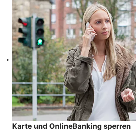
Karte und OnlineBanking sperren