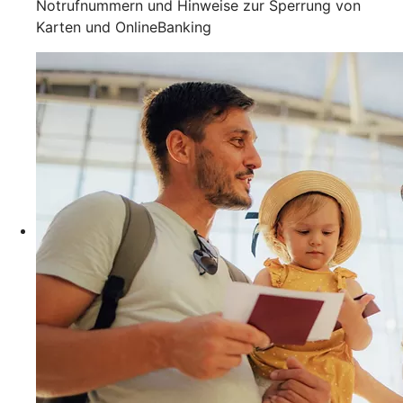
Notrufnummern und Hinweise zur Sperrung von
Karten und OnlineBanking