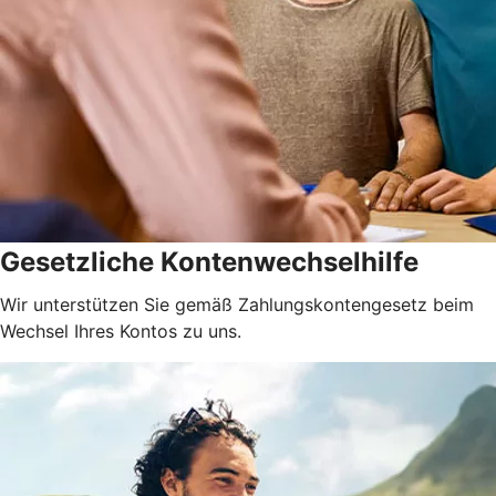
Gesetzliche Kontenwechselhilfe
Wir unterstützen Sie gemäß Zahlungskontengesetz beim
Wechsel Ihres Kontos zu uns.