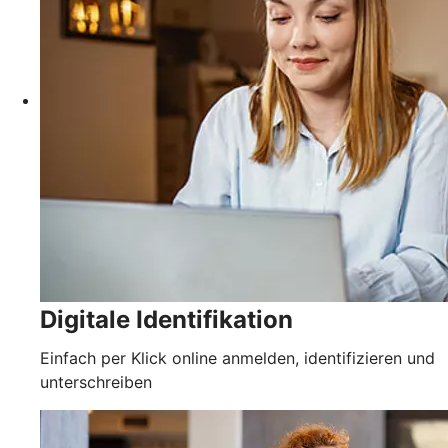
Digitale Identifikation
Einfach per Klick online anmelden, identifizieren und
unterschreiben