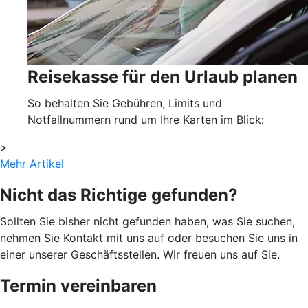
Reisekasse für den Urlaub planen
So behalten Sie Gebühren, Limits und
Notfallnummern rund um Ihre Karten im Blick:
>
Mehr Artikel
Nicht das Richtige gefunden?
Sollten Sie bisher nicht gefunden haben, was Sie suchen,
nehmen Sie Kontakt mit uns auf oder besuchen Sie uns in
einer unserer Geschäftsstellen. Wir freuen uns auf Sie.
Termin vereinbaren