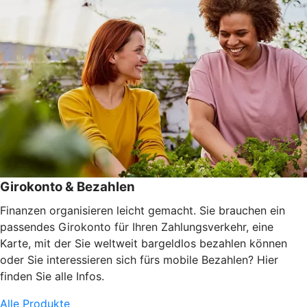
Girokonto & Bezahlen
Finanzen organisieren leicht gemacht. Sie brauchen ein
passendes Girokonto für Ihren Zahlungsverkehr, eine
Karte, mit der Sie weltweit bargeldlos bezahlen können
oder Sie interessieren sich fürs mobile Bezahlen? Hier
finden Sie alle Infos.
Alle Produkte