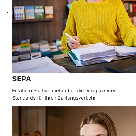
SEPA
Erfahren Sie hier mehr über die europaweiten
Standards für Ihren Zahlungsverkehr.