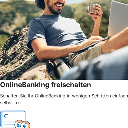
OnlineBanking freischalten
Schalten Sie Ihr OnlineBanking in wenigen Schritten einfach
selbst frei.