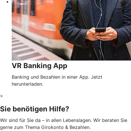
VR Banking App
Banking und Bezahlen in einer App. Jetzt
herunterladen.
>
Sie benötigen Hilfe?
Wir sind für Sie da – in allen Lebenslagen. Wir beraten Sie
gerne zum Thema Girokonto & Bezahlen.