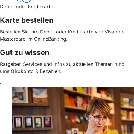
Debit- oder Kreditkarte
Karte bestellen
Bestellen Sie Ihre Debit- oder Kreditkarte von Visa oder
Mastercard im OnlineBanking.
Gut zu wissen
Ratgeber, Services und Infos zu aktuellen Themen rund
ums Girokonto & Bezahlen.
‹