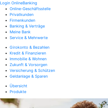
Login OnlineBanking
Online-Geschäftsstelle
Privatkunden
Firmenkunden
Banking & Verträge
Meine Bank
Service & Mehrwerte
Girokonto & Bezahlen
Kredit & Finanzieren
Immobilie & Wohnen
Zukunft & Vorsorgen
Versicherung & Schützen
Geldanlage & Sparen
Übersicht
Produkte