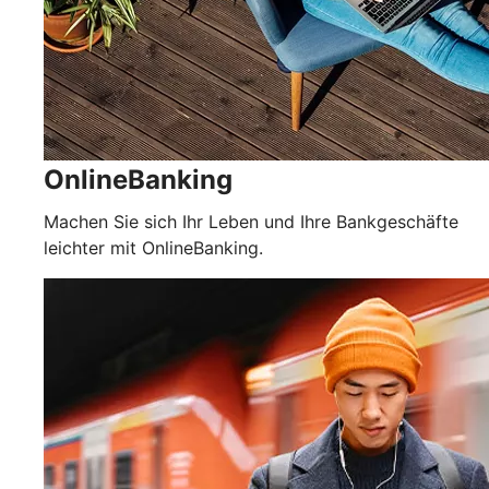
OnlineBanking
Machen Sie sich Ihr Leben und Ihre Bankgeschäfte
leichter mit OnlineBanking.