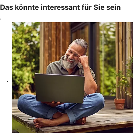
Das könnte interessant für Sie sein
‹