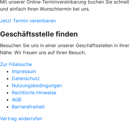
Mit unserer Online-Terminvereinbarung buchen Sie schnell
und einfach Ihren Wunschtermin bei uns.
Jetzt Termin vereinbaren
Geschäftsstelle finden
Besuchen Sie uns in einer unserer Geschäftsstellen in Ihrer
Nähe. Wir freuen uns auf Ihren Besuch.
Zur Filialsuche
Impressum
Datenschutz
Nutzungsbedingungen
Rechtliche Hinweise
AGB
Barrierefreiheit
Vertrag widerrufen