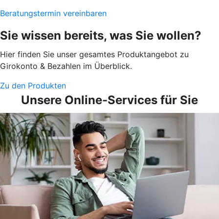
Beratungstermin vereinbaren
Sie wissen bereits, was Sie wollen?
Hier finden Sie unser gesamtes Produktangebot zu
Girokonto & Bezahlen im Überblick.
Zu den Produkten
Unsere Online-Services für Sie