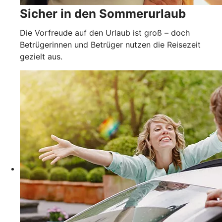
Sicher in den Sommerurlaub
Die Vorfreude auf den Urlaub ist groß – doch
Betrügerinnen und Betrüger nutzen die Reisezeit
gezielt aus.