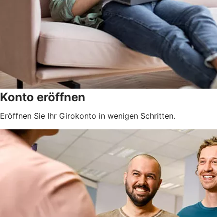
Konto eröffnen
Eröffnen Sie Ihr Girokonto in wenigen Schritten.