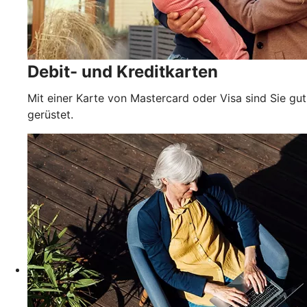
Debit- und Kreditkarten
Mit einer Karte von Mastercard oder Visa sind Sie gut
gerüstet.