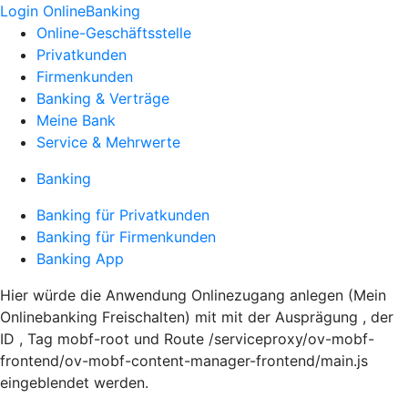
Login OnlineBanking
Online-Geschäftsstelle
Privatkunden
Firmenkunden
Banking & Verträge
Meine Bank
Service & Mehrwerte
Banking
Banking für Privatkunden
Banking für Firmenkunden
Banking App
Hier würde die Anwendung Onlinezugang anlegen (Mein
Onlinebanking Freischalten) mit mit der Ausprägung , der
ID , Tag mobf-root und Route /serviceproxy/ov-mobf-
frontend/ov-mobf-content-manager-frontend/main.js
eingeblendet werden.