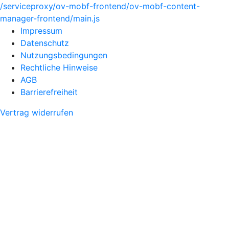
/serviceproxy/ov-mobf-frontend/ov-mobf-content-
manager-frontend/main.js
Impressum
Datenschutz
Nutzungsbedingungen
Rechtliche Hinweise
AGB
Barrierefreiheit
Vertrag widerrufen