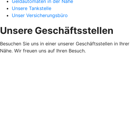
Geldautomaten in der Nähe
Unsere Tankstelle
Unser Versicherungsbüro
Unsere Geschäftsstellen
Besuchen Sie uns in einer unserer Geschäftsstellen in Ihrer
Nähe. Wir freuen uns auf Ihren Besuch.