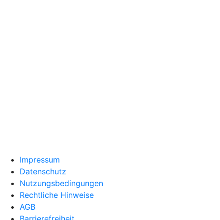
Impressum
Datenschutz
Nutzungsbedingungen
Rechtliche Hinweise
AGB
Barrierefreiheit