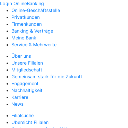
Login OnlineBanking
Online-Geschäftsstelle
Privatkunden
Firmenkunden
Banking & Verträge
Meine Bank
Service & Mehrwerte
Über uns
Unsere Filialen
Mitgliedschaft
Gemeinsam stark für die Zukunft
Engagement
Nachhaltigkeit
Karriere
News
Filialsuche
Übersicht Filialen