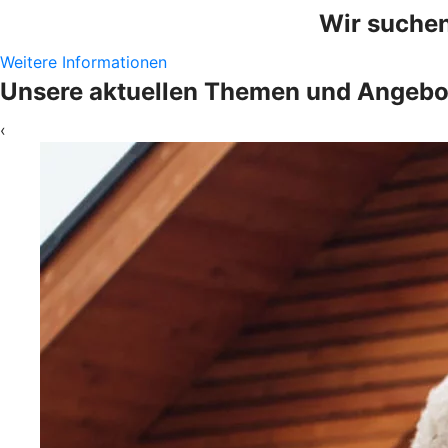
Wir suchen
Weitere Informationen
Unsere aktuellen Themen und Angebo
‹