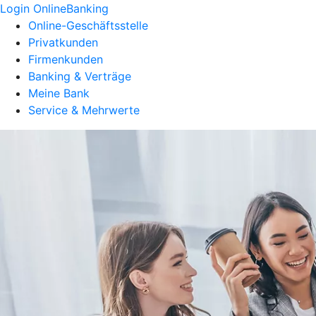
Login OnlineBanking
Online-Geschäftsstelle
Privatkunden
Firmenkunden
Banking & Verträge
Meine Bank
Service & Mehrwerte