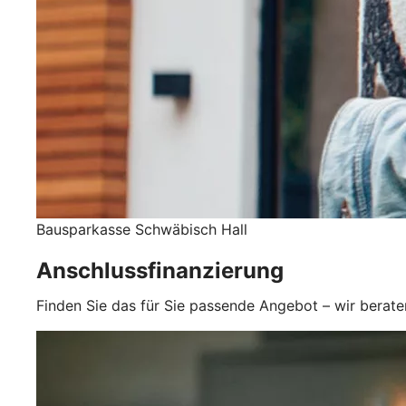
Bausparkasse Schwäbisch Hall
Anschlussfinanzierung
Finden Sie das für Sie passende Angebot – wir berate