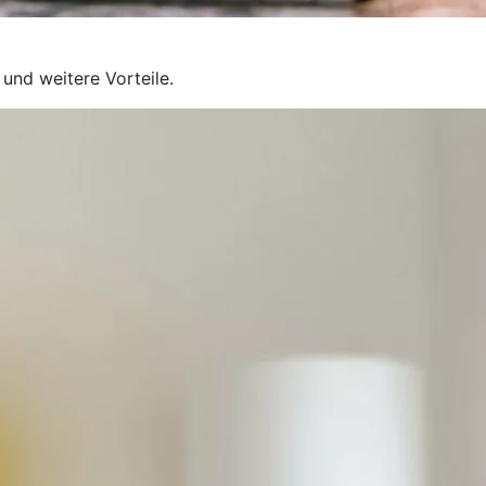
und weitere Vorteile.