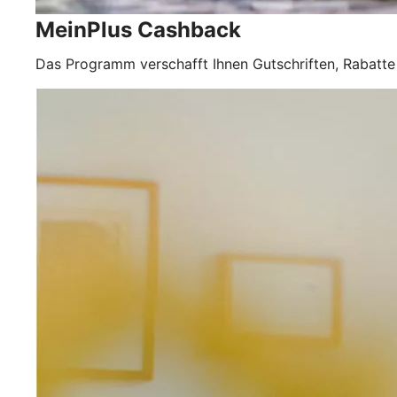
MeinPlus Cashback
Das Programm verschafft Ihnen Gutschriften, Rabatte 