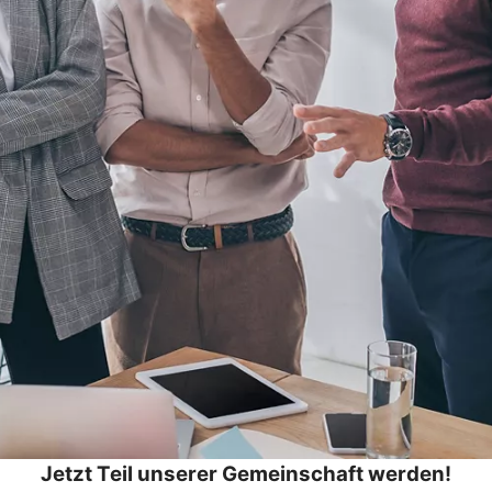
Jetzt Teil unserer Gemeinschaft werden!