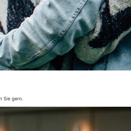
n Sie gern.