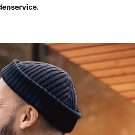
denservice.