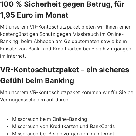
100 % Sicherheit gegen Betrug, für
1,95 Euro im Monat
Mit unserem VR-Kontoschutzpaket bieten wir Ihnen einen
kostengünstigen Schutz gegen Missbrauch im Online-
Banking, beim Abheben am Geldautomaten sowie beim
Einsatz von Bank- und Kreditkarten bei Bezahlvorgängen
im Internet.
VR-Kontoschutzpaket – ein sicheres
Gefühl beim Banking
Mit unserem VR-Kontoschutzpaket kommen wir für Sie bei
Vermögensschäden auf durch:
Missbrauch beim Online-Banking
Missbrauch von Kreditkarten und BankCards
Missbrauch bei Bezahlvorgängen im Internet