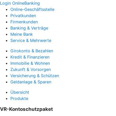
Login OnlineBanking
Online-Geschäftsstelle
Privatkunden
Firmenkunden
Banking & Verträge
Meine Bank
Service & Mehrwerte
Girokonto & Bezahlen
Kredit & Finanzieren
Immobilie & Wohnen
Zukunft & Vorsorgen
Versicherung & Schützen
Geldanlage & Sparen
Übersicht
Produkte
VR-Kontoschutzpaket