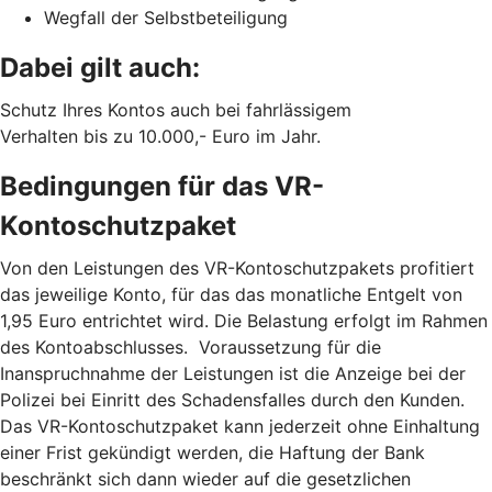
Wegfall der Selbstbeteiligung
Dabei gilt auch:
Schutz Ihres Kontos auch bei fahrlässigem
Verhalten bis zu 10.000,- Euro im Jahr.
Bedingungen für das VR-
Kontoschutzpaket
Von den Leistungen des VR-Kontoschutzpakets profitiert
das jeweilige Konto, für das das monatliche Entgelt von
1,95 Euro entrichtet wird. Die Belastung erfolgt im Rahmen
des Kontoabschlusses. Voraussetzung für die
Inanspruchnahme der Leistungen ist die Anzeige bei der
Polizei bei Einritt des Schadensfalles durch den Kunden.
Das VR-Kontoschutzpaket kann jederzeit ohne Einhaltung
einer Frist gekündigt werden, die Haftung der Bank
beschränkt sich dann wieder auf die gesetzlichen