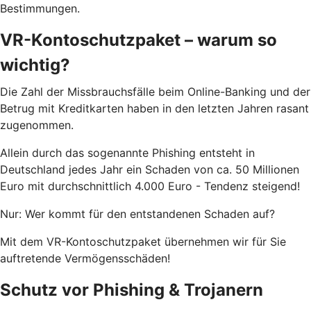
Bestimmungen.
VR-Kontoschutzpaket – warum so
wichtig?
Die Zahl der Missbrauchsfälle beim Online-Banking und der
Betrug mit Kreditkarten haben in den letzten Jahren rasant
zugenommen.
Allein durch das sogenannte Phishing entsteht in
Deutschland jedes Jahr ein Schaden von ca. 50 Millionen
Euro mit durchschnittlich 4.000 Euro - Tendenz steigend!
Nur: Wer kommt für den entstandenen Schaden auf?
Mit dem VR-Kontoschutzpaket übernehmen wir für Sie
auftretende Vermögensschäden!
Schutz vor Phishing & Trojanern