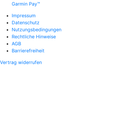
Garmin Pay™
Impressum
Datenschutz
Nutzungsbedingungen
Rechtliche Hinweise
AGB
Barrierefreiheit
Vertrag widerrufen