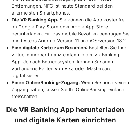
Entfernungen. NFC ist heute Standard bei den
allermeisten Smartphones.
Die VR Banking App
: Sie können die App kostenfrei
im Google Play Store oder Apple App Store
herunterladen. Für das mobile Bezahlen benötigen Sie
mindestens Android-Version 11 und iOS-Version 18.2.
Eine digitale Karte zum Bezahlen
: Bestellen Sie Ihre
virtuelle girocard ganz einfach in der VR Banking
App. Je nach Betriebssystem können Sie auch
vorhandene Karten von Visa oder Mastercard
digitalisieren.
Einen OnlineBanking-Zugang
: Wenn Sie noch keinen
Zugang haben, lassen Sie Ihr OnlineBanking einfach
freischalten.
Die VR Banking App herunterladen
und digitale Karten einrichten