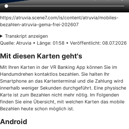
https://atruvia.scene7.com/is/content/atruvia/mobiles-
bezahlen-atruvia-gema-frei-202607
Transkript anzeigen
Quelle: Atruvia • Länge: 01:58 • Veröffentlicht: 08.07.2026
Mit diesen Karten geht's
Mit Ihren Karten in der VR Banking App können Sie im
Handumdrehen kontaktlos bezahlen. Sie halten Ihr
Smartphone an das Kartenterminal und die Zahlung wird
innerhalb weniger Sekunden durchgeführt. Eine physische
Karte ist zum Bezahlen nicht mehr nötig. Im Folgenden
finden Sie eine Übersicht, mit welchen Karten das mobile
Bezahlen heute schon möglich ist.
Android