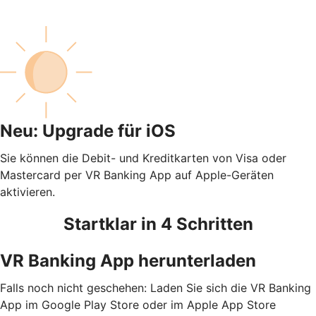
Neu: Upgrade für iOS
Sie können die Debit- und Kreditkarten von Visa oder
Mastercard per VR Banking App auf Apple-Geräten
aktivieren.
Startklar in 4 Schritten
VR Banking App herunterladen
Falls noch nicht geschehen: Laden Sie sich die VR Banking
App im Google Play Store oder im Apple App Store