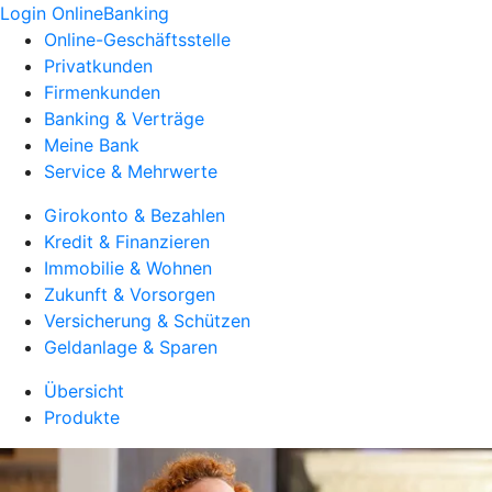
Login OnlineBanking
Online-Geschäftsstelle
Privatkunden
Firmenkunden
Banking & Verträge
Meine Bank
Service & Mehrwerte
Girokonto & Bezahlen
Kredit & Finanzieren
Immobilie & Wohnen
Zukunft & Vorsorgen
Versicherung & Schützen
Geldanlage & Sparen
Übersicht
Produkte