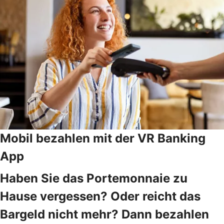
Mobil bezahlen mit der VR Banking
App
Haben Sie das Portemonnaie zu
Hause vergessen? Oder reicht das
Bargeld nicht mehr? Dann bezahlen