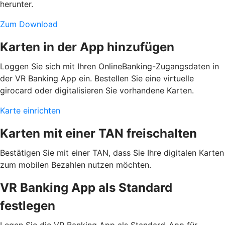
herunter.
Zum Download
Karten in der App hinzufügen
Loggen Sie sich mit Ihren OnlineBanking-Zugangsdaten in
der VR Banking App ein. Bestellen Sie eine virtuelle
girocard oder digitalisieren Sie vorhandene Karten.
Karte einrichten
Karten mit einer TAN freischalten
Bestätigen Sie mit einer TAN, dass Sie Ihre digitalen Karten
zum mobilen Bezahlen nutzen möchten.
VR Banking App als Standard
festlegen
Legen Sie die VR Banking App als Standard-App für