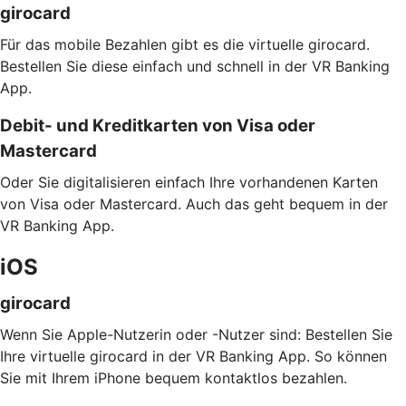
girocard
Für das mobile Bezahlen gibt es die virtuelle girocard.
Bestellen Sie diese einfach und schnell in der VR Banking
App.
Debit- und Kreditkarten von Visa oder
Mastercard
Oder Sie digitalisieren einfach Ihre vorhandenen Karten
von Visa oder Mastercard. Auch das geht bequem in der
VR Banking App.
iOS
girocard
Wenn Sie Apple-Nutzerin oder -Nutzer sind: Bestellen Sie
Ihre virtuelle girocard in der VR Banking App. So können
Sie mit Ihrem iPhone bequem kontaktlos bezahlen.