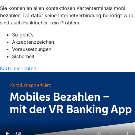
Sie können an allen kontaktlosen Kartenterminals mobil
bezahlen. Da dafür keine Internetverbindung benötigt wird,
sind auch Funklöcher kein Problem.
So geht's
Akzeptanzzeichen
Voraussetzungen
Sicherheit
Karte einrichten