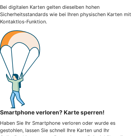
Bei digitalen Karten gelten dieselben hohen
Sicherheitsstandards wie bei Ihren physischen Karten mit
Kontaktlos-Funktion.
Smartphone verloren? Karte sperren!
Haben Sie Ihr Smartphone verloren oder wurde es
gestohlen, lassen Sie schnell Ihre Karten und Ihr