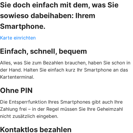
Sie doch einfach mit dem, was Sie
sowieso dabeihaben: Ihrem
Smartphone.
Karte einrichten
Einfach, schnell, bequem
Alles, was Sie zum Bezahlen brauchen, haben Sie schon in
der Hand. Halten Sie einfach kurz Ihr Smartphone an das
Kartenterminal.
Ohne PIN
Die Entsperrfunktion Ihres Smartphones gibt auch Ihre
Zahlung frei – in der Regel müssen Sie Ihre Geheimzahl
nicht zusätzlich eingeben.
Kontaktlos bezahlen