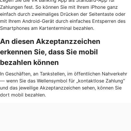
Zahlungen fest. So können Sie mit Ihrem iPhone ganz
einfach durch zweimaliges Drücken der Seitentaste oder
mit Ihrem Android-Gerät durch einfaches Entsperren des
Smartphones am Kartenterminal bezahlen.
An diesen Akzeptanzzeichen
erkennen Sie, dass Sie mobil
bezahlen können
In Geschäften, an Tankstellen, im öffentlichen Nahverkehr
— wenn Sie das Wellensymbol für „kontaktlose Zahlung“
und das jeweilige Akzeptanzzeichen sehen, können Sie
dort mobil bezahlen.