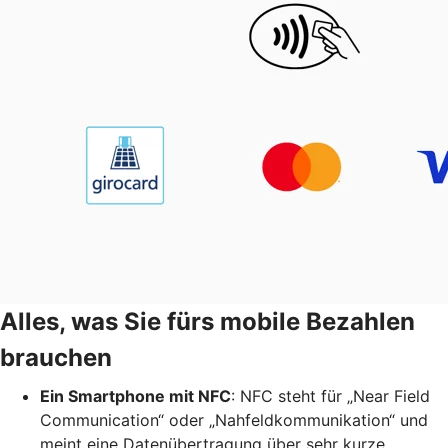
Alles, was Sie fürs mobile Bezahlen
brauchen
Ein Smartphone mit NFC
: NFC steht für „Near Field
Communication“ oder „Nahfeldkommunikation“ und
meint eine Datenübertragung über sehr kurze