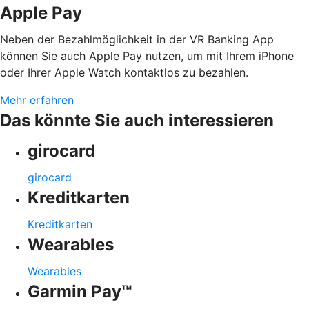
Apple Pay
Neben der Bezahlmöglichkeit in der VR Banking App
können Sie auch Apple Pay nutzen, um mit Ihrem iPhone
oder Ihrer Apple Watch kontaktlos zu bezahlen.
Mehr erfahren
Das könnte Sie auch interessieren
girocard
girocard
Kreditkarten
Kreditkarten
Wearables
Wearables
Garmin Pay™