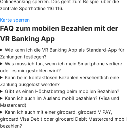
OnlineBanking sperren. Das geht zum Beispiel über die
zentrale Sperrhotline 116 116.
Karte sperren
FAQ zum mobilen Bezahlen mit der
VR Banking App
Wie kann ich die VR Banking App als Standard-App für
Zahlungen festlegen?
Was muss ich tun, wenn ich mein Smartphone verliere
oder es mir gestohlen wird?
Kann beim kontaktlosen Bezahlen versehentlich eine
Zahlung ausgelöst werden?
Gibt es einen Höchstbetrag beim mobilen Bezahlen?
Kann ich auch im Ausland mobil bezahlen? (Visa und
Mastercard)
Kann ich auch mit einer girocard, girocard V PAY,
girocard Visa Debit oder girocard Debit Mastercard mobil
bezahlen?