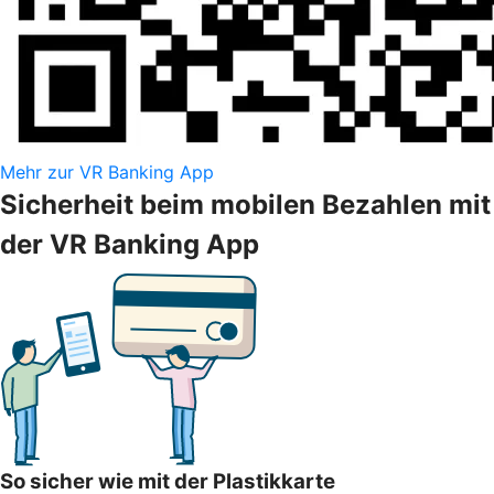
Mehr zur VR Banking App
Sicherheit beim mobilen Bezahlen mit
der VR Banking App
So sicher wie mit der Plastikkarte