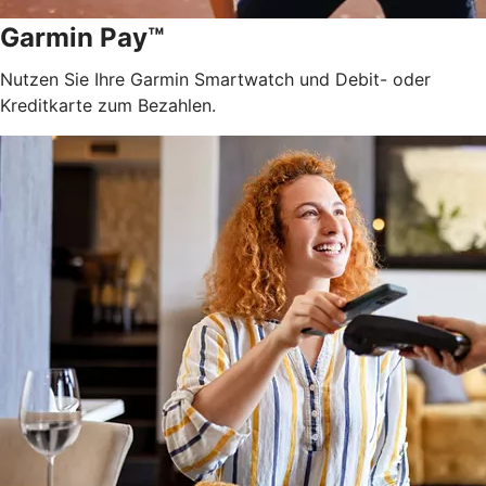
Garmin Pay™
Nutzen Sie Ihre Garmin Smartwatch und Debit- oder
Kreditkarte zum Bezahlen.