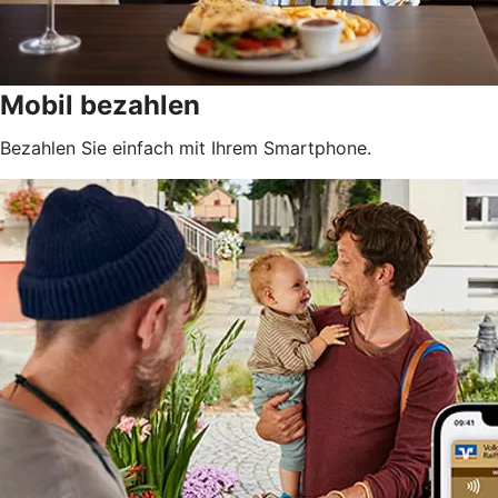
Mobil bezahlen
Bezahlen Sie einfach mit Ihrem Smartphone.