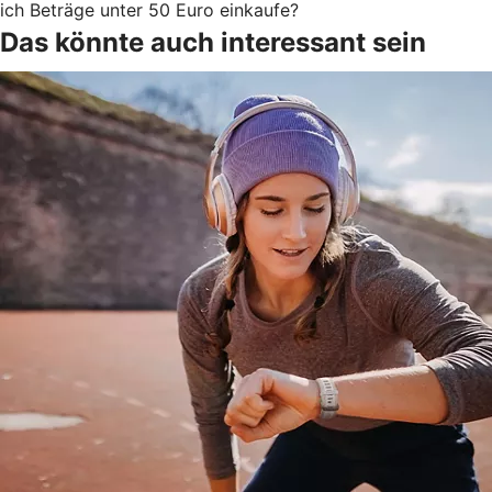
ich Beträge unter 50 Euro einkaufe?
Das könnte auch interessant sein