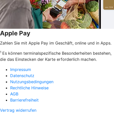
Apple Pay
Zahlen Sie mit Apple Pay im Geschäft, online und in Apps.
1
Es können terminalspezifische Besonderheiten bestehen,
die das Einstecken der Karte erforderlich machen.
Impressum
Datenschutz
Nutzungsbedingungen
Rechtliche Hinweise
AGB
Barrierefreiheit
Vertrag widerrufen