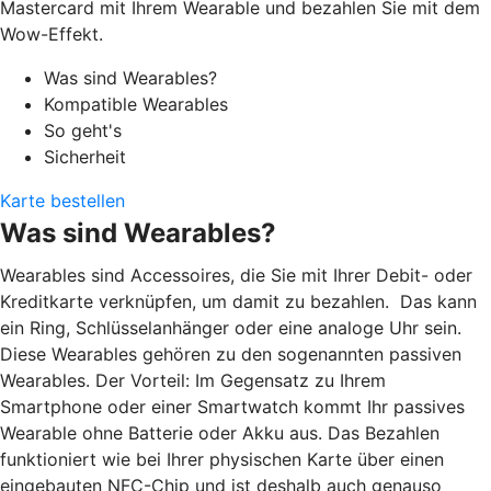
Mastercard mit Ihrem Wearable und bezahlen Sie mit dem
Wow-Effekt.
Was sind Wearables?
Kompatible Wearables
So geht's
Sicherheit
Karte bestellen
Was sind Wearables?
Wearables sind Accessoires, die Sie mit Ihrer Debit- oder
Kreditkarte verknüpfen, um damit zu bezahlen. Das kann
ein Ring, Schlüsselanhänger oder eine analoge Uhr sein.
Diese Wearables gehören zu den sogenannten passiven
Wearables. Der Vorteil: Im Gegensatz zu Ihrem
Smartphone oder einer Smartwatch kommt Ihr passives
Wearable ohne Batterie oder Akku aus. Das Bezahlen
funktioniert wie bei Ihrer physischen Karte über einen
eingebauten NFC-Chip und ist deshalb auch genauso