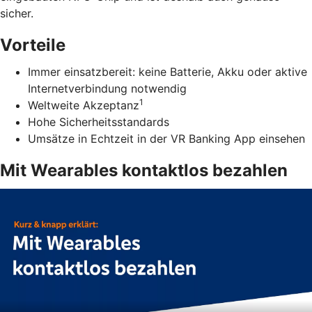
sicher.
Vorteile
Immer einsatzbereit: keine Batterie, Akku oder aktive
Internetverbindung notwendig
1
Weltweite Akzeptanz
Hohe Sicherheitsstandards
Umsätze in Echtzeit in der VR Banking App einsehen
Mit Wearables kontaktlos bezahlen