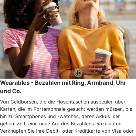
Wearables - Bezahlen mit Ring, Armband, Uhr
und Co.
Von Geldbörsen, die die Hosentaschen ausbeulen über
Karten, die im Portemonnaie gesucht werden müssen, bis
hin zu Smartphones und -watches, deren Akkus leer
gehen: Zeit, eine neue Ära des Bezahlens einzuläuten!
Verknüpfen Sie Ihre Debit- oder Kreditkarte von Visa oder