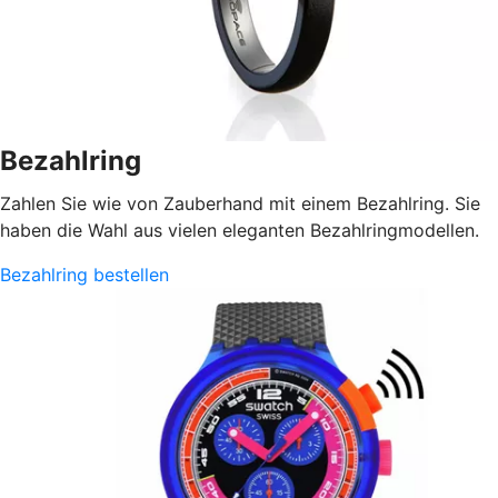
Bezahlring
Zahlen Sie wie von Zauberhand mit einem Bezahlring. Sie
haben die Wahl aus vielen eleganten Bezahlringmodellen.
Bezahlring bestellen