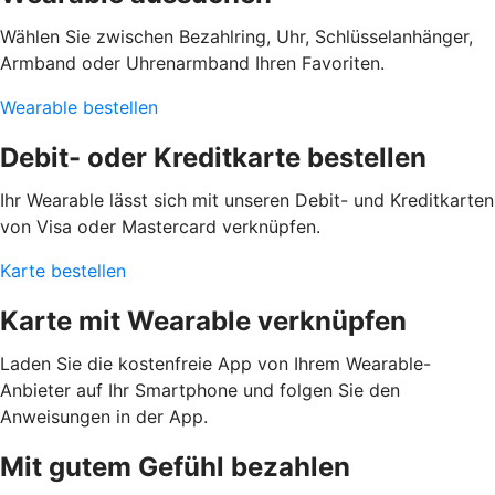
Wählen Sie zwischen Bezahlring, Uhr, Schlüsselanhänger,
Armband oder Uhrenarmband Ihren Favoriten.
Wearable bestellen
Debit- oder Kreditkarte bestellen
Ihr Wearable lässt sich mit unseren Debit- und Kreditkarten
von Visa oder Mastercard verknüpfen.
Karte bestellen
Karte mit Wearable verknüpfen
Laden Sie die kostenfreie App von Ihrem Wearable-
Anbieter auf Ihr Smartphone und folgen Sie den
Anweisungen in der App.
Mit gutem Gefühl bezahlen