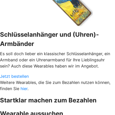
Schlüsselanhänger und (Uhren)-
Armbänder
Es soll doch lieber ein klassischer Schlüsselanhänger, ein
Armband oder ein Uhrenarmband für Ihre Lieblingsuhr
sein? Auch diese Wearables haben wir im Angebot.
Jetzt bestellen
Weitere Wearables, die Sie zum Bezahlen nutzen können,
finden Sie
hier
.
Startklar machen zum Bezahlen
Wearable aussuchen