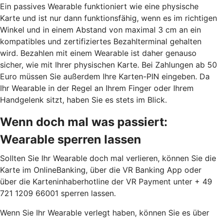
Ein passives Wearable funktioniert wie eine physische
Karte und ist nur dann funktionsfähig, wenn es im richtigen
Winkel und in einem Abstand von maximal 3 cm an ein
kompatibles und zertifiziertes Bezahlterminal gehalten
wird. Bezahlen mit einem Wearable ist daher genauso
sicher, wie mit Ihrer physischen Karte. Bei Zahlungen ab 50
Euro müssen Sie außerdem Ihre Karten-PIN eingeben. Da
Ihr Wearable in der Regel an Ihrem Finger oder Ihrem
Handgelenk sitzt, haben Sie es stets im Blick.
Wenn doch mal was passiert:
Wearable sperren lassen
Sollten Sie Ihr Wearable doch mal verlieren, können Sie die
Karte im OnlineBanking, über die VR Banking App oder
über die Karteninhaberhotline der VR Payment unter + 49
721 1209 66001 sperren lassen.
Wenn Sie Ihr Wearable verlegt haben, können Sie es über