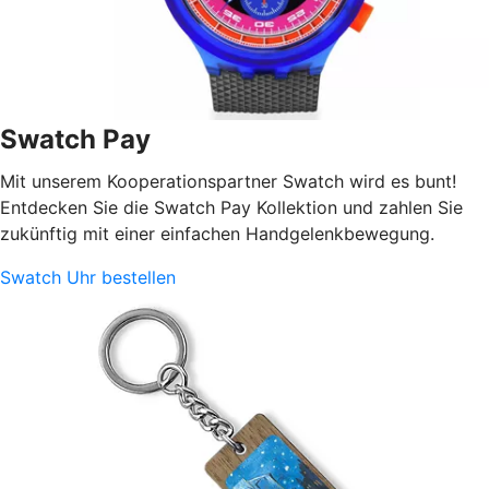
Swatch Pay
Mit unserem Kooperationspartner Swatch wird es bunt!
Entdecken Sie die Swatch Pay Kollektion und zahlen Sie
zukünftig mit einer einfachen Handgelenkbewegung.
Swatch Uhr bestellen