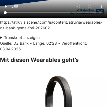
https://atruvia.scene7.com/is/content/atruvia/wearables-
dz-bank-gema-frei-202602
Transkript anzeigen
Quelle: DZ Bank • Länge: 02:23 • Veröffentlicht:
08.04.2026
Mit diesen Wearables geht’s