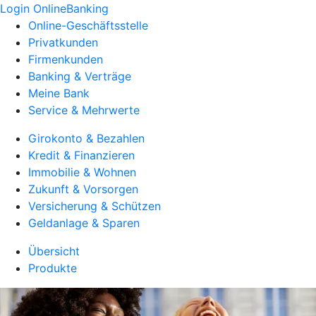
Login OnlineBanking
Online-Geschäftsstelle
Privatkunden
Firmenkunden
Banking & Verträge
Meine Bank
Service & Mehrwerte
Girokonto & Bezahlen
Kredit & Finanzieren
Immobilie & Wohnen
Zukunft & Vorsorgen
Versicherung & Schützen
Geldanlage & Sparen
Übersicht
Produkte