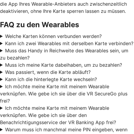
die App Ihres Wearable-Anbieters auch zwischenzeitlich
deaktivieren, ohne Ihre Karte sperren lassen zu müssen.
FAQ zu den Wearables
Welche Karten können verbunden werden?
Kann ich zwei Wearables mit derselben Karte verbinden?
Muss das Handy in Reichweite des Wearables sein, um
zu bezahlen?
Muss ich meine Karte dabeihaben, um zu bezahlen?
Was passiert, wenn die Karte abläuft?
Kann ich die hinterlegte Karte wechseln?
Ich möchte meine Karte mit meinem Wearable
verknüpfen. Wie gebe ich sie über die VR SecureGo plus
frei?
Ich möchte meine Karte mit meinem Wearable
verknüpfen. Wie gebe ich sie über den
Benachrichtigungsservice der VR Banking App frei?
Warum muss ich manchmal meine PIN eingeben, wenn