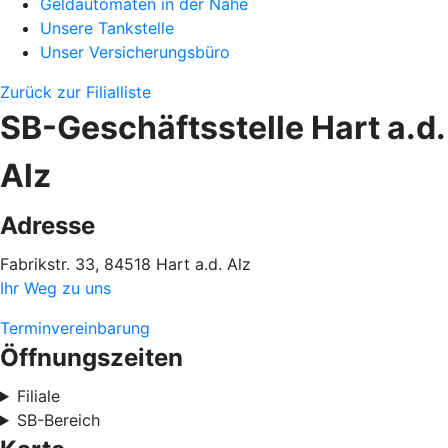
Geldautomaten in der Nähe
Unsere Tankstelle
Unser Versicherungsbüro
Zurück zur Filialliste
SB-Geschäftsstelle Hart a.d.
Alz
Adresse
Fabrikstr. 33, 84518 Hart a.d. Alz
Ihr Weg zu uns
Terminvereinbarung
Öffnungszeiten
Filiale
SB-Bereich