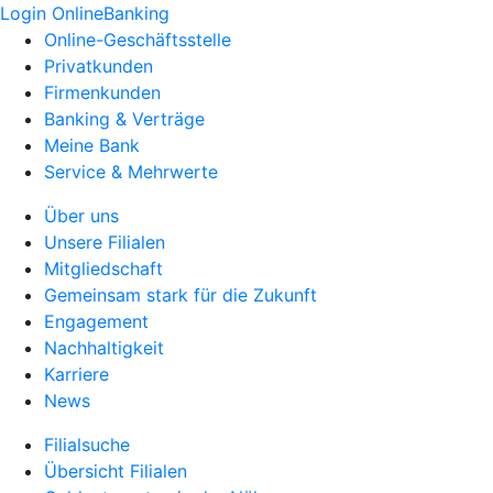
Login OnlineBanking
Online-Geschäftsstelle
Privatkunden
Firmenkunden
Banking & Verträge
Meine Bank
Service & Mehrwerte
Über uns
Unsere Filialen
Mitgliedschaft
Gemeinsam stark für die Zukunft
Engagement
Nachhaltigkeit
Karriere
News
Filialsuche
Übersicht Filialen