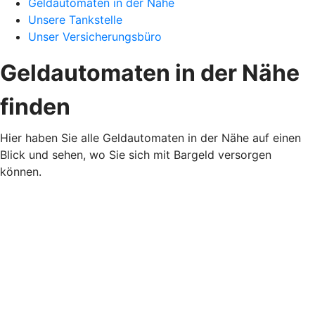
Geldautomaten in der Nähe
Unsere Tankstelle
Unser Versicherungsbüro
Geldautomaten in der Nähe
finden
Hier haben Sie alle Geldautomaten in der Nähe auf einen
Blick und sehen, wo Sie sich mit Bargeld versorgen
können.