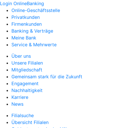
Login OnlineBanking
Online-Geschäftsstelle
Privatkunden
Firmenkunden
Banking & Verträge
Meine Bank
Service & Mehrwerte
Über uns
Unsere Filialen
Mitgliedschaft
Gemeinsam stark für die Zukunft
Engagement
Nachhaltigkeit
Karriere
News
Filialsuche
Übersicht Filialen