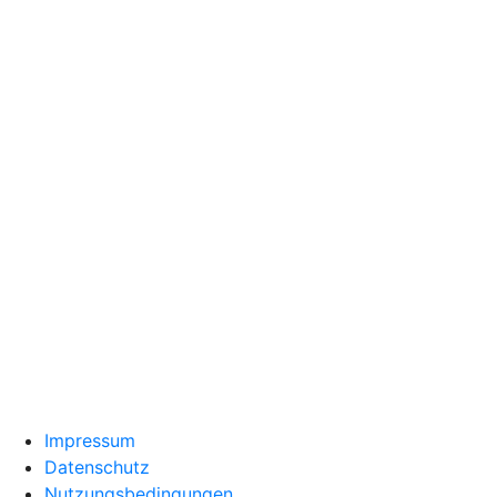
Impressum
Datenschutz
Nutzungsbedingungen