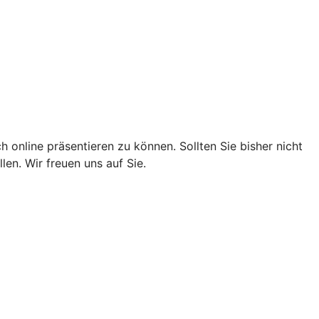
 online präsentieren zu können. Sollten Sie bisher nicht
en. Wir freuen uns auf Sie.