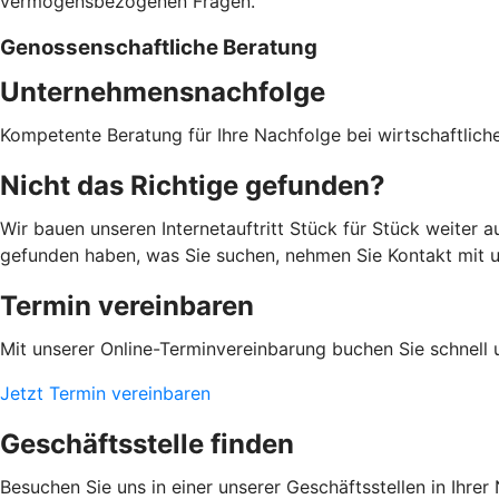
vermögensbezogenen Fragen.
Genossenschaftliche Beratung
Unternehmensnachfolge
Kompetente Beratung für Ihre Nachfolge bei wirtschaftlic
Nicht das Richtige gefunden?
Wir bauen unseren Internetauftritt Stück für Stück weiter 
gefunden haben, was Sie suchen, nehmen Sie Kontakt mit uns
Termin vereinbaren
Mit unserer Online-Terminvereinbarung buchen Sie schnell 
Jetzt Termin vereinbaren
Geschäftsstelle finden
Besuchen Sie uns in einer unserer Geschäftsstellen in Ihrer