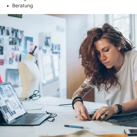
Beratung