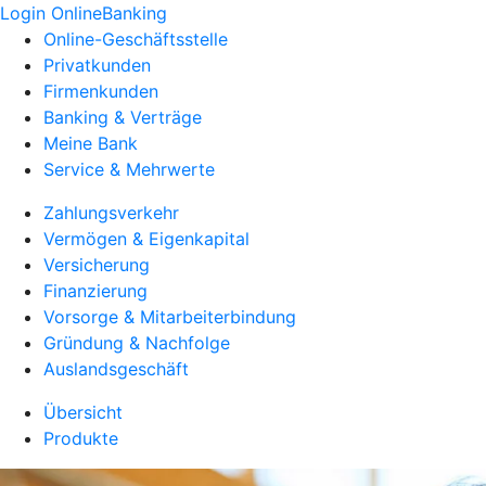
Login OnlineBanking
Online-Geschäftsstelle
Privatkunden
Firmenkunden
Banking & Verträge
Meine Bank
Service & Mehrwerte
Zahlungsverkehr
Vermögen & Eigenkapital
Versicherung
Finanzierung
Vorsorge & Mitarbeiterbindung
Gründung & Nachfolge
Auslandsgeschäft
Übersicht
Produkte