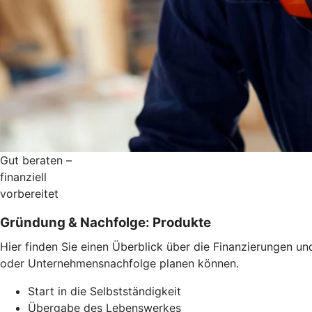
Gut beraten –
finanziell
vorbereitet
Gründung & Nachfolge: Produkte
Hier finden Sie einen Überblick über die Finanzierungen u
oder Unternehmensnachfolge planen können.
Start in die Selbstständigkeit
Übergabe des Lebenswerkes