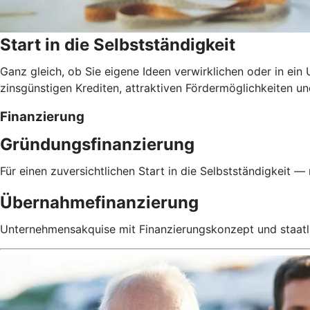
Start in die Selbstständigkeit
Ganz gleich, ob Sie eigene Ideen verwirklichen oder in ei
zinsgünstigen Krediten, attraktiven Fördermöglichkeiten u
Finanzierung
Gründungsfinanzierung
Für einen zuversichtlichen Start in die Selbstständigkeit — 
Übernahmefinanzierung
Unternehmensakquise mit Finanzierungskonzept und staatl