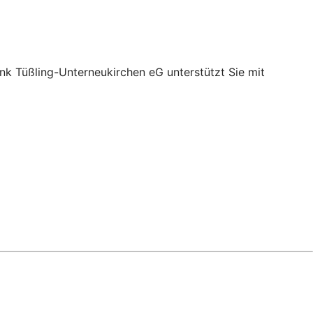
nk Tüßling-Unterneukirchen eG unterstützt Sie mit