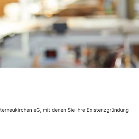
nterneukirchen eG, mit denen Sie Ihre Existenzgründung