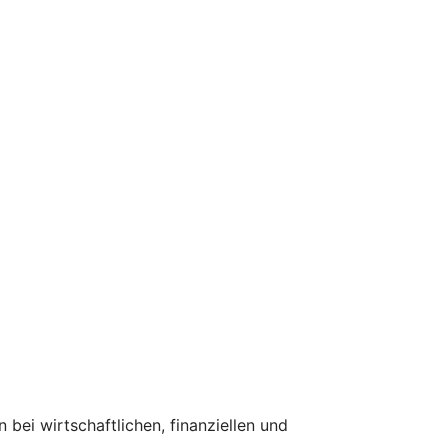
bei wirtschaftlichen, finanziellen und