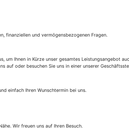
hen, finanziellen und vermögensbezogenen Fragen.
aus, um Ihnen in Kürze unser gesamtes Leistungsangebot auch
 auf oder besuchen Sie uns in einer unserer Geschäftsstell
und einfach Ihren Wunschtermin bei uns.
 Nähe. Wir freuen uns auf Ihren Besuch.