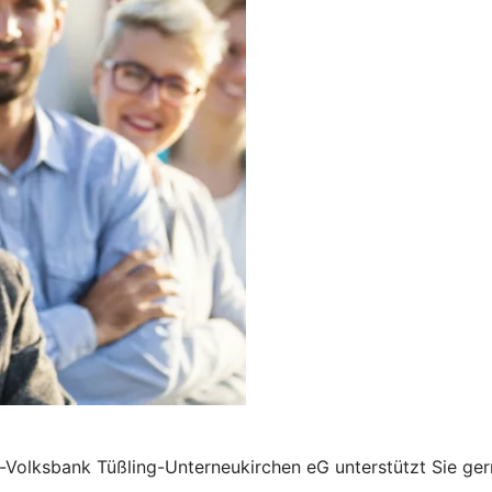
Volksbank Tüßling-Unterneukirchen eG unterstützt Sie gern 