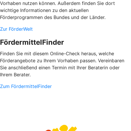
Vorhaben nutzen können. Außerdem finden Sie dort
wichtige Informationen zu den aktuellen
Förderprogrammen des Bundes und der Länder.
Zur FörderWelt
FördermittelFinder
Finden Sie mit diesem Online-Check heraus, welche
Förderangebote zu Ihrem Vorhaben passen. Vereinbaren
Sie anschließend einen Termin mit Ihrer Beraterin oder
Ihrem Berater.
Zum FördermittelFinder