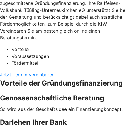
zugeschnittene Gründungsfinanzierung. Ihre Raiffeisen-
Volksbank Tüßling-Unterneukirchen eG unterstützt Sie bei
der Gestaltung und berücksichtigt dabei auch staatliche
Fördermöglichkeiten, zum Beispiel durch die KfW.
Vereinbaren Sie am besten gleich online einen
Beratungstermin.
Vorteile
Voraussetzungen
Fördermittel
Jetzt Termin vereinbaren
Vorteile der Gründungsfinanzierung
Genossenschaftliche Beratung
So wird aus der Geschäftsidee ein Finanzierungkonzept.
Darlehen Ihrer Bank