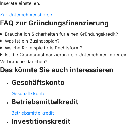
Inserate einstellen.
Zur Unternehmensbörse
FAQ zur Gründungsfinanzierung
Brauche ich Sicherheiten für einen Gründungskredit?
Was ist ein Businessplan?
Welche Rolle spielt die Rechtsform?
Ist die Gründungsfinanzierung ein Unternehmer- oder ein
Verbraucherdarlehen?
Das könnte Sie auch interessieren
Geschäftskonto
Geschäftskonto
Betriebsmittelkredit
Betriebsmittelkredit
Investitionskredit