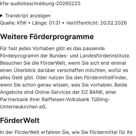
kfw-audiobeschreibung-20260220
Transkript anzeigen
Quelle: KfW • Länge: 01:31 • Veröffentlicht: 20.02.2026
Weitere Förderprogramme
Für fast jedes Vorhaben gibt es das passende
Förderprogramm der Bundes- und Landesförderinstitute.
Besuchen Sie die FörderWelt, wenn Sie sich erst einmal
einen Überblick darüber verschaffen möchten, wofür es
alles Geld gibt. Oder nutzen Sie den FördermittelFinder,
wenn Sie schon genau wissen, was Sie vorhaben. Beide
Angebote sind Online-Services der DZ BANK, einer
Partnerbank Ihrer Raiffeisen-Volksbank Tüßling-
Unterneukirchen eG.
FörderWelt
In der FörderWelt erfahren Sie, wie Sie Fördermittel für Ihr