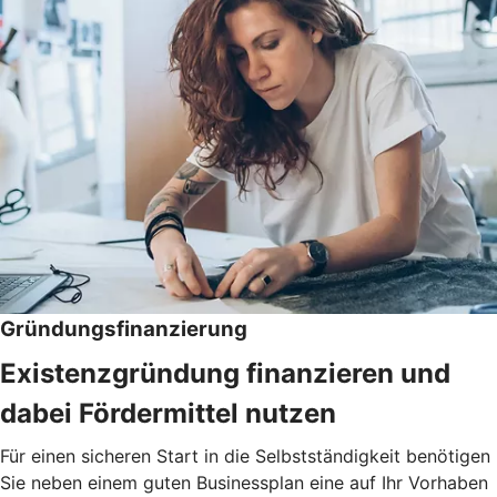
Gründungsfinanzierung
Existenzgründung finanzieren und
dabei Fördermittel nutzen
Für einen sicheren Start in die Selbstständigkeit benötigen
Sie neben einem guten Businessplan eine auf Ihr Vorhaben