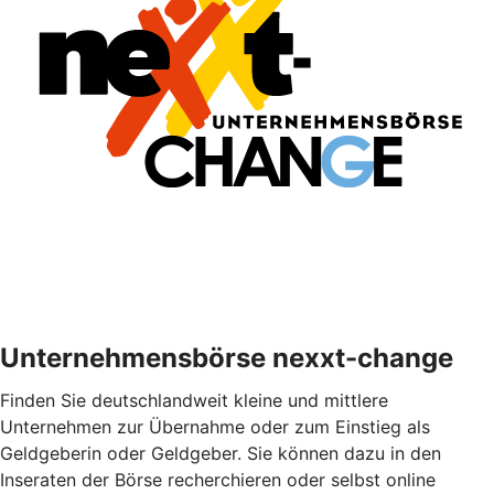
Unternehmensbörse nexxt-change
Finden Sie deutschlandweit kleine und mittlere
Unternehmen zur Übernahme oder zum Einstieg als
Geldgeberin oder Geldgeber. Sie können dazu in den
Inseraten der Börse recherchieren oder selbst online