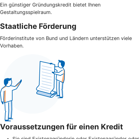
Ein günstiger Gründungskredit bietet Ihnen
Gestaltungsspielraum.
Staatliche Förderung
Förderinstitute von Bund und Ländern unterstützen viele
Vorhaben.
Voraussetzungen für einen Kredit
Sie sind Existenzgründerin oder Existenzgründer oder