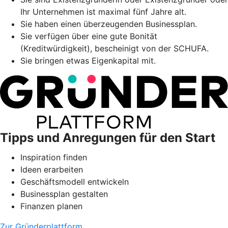
Ihr Unternehmen ist maximal fünf Jahre alt.
Sie haben einen überzeugenden Businessplan.
Sie verfügen über eine gute Bonität
(Kreditwürdigkeit), bescheinigt von der SCHUFA.
Sie bringen etwas Eigenkapital mit.
Tipps und Anregungen für den Start
Inspiration finden
Ideen erarbeiten
Geschäftsmodell entwickeln
Businessplan gestalten
Finanzen planen
Zur Gründerplattform