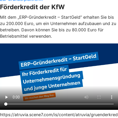
Förderkredit der KfW
Mit dem „ERP-Gründerkredit – StartGeld“ erhalten Sie bis
zu 200.000 Euro, um ein Unternehmen aufzubauen und zu
betreiben. Davon können Sie bis zu 80.000 Euro für
Betriebsmittel verwenden.
https://atruvia.scene7.com/is/content/atruvia/gruenderkred