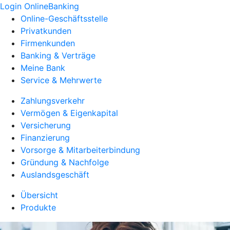
Login OnlineBanking
Online-Geschäftsstelle
Privatkunden
Firmenkunden
Banking & Verträge
Meine Bank
Service & Mehrwerte
Zahlungsverkehr
Vermögen & Eigenkapital
Versicherung
Finanzierung
Vorsorge & Mitarbeiterbindung
Gründung & Nachfolge
Auslandsgeschäft
Übersicht
Produkte