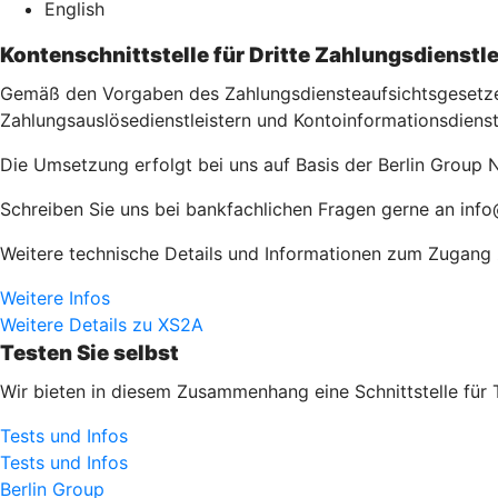
English
Kontenschnittstelle für Dritte Zahlungsdienstle
Gemäß den Vorgaben des Zahlungsdiensteaufsichtsgesetzes 
Zahlungsauslösedienstleistern und Kontoinformationsdienst
Die Umsetzung erfolgt bei uns auf Basis der Berlin Group N
Schreiben Sie uns bei bankfachlichen Fragen gerne an info
Weitere technische Details und Informationen zum Zugang zu
Weitere Infos
Weitere Details zu XS2A
Testen Sie selbst
Wir bieten in diesem Zusammenhang eine Schnittstelle für 
Tests und Infos
Tests und Infos
Berlin Group