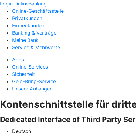
Login OnlineBanking
Online-Geschäftsstelle
Privatkunden
Firmenkunden
Banking & Verträge
Meine Bank
Service & Mehrwerte
Apps
Online-Services
Sicherheit
Geld-Bring-Service
Unsere Anhänger
Kontenschnittstelle für dritt
Dedicated Interface of Third Party Ser
Deutsch