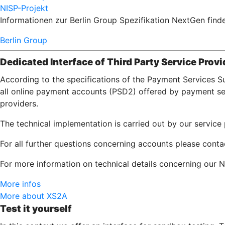
NISP-Projekt
Informationen zur Berlin Group Spezifikation NextGen finde
Berlin Group
Dedicated Interface of Third Party Service Provi
According to the specifications of the Payment Services S
all online payment accounts (PSD2) offered by payment serv
providers.
The technical implementation is carried out by our servic
For all further questions concerning accounts please conta
For more information on technical details concerning our N
More infos
More about XS2A
Test it yourself