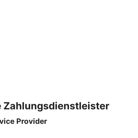
e Zahlungsdienstleister
vice Provider