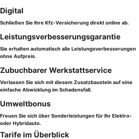
Digital
Schließen Sie Ihre Kfz-Versicherung direkt online ab.
Leistungsverbesserungsgarantie
Sie erhalten automatisch alle Leistungsverbesserungen
ohne Aufpreis.
Zubuchbarer Werkstattservice
Verlassen Sie sich mit diesem Zusatzbaustein auf eine
einfache Abwicklung im Schadensfall.
Umweltbonus
Freuen Sie sich über Sonderleistungen für Ihr Elektro-
oder Hybridauto.
Tarife im Überblick