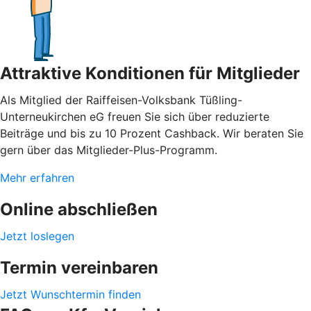
Attraktive Konditionen für Mitglieder
Als Mitglied der Raiffeisen-Volksbank Tüßling-
Unterneukirchen eG freuen Sie sich über reduzierte
Beiträge und bis zu 10 Prozent Cashback. Wir beraten Sie
gern über das Mitglieder-Plus-Programm.
Mehr erfahren
Online abschließen
Jetzt loslegen
Termin vereinbaren
Jetzt Wunschtermin finden