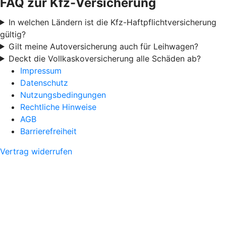
FAQ zur Kfz-Versicherung
In welchen Ländern ist die Kfz-Haftpflichtversicherung
gültig?
Gilt meine Autoversicherung auch für Leihwagen?
Deckt die Vollkaskoversicherung alle Schäden ab?
Impressum
Datenschutz
Nutzungsbedingungen
Rechtliche Hinweise
AGB
Barrierefreiheit
Vertrag widerrufen