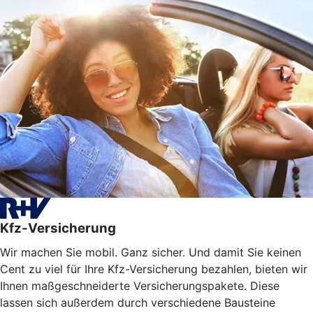
Kfz-Versicherung
Wir machen Sie mobil. Ganz sicher. Und damit Sie keinen
Cent zu viel für Ihre Kfz-Versicherung bezahlen, bieten wir
Ihnen maßgeschneiderte Versicherungspakete. Diese
lassen sich außerdem durch verschiedene Bausteine