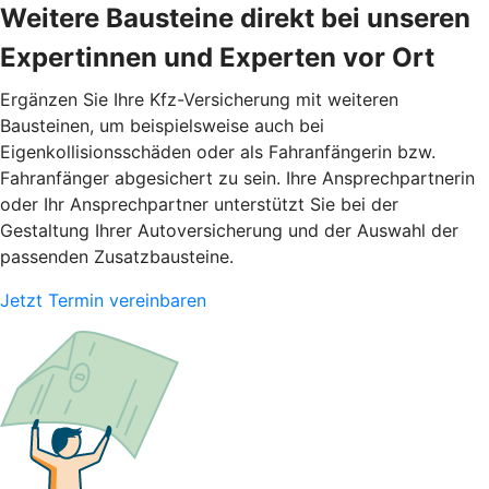
Weitere Bausteine direkt bei unseren
Expertinnen und Experten vor Ort
Ergänzen Sie Ihre Kfz-Versicherung mit weiteren
Bausteinen, um beispielsweise auch bei
Eigenkollisionsschäden oder als Fahranfängerin bzw.
Fahranfänger abgesichert zu sein. Ihre Ansprechpartnerin
oder Ihr Ansprechpartner unterstützt Sie bei der
Gestaltung Ihrer Autoversicherung und der Auswahl der
passenden Zusatzbausteine.
Jetzt Termin vereinbaren