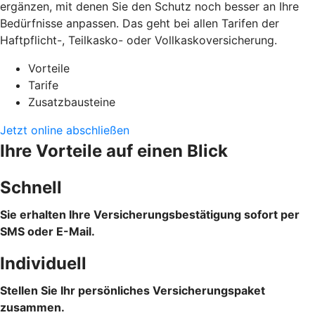
ergänzen, mit denen Sie den Schutz noch besser an Ihre
Bedürfnisse anpassen. Das geht bei allen Tarifen der
Haftpflicht-, Teilkasko- oder Vollkaskoversicherung.
Vorteile
Tarife
Zusatzbausteine
Jetzt online abschließen
Ihre Vorteile auf einen Blick
Schnell
Sie erhalten Ihre Versicherungsbestätigung sofort per
SMS oder E-Mail.
Individuell
Stellen Sie Ihr persönliches Versicherungspaket
zusammen.