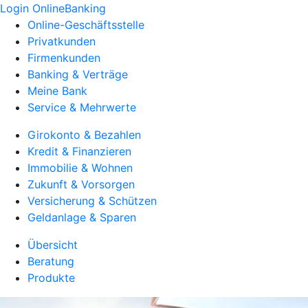
Login OnlineBanking
Online-Geschäftsstelle
Privatkunden
Firmenkunden
Banking & Verträge
Meine Bank
Service & Mehrwerte
Girokonto & Bezahlen
Kredit & Finanzieren
Immobilie & Wohnen
Zukunft & Vorsorgen
Versicherung & Schützen
Geldanlage & Sparen
Übersicht
Beratung
Produkte