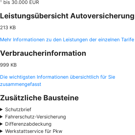
1
bis 30.000 EUR
Leistungsübersicht Autoversicherung
213 KB
Mehr Informationen zu den Leistungen der einzelnen Tarife
Verbraucherinformation
999 KB
Die wichtigsten Informationen übersichtlich für Sie
zusammengefasst
Zusätzliche Bausteine
Schutzbrief
Fahrerschutz-Versicherung
Differenzabdeckung
Werkstattservice für Pkw