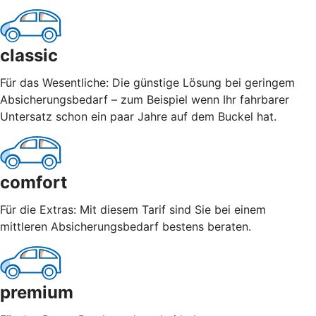
classic
Für das Wesentliche: Die günstige Lösung bei geringem
Absicherungsbedarf – zum Beispiel wenn Ihr fahrbarer
Untersatz schon ein paar Jahre auf dem Buckel hat.
comfort
Für die Extras: Mit diesem Tarif sind Sie bei einem
mittleren Absicherungsbedarf bestens beraten.
premium