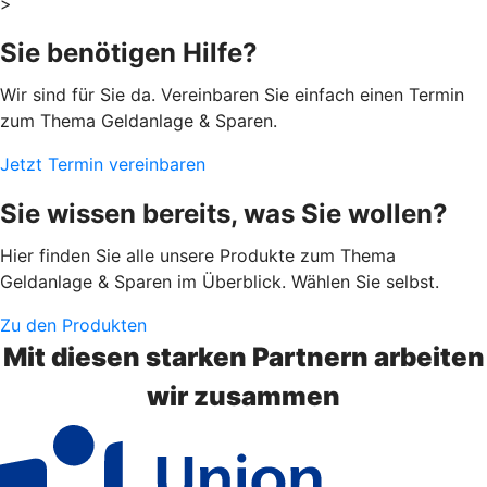
>
Sie benötigen Hilfe?
Wir sind für Sie da. Vereinbaren Sie einfach einen Termin
zum Thema Geldanlage & Sparen.
Jetzt Termin vereinbaren
Sie wissen bereits, was Sie wollen?
Hier finden Sie alle unsere Produkte zum Thema
Geldanlage & Sparen im Überblick. Wählen Sie selbst.
Zu den Produkten
Mit diesen starken Partnern arbeiten
wir zusammen