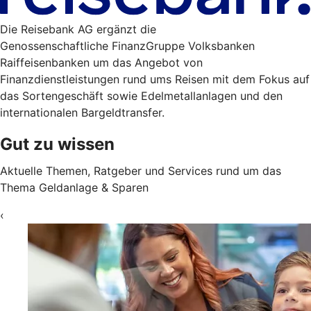
Die Reisebank AG ergänzt die
Genossenschaftliche FinanzGruppe Volksbanken
Raiffeisenbanken um das Angebot von
Finanzdienstleistungen rund ums Reisen mit dem Fokus auf
das Sortengeschäft sowie Edelmetallanlagen und den
internationalen Bargeldtransfer.
Gut zu wissen
Aktuelle Themen, Ratgeber und Services rund um das
Thema Geldanlage & Sparen
‹