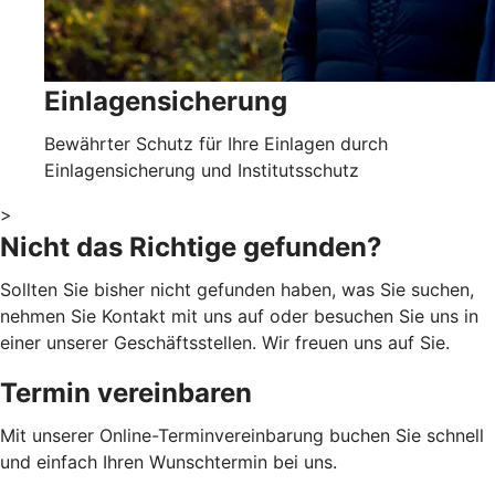
Einlagensicherung
Bewährter Schutz für Ihre Einlagen durch
Einlagensicherung und Institutsschutz
>
Nicht das Richtige gefunden?
Sollten Sie bisher nicht gefunden haben, was Sie suchen,
nehmen Sie Kontakt mit uns auf oder besuchen Sie uns in
einer unserer Geschäftsstellen. Wir freuen uns auf Sie.
Termin vereinbaren
Mit unserer Online-Terminvereinbarung buchen Sie schnell
und einfach Ihren Wunschtermin bei uns.