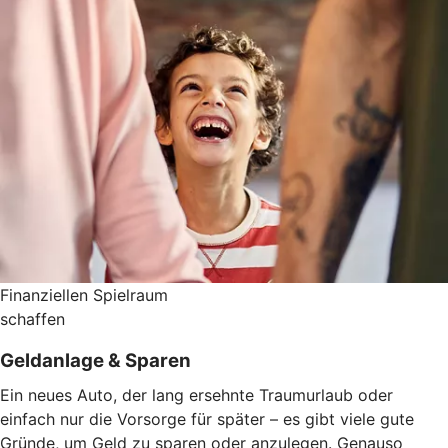
Finanziellen Spielraum
schaffen
Geldanlage & Sparen
Ein neues Auto, der lang ersehnte Traumurlaub oder
einfach nur die Vorsorge für später – es gibt viele gute
Gründe, um Geld zu sparen oder anzulegen. Genauso