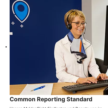
Common Reporting Standard