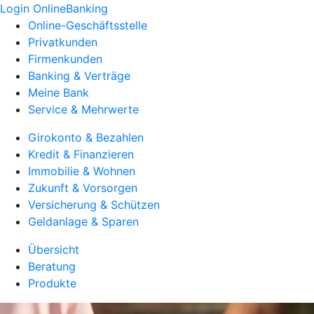
Login OnlineBanking
Online-Geschäftsstelle
Privatkunden
Firmenkunden
Banking & Verträge
Meine Bank
Service & Mehrwerte
Girokonto & Bezahlen
Kredit & Finanzieren
Immobilie & Wohnen
Zukunft & Vorsorgen
Versicherung & Schützen
Geldanlage & Sparen
Übersicht
Beratung
Produkte