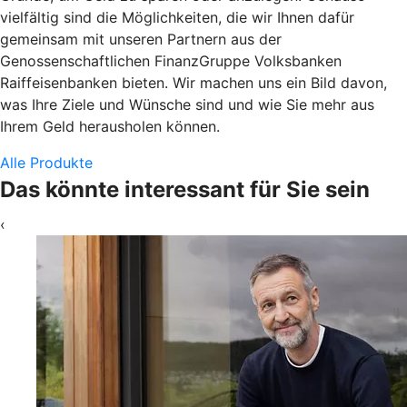
vielfältig sind die Möglichkeiten, die wir Ihnen dafür
gemeinsam mit unseren Partnern aus der
Genossenschaftlichen FinanzGruppe Volksbanken
Raiffeisenbanken bieten. Wir machen uns ein Bild davon,
was Ihre Ziele und Wünsche sind und wie Sie mehr aus
Ihrem Geld herausholen können.
Alle Produkte
Das könnte interessant für Sie sein
‹