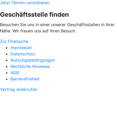
Jetzt Termin vereinbaren
Geschäftsstelle finden
Besuchen Sie uns in einer unserer Geschäftsstellen in Ihrer
Nähe. Wir freuen uns auf Ihren Besuch.
Zur Filialsuche
Impressum
Datenschutz
Nutzungsbedingungen
Rechtliche Hinweise
AGB
Barrierefreiheit
Vertrag widerrufen