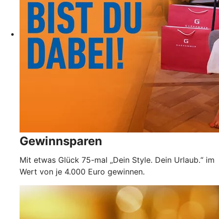
Gewinnsparen
Mit etwas Glück 75-mal „Dein Style. Dein Urlaub.“ im
Wert von je 4.000 Euro gewinnen.