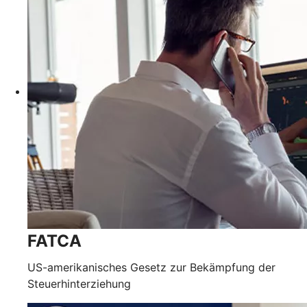
FATCA
US-amerikanisches Gesetz zur Bekämpfung der
Steuerhinterziehung