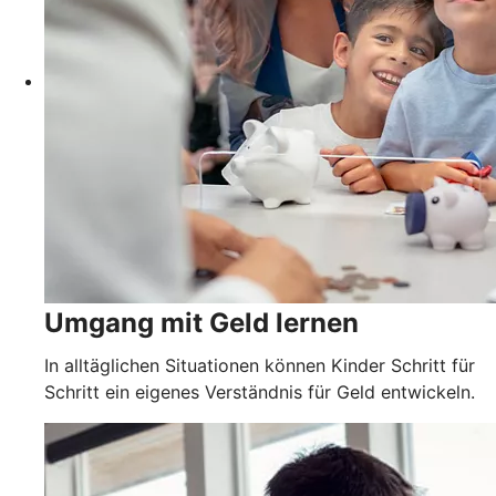
Umgang mit Geld lernen
In alltäglichen Situationen können Kinder Schritt für
Schritt ein eigenes Verständnis für Geld entwickeln.