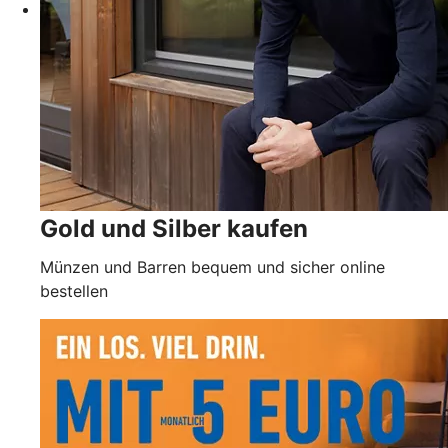
Gold und Silber kaufen
Münzen und Barren bequem und sicher online
bestellen