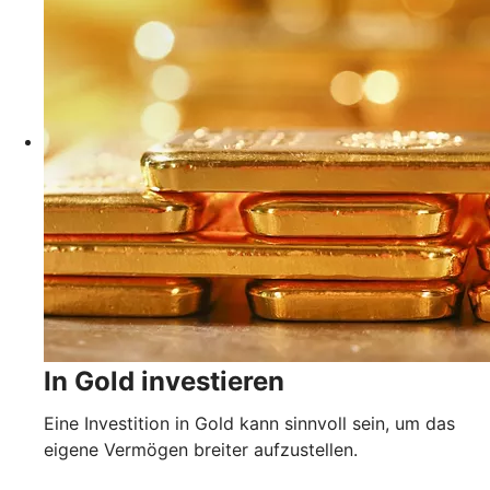
In Gold investieren
Eine Investition in Gold kann sinnvoll sein, um das
eigene Vermögen breiter aufzustellen.