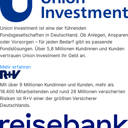
Union Investment ist eine der führenden
Fondsgesellschaften in Deutschland. Ob Anlegen, Ansparen
oder Vorsorgen – für jeden Bedarf gibt es passende
Fondslösungen. Über 5,8 Millionen Kundinnen und Kunden
vertrauen Union Investment ihr Geld an.
Mehr erfahren
Mit über 9 Millionen Kundinnen und Kunden, mehr als
18.400 Mitarbeitenden und rund 26 Millionen versicherten
Risiken ist R+V einer der größten Versicherer
Deutschlands.