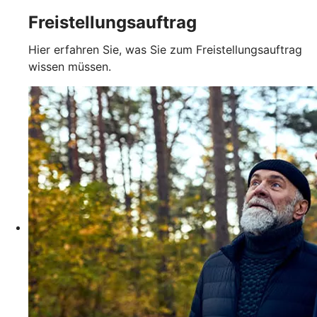
Freistellungsauftrag
Hier erfahren Sie, was Sie zum Freistellungsauftrag
wissen müssen.