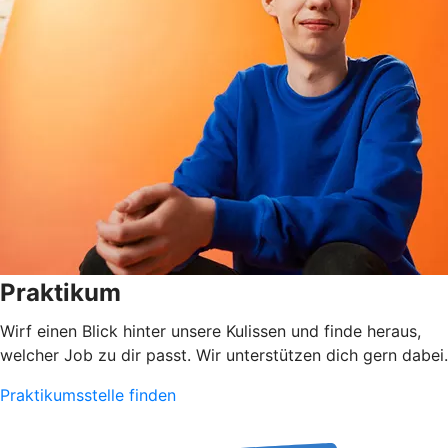
Praktikum
Wirf einen Blick hinter unsere Kulissen und finde heraus,
welcher Job zu dir passt. Wir unterstützen dich gern dabei.
Praktikumsstelle finden