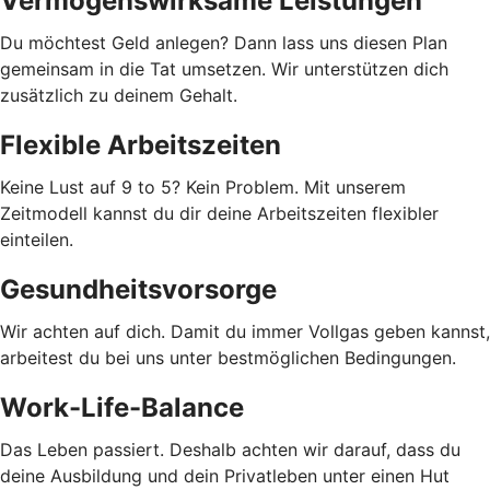
Vermögenswirksame Leistungen
Du möchtest Geld anlegen? Dann lass uns diesen Plan
gemeinsam in die Tat umsetzen. Wir unterstützen dich
zusätzlich zu deinem Gehalt.
Flexible Arbeitszeiten
Keine Lust auf 9 to 5? Kein Problem. Mit unserem
Zeitmodell kannst du dir deine Arbeitszeiten flexibler
einteilen.
Gesundheitsvorsorge
Wir achten auf dich. Damit du immer Vollgas geben kannst,
arbeitest du bei uns unter bestmöglichen Bedingungen.
Work-Life-Balance
Das Leben passiert. Deshalb achten wir darauf, dass du
deine Ausbildung und dein Privatleben unter einen Hut