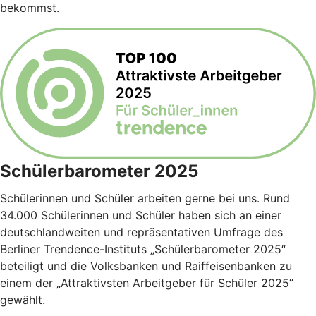
bekommst.
Schülerbarometer 2025
Schülerinnen und Schüler arbeiten gerne bei uns. Rund
34.000 Schülerinnen und Schüler haben sich an einer
deutschlandweiten und repräsentativen Umfrage des
Berliner Trendence-Instituts „Schülerbarometer 2025“
beteiligt und die Volksbanken und Raiffeisenbanken zu
einem der „Attraktivsten Arbeitgeber für Schüler 2025”
gewählt.