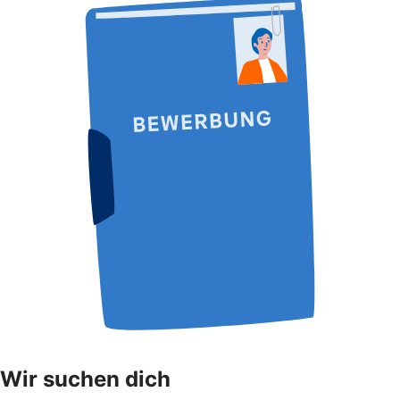
Wir suchen dich