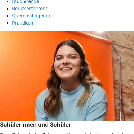
Studierende
Berufserfahrene
Quereinsteigende
Praktikum
Schülerinnen und Schüler