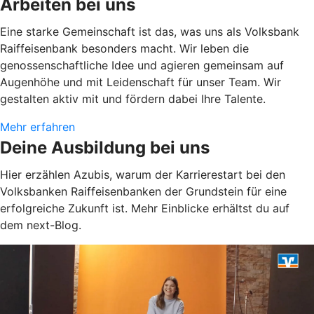
Arbeiten bei uns
Eine starke Gemeinschaft ist das, was uns als Volksbank
Raiffeisenbank besonders macht. Wir leben die
genossenschaftliche Idee und agieren gemeinsam auf
Augenhöhe und mit Leidenschaft für unser Team. Wir
gestalten aktiv mit und fördern dabei Ihre Talente.
Mehr erfahren
Deine Ausbildung bei uns
Hier erzählen Azubis, warum der Karrierestart bei den
Volksbanken Raiffeisenbanken der Grundstein für eine
erfolgreiche Zukunft ist. Mehr Einblicke erhältst du auf
dem next-Blog.