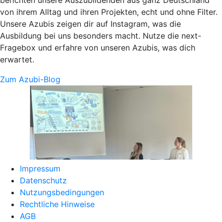
von ihrem Alltag und ihren Projekten, echt und ohne Filter.
Unsere Azubis zeigen dir auf Instagram, was die
Ausbildung bei uns besonders macht. Nutze die next-
Fragebox und erfahre von unseren Azubis, was dich
erwartet.
Zum Azubi-Blog
Impressum
Datenschutz
Nutzungsbedingungen
Rechtliche Hinweise
AGB