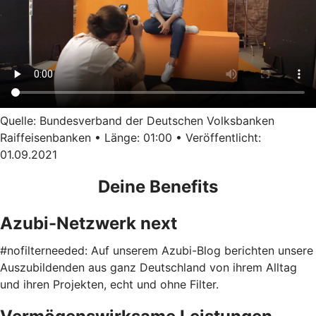
Quelle: Bundesverband der Deutschen Volksbanken
Raiffeisenbanken • Länge: 01:00 • Veröffentlicht:
01.09.2021
Deine Benefits
Azubi-Netzwerk next
#nofilterneeded: Auf unserem Azubi-Blog berichten unsere
Auszubildenden aus ganz Deutschland von ihrem Alltag
und ihren Projekten, echt und ohne Filter.