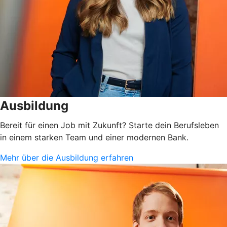
Ausbildung
Bereit für einen Job mit Zukunft? Starte dein Berufsleben
in einem starken Team und einer modernen Bank.
Mehr über die Ausbildung erfahren