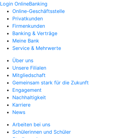
Login OnlineBanking
Online-Geschäftsstelle
Privatkunden
Firmenkunden
Banking & Verträge
Meine Bank
Service & Mehrwerte
Über uns
Unsere Filialen
Mitgliedschaft
Gemeinsam stark für die Zukunft
Engagement
Nachhaltigkeit
Karriere
News
Arbeiten bei uns
Schülerinnen und Schüler