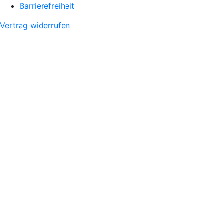
Barrierefreiheit
Vertrag widerrufen