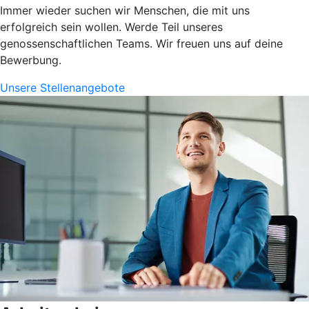
Immer wieder suchen wir Menschen, die mit uns
erfolgreich sein wollen. Werde Teil unseres
genossenschaftlichen Teams. Wir freuen uns auf deine
Bewerbung.
Unsere Stellenangebote