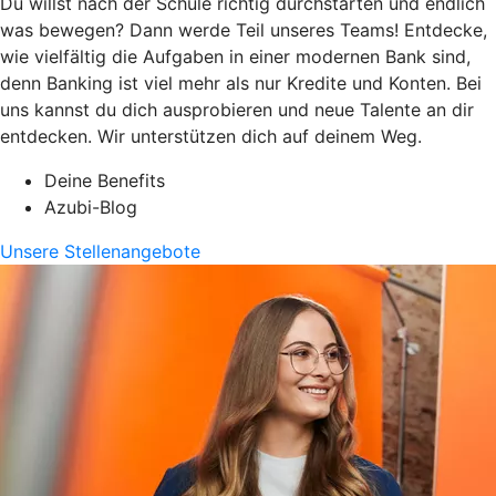
Du willst nach der Schule richtig durchstarten und endlich
was bewegen? Dann werde Teil unseres Teams! Entdecke,
wie vielfältig die Aufgaben in einer modernen Bank sind,
denn Banking ist viel mehr als nur Kredite und Konten. Bei
uns kannst du dich ausprobieren und neue Talente an dir
entdecken. Wir unterstützen dich auf deinem Weg.
Deine Benefits
Azubi-Blog
Unsere Stellenangebote