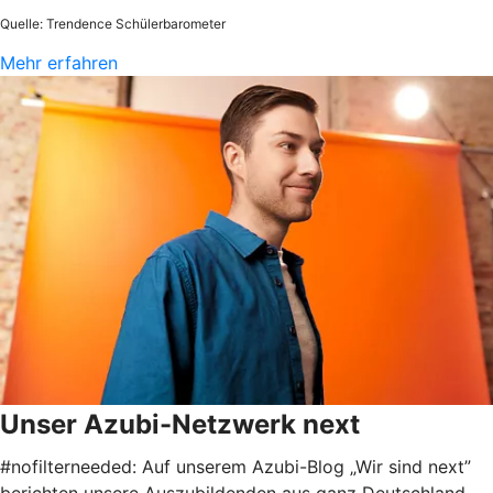
Quelle: Trendence Schülerbarometer
Mehr erfahren
Unser Azubi-Netzwerk next
#nofilterneeded: Auf unserem Azubi-Blog „Wir sind next”
berichten unsere Auszubildenden aus ganz Deutschland