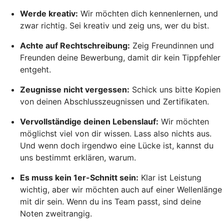
Werde kreativ:
Wir möchten dich kennenlernen, und
zwar richtig. Sei kreativ und zeig uns, wer du bist.
Achte auf Rechtschreibung:
Zeig Freundinnen und
Freunden deine Bewerbung, damit dir kein Tippfehler
entgeht.
Zeugnisse nicht vergessen:
Schick uns bitte Kopien
von deinen Abschlusszeugnissen und Zertifikaten.
Vervollständige deinen Lebenslauf:
Wir möchten
möglichst viel von dir wissen. Lass also nichts aus.
Und wenn doch irgendwo eine Lücke ist, kannst du
uns bestimmt erklären, warum.
Es muss kein 1er-Schnitt sein:
Klar ist Leistung
wichtig, aber wir möchten auch auf einer Wellenlänge
mit dir sein. Wenn du ins Team passt, sind deine
Noten zweitrangig.