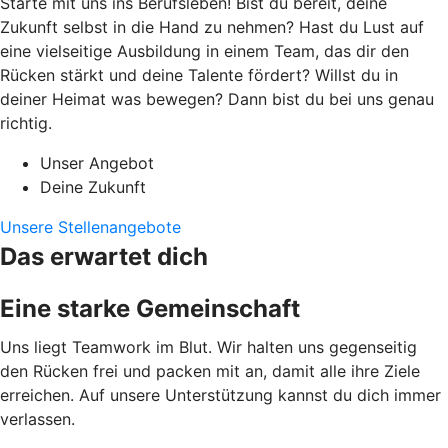
Starte mit uns ins Berufsleben! Bist du bereit, deine
Zukunft selbst in die Hand zu nehmen? Hast du Lust auf
eine vielseitige Ausbildung in einem Team, das dir den
Rücken stärkt und deine Talente fördert? Willst du in
deiner Heimat was bewegen? Dann bist du bei uns genau
richtig.
Unser Angebot
Deine Zukunft
Unsere Stellenangebote
Das erwartet dich
Eine starke Gemeinschaft
Uns liegt Teamwork im Blut. Wir halten uns gegenseitig
den Rücken frei und packen mit an, damit alle ihre Ziele
erreichen. Auf unsere Unterstützung kannst du dich immer
verlassen.