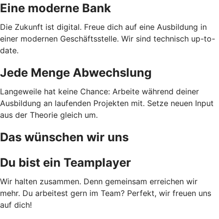
Eine moderne Bank
Die Zukunft ist digital. Freue dich auf eine Ausbildung in
einer modernen Geschäftsstelle. Wir sind technisch up-to-
date.
Jede Menge Abwechslung
Langeweile hat keine Chance: Arbeite während deiner
Ausbildung an laufenden Projekten mit. Setze neuen Input
aus der Theorie gleich um.
Das wünschen wir uns
Du bist ein Teamplayer
Wir halten zusammen. Denn gemeinsam erreichen wir
mehr. Du arbeitest gern im Team? Perfekt, wir freuen uns
auf dich!