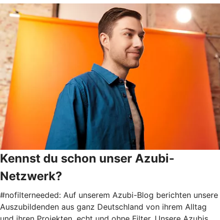
Kennst du schon unser Azubi-
Netzwerk?
#nofilterneeded: Auf unserem Azubi-Blog berichten unsere
Auszubildenden aus ganz Deutschland von ihrem Alltag
und ihren Projekten, echt und ohne Filter. Unsere Azubis