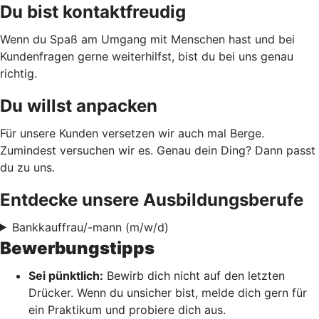
Du bist kontaktfreudig
Wenn du Spaß am Umgang mit Menschen hast und bei
Kundenfragen gerne weiterhilfst, bist du bei uns genau
richtig.
Du willst anpacken
Für unsere Kunden versetzen wir auch mal Berge.
Zumindest versuchen wir es. Genau dein Ding? Dann passt
du zu uns.
Entdecke unsere Ausbildungsberufe
Bankkauffrau/-mann (m/w/d)
Bewerbungstipps
Sei pünktlich:
Bewirb dich nicht auf den letzten
Drücker. Wenn du unsicher bist, melde dich gern für
ein Praktikum und probiere dich aus.