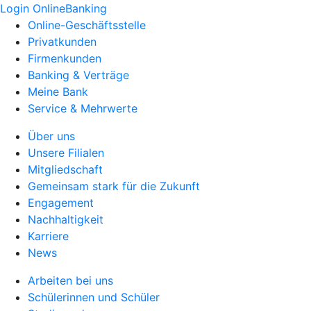
Login OnlineBanking
Online-Geschäftsstelle
Privatkunden
Firmenkunden
Banking & Verträge
Meine Bank
Service & Mehrwerte
Über uns
Unsere Filialen
Mitgliedschaft
Gemeinsam stark für die Zukunft
Engagement
Nachhaltigkeit
Karriere
News
Arbeiten bei uns
Schülerinnen und Schüler