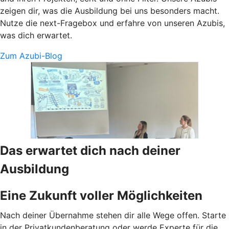
zeigen dir, was die Ausbildung bei uns besonders macht.
Nutze die next-Fragebox und erfahre von unseren Azubis,
was dich erwartet.
Zum Azubi-Blog
Das erwartet dich nach deiner
Ausbildung
Eine Zukunft voller Möglichkeiten
Nach deiner Übernahme stehen dir alle Wege offen. Starte
in der Privatkundenberatung oder werde Experte für die