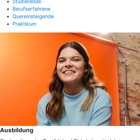
Studierende
Berufserfahrene
Quereinsteigende
Praktikum
Ausbildung