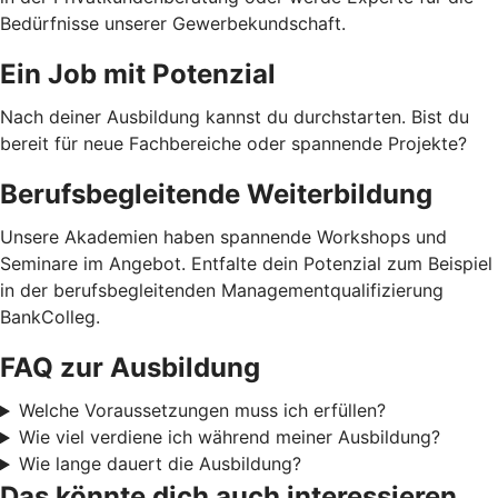
Bedürfnisse unserer Gewerbekundschaft.
Ein Job mit Potenzial
Nach deiner Ausbildung kannst du durchstarten. Bist du
bereit für neue Fachbereiche oder spannende Projekte?
Berufsbegleitende Weiterbildung
Unsere Akademien haben spannende Workshops und
Seminare im Angebot. Entfalte dein Potenzial zum Beispiel
in der berufsbegleitenden Managementqualifizierung
BankColleg.
FAQ zur Ausbildung
Welche Voraussetzungen muss ich erfüllen?
Wie viel verdiene ich während meiner Ausbildung?
Wie lange dauert die Ausbildung?
Das könnte dich auch interessieren