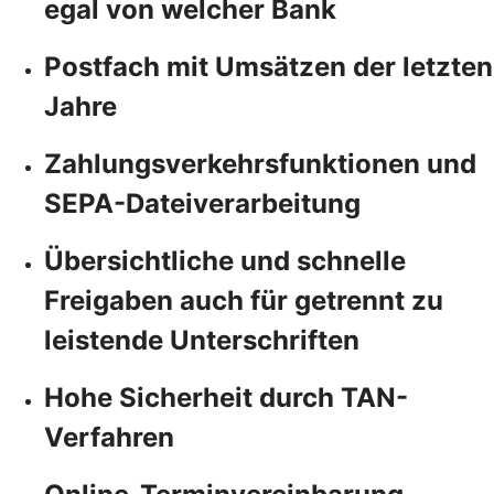
egal von welcher Bank
Postfach mit Umsätzen der letzten
Jahre
Zahlungsverkehrsfunktionen und
SEPA-Dateiverarbeitung
Übersichtliche und schnelle
Freigaben auch für getrennt zu
leistende Unterschriften
Hohe Sicherheit durch TAN-
Verfahren