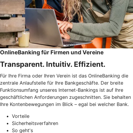
OnlineBanking für Firmen und Vereine
Transparent. Intuitiv. Effizient.
Für Ihre Firma oder Ihren Verein ist das OnlineBanking die
zentrale Anlaufstelle für Ihre Bankgeschäfte. Der breite
Funktionsumfang unseres Internet-Bankings ist auf Ihre
geschäftlichen Anforderungen zugeschnitten. Sie behalten
Ihre Kontenbewegungen im Blick – egal bei welcher Bank.
Vorteile
Sicherheitsverfahren
So geht's