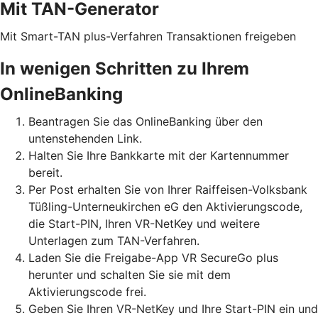
Mit TAN-Generator
Mit Smart-TAN plus-Verfahren Transaktionen freigeben
In wenigen Schritten zu Ihrem
OnlineBanking
Beantragen Sie das OnlineBanking über den
untenstehenden Link.
Halten Sie Ihre Bankkarte mit der Kartennummer
bereit.
Per Post erhalten Sie von Ihrer Raiffeisen-Volksbank
Tüßling-Unterneukirchen eG den Aktivierungscode,
die Start-PIN, Ihren VR-NetKey und weitere
Unterlagen zum TAN-Verfahren.
Laden Sie die Freigabe-App VR SecureGo plus
herunter und schalten Sie sie mit dem
Aktivierungscode frei.
Geben Sie Ihren VR-NetKey und Ihre Start-PIN ein und