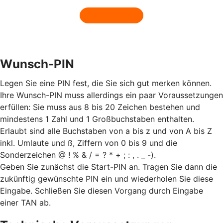
Wunsch-PIN
Legen Sie eine PIN fest, die Sie sich gut merken können.
Ihre Wunsch-PIN muss allerdings ein paar Voraussetzungen
erfüllen: Sie muss aus 8 bis 20 Zeichen bestehen und
mindestens 1 Zahl und 1 Großbuchstaben enthalten.
Erlaubt sind alle Buchstaben von a bis z und von A bis Z
inkl. Umlaute und ß, Ziffern von 0 bis 9 und die
Sonderzeichen @ ! % & / = ? * + ; : , . _ -).
Geben Sie zunächst die Start-PIN an. Tragen Sie dann die
zukünftig gewünschte PIN ein und wiederholen Sie diese
Eingabe. Schließen Sie diesen Vorgang durch Eingabe
einer TAN ab.