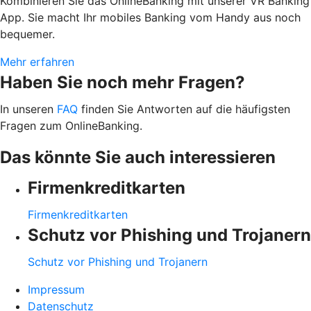
Kombinieren Sie das OnlineBanking mit unserer VR Banking
App. Sie macht Ihr mobiles Banking vom Handy aus noch
bequemer.
Mehr erfahren
Haben Sie noch mehr Fragen?
In unseren
FAQ
finden Sie Antworten auf die häufigsten
Fragen zum OnlineBanking.
Das könnte Sie auch interessieren
Firmenkreditkarten
Firmenkreditkarten
Schutz vor Phishing und Trojanern
Schutz vor Phishing und Trojanern
Impressum
Datenschutz