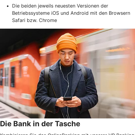
Die beiden jeweils neuesten Versionen der
Betriebssysteme iOS und Android mit den Browsern
Safari bzw. Chrome
Die Bank in der Tasche