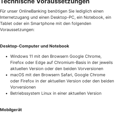
Technische Voraussetzungen
Für unser OnlineBanking benötigen Sie lediglich einen
Internetzugang und einen Desktop-PC, ein Notebook, ein
Tablet oder ein Smartphone mit den folgenden
Voraussetzungen:
Desktop-Computer und Notebook
Windows 11 mit den Browsern Google Chrome,
Firefox oder Edge auf Chromium-Basis in der jeweils
aktuellen Version oder den beiden Vorversionen
macOS mit den Browsern Safari, Google Chrome
oder Firefox in der aktuellen Version oder den beiden
Vorversionen
Betriebssystem Linux in einer aktuellen Version
Mobilgerät