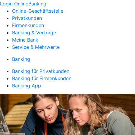
Login OnlineBanking
Online-Geschäftsstelle
Privatkunden
Firmenkunden
Banking & Verträge
Meine Bank
Service & Mehrwerte
Banking
Banking für Privatkunden
Banking für Firmenkunden
Banking App