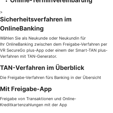
Online-Terminvereinbarung
>
Sicherheitsverfahren im
OnlineBanking
Wählen Sie als Neukunde oder Neukundin für
Ihr OnlineBanking zwischen dem Freigabe-Verfahren per
VR SecureGo plus-App oder einem der Smart-TAN plus-
Verfahren mit TAN-Generator.
TAN-Verfahren im Überblick
Die Freigabe-Verfahren fürs Banking in der Übersicht
Mit Freigabe-App
Freigabe von Transaktionen und Online-
Kreditkartenzahlungen mit der App