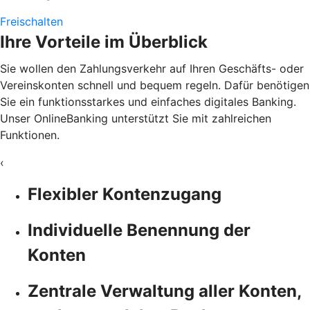
Freischalten
Ihre Vorteile im Überblick
Sie wollen den Zahlungsverkehr auf Ihren Geschäfts- oder
Vereinskonten schnell und bequem regeln. Dafür benötigen
Sie ein funktionsstarkes und einfaches digitales Banking.
Unser OnlineBanking unterstützt Sie mit zahlreichen
Funktionen.
‹
Flexibler Kontenzugang
Individuelle Benennung der
Konten
Zentrale Verwaltung aller Konten,