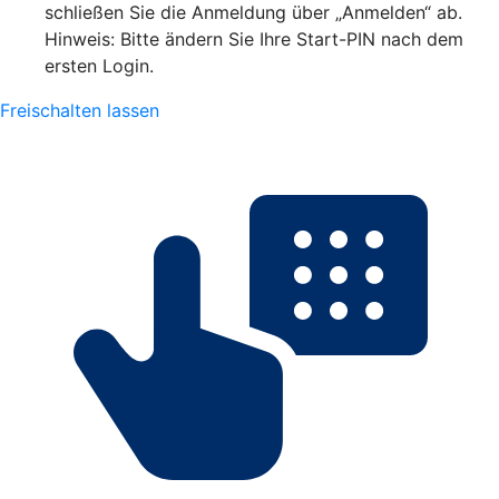
schließen Sie die Anmeldung über „Anmelden“ ab.
Hinweis: Bitte ändern Sie Ihre Start-PIN nach dem
ersten Login.
Freischalten lassen