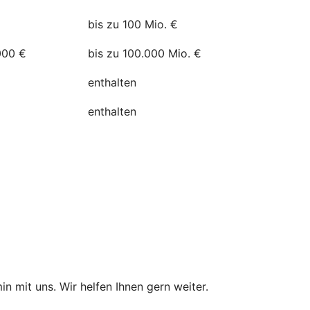
bis zu 100 Mio. €
000 €
bis zu 100.000 Mio. €
enthalten
enthalten
in mit uns. Wir helfen Ihnen gern weiter.