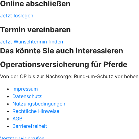
Online abschließen
Jetzt loslegen
Termin vereinbaren
Jetzt Wunschtermin finden
Das könnte Sie auch interessieren
Operationsversicherung für Pferde
Von der OP bis zur Nachsorge: Rund-um-Schutz vor hohen
Impressum
Datenschutz
Nutzungsbedingungen
Rechtliche Hinweise
AGB
Barrierefreiheit
Vertrag widerrufen