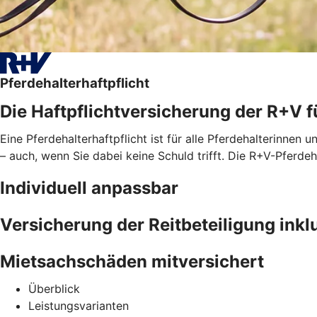
Pferdehalterhaftpflicht
Die Haftpflichtversicherung der R+V f
Eine Pferdehalterhaftpflicht ist für alle Pferdehalterinnen u
– auch, wenn Sie dabei keine Schuld trifft. Die R+V-Pferd
Individuell anpassbar
Versicherung der Reitbeteiligung inkl
Mietsachschäden mitversichert
Überblick
Leistungsvarianten