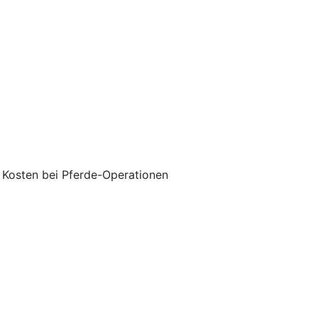
 Kosten bei Pferde-Operationen