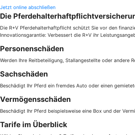
Jetzt online abschließen
Die Pferdehalterhaftpflichtversicheru
Die R+V Pferdehalterhaftpflicht schützt Sie vor den finanz
Innovationsgarantie: Verbessert die R+V ihr Leistungsange
Personenschäden
Werden Ihre Reitbeteiligung, Stallangestellte oder andere R
Sachschäden
Beschädigt Ihr Pferd ein fremdes Auto oder einen gemiete
Vermögensschäden
Beschädigt Ihr Pferd beispielsweise eine Box und der Verm
Tarife im Überblick