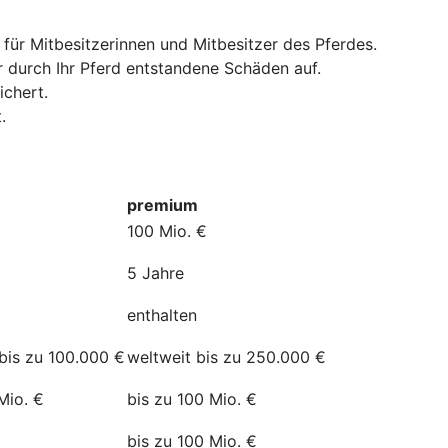
 für Mitbesitzerinnen und Mitbesitzer des Pferdes.
r durch Ihr Pferd entstandene Schäden auf.
ichert.
.
premium
100 Mio. €
5 Jahre
enthalten
bis zu 100.000 €
weltweit bis zu 250.000 €
Mio. €
bis zu 100 Mio. €
bis zu 100 Mio. €