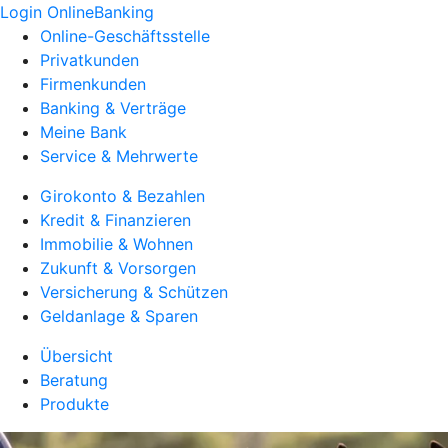
Login OnlineBanking
Online-Geschäftsstelle
Privatkunden
Firmenkunden
Banking & Verträge
Meine Bank
Service & Mehrwerte
Girokonto & Bezahlen
Kredit & Finanzieren
Immobilie & Wohnen
Zukunft & Vorsorgen
Versicherung & Schützen
Geldanlage & Sparen
Übersicht
Beratung
Produkte