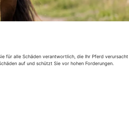
Sie für alle Schäden verantwortlich, die Ihr Pferd verursacht
r Schäden auf und schützt Sie vor hohen Forderungen.