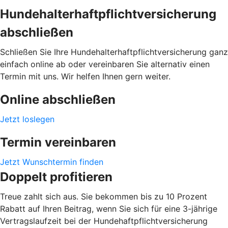
Hundehalterhaftpflichtversicherung
abschließen
Schließen Sie Ihre Hundehalterhaftpflichtversicherung ganz
einfach online ab oder vereinbaren Sie alternativ einen
Termin mit uns. Wir helfen Ihnen gern weiter.
Online abschließen
Jetzt loslegen
Termin vereinbaren
Jetzt Wunschtermin finden
Doppelt profitieren
Treue zahlt sich aus. Sie bekommen bis zu 10 Prozent
Rabatt auf Ihren Beitrag, wenn Sie sich für eine 3-jährige
Vertragslaufzeit bei der Hundehaftpflichtversicherung