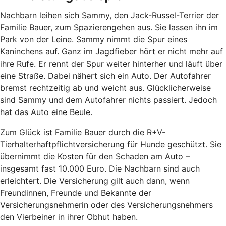
Nachbarn leihen sich Sammy, den Jack-Russel-Terrier der
Familie Bauer, zum Spazierengehen aus. Sie lassen ihn im
Park von der Leine. Sammy nimmt die Spur eines
Kaninchens auf. Ganz im Jagdfieber hört er nicht mehr auf
ihre Rufe. Er rennt der Spur weiter hinterher und läuft über
eine Straße. Dabei nähert sich ein Auto. Der Autofahrer
bremst rechtzeitig ab und weicht aus. Glücklicherweise
sind Sammy und dem Autofahrer nichts passiert. Jedoch
hat das Auto eine Beule.
Zum Glück ist Familie Bauer durch die R+V-
Tierhalterhaftpflichtversicherung für Hunde geschützt. Sie
übernimmt die Kosten für den Schaden am Auto –
insgesamt fast 10.000 Euro. Die Nachbarn sind auch
erleichtert. Die Versicherung gilt auch dann, wenn
Freundinnen, Freunde und Bekannte der
Versicherungsnehmerin oder des Versicherungsnehmers
den Vierbeiner in ihrer Obhut haben.