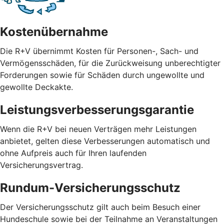
Kostenübernahme
Die R+V übernimmt Kosten für Personen-, Sach- und
Vermögensschäden, für die Zurückweisung unberechtigter
Forderungen sowie für Schäden durch ungewollte und
gewollte Deckakte.
Leistungsverbesserungsgarantie
Wenn die R+V bei neuen Verträgen mehr Leistungen
anbietet, gelten diese Verbesserungen automatisch und
ohne Aufpreis auch für Ihren laufenden
Versicherungsvertrag.
Rundum-Versicherungsschutz
Der Versicherungsschutz gilt auch beim Besuch einer
Hundeschule sowie bei der Teilnahme an Veranstaltungen