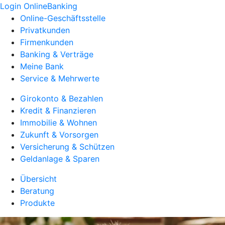
Login OnlineBanking
Online-Geschäftsstelle
Privatkunden
Firmenkunden
Banking & Verträge
Meine Bank
Service & Mehrwerte
Girokonto & Bezahlen
Kredit & Finanzieren
Immobilie & Wohnen
Zukunft & Vorsorgen
Versicherung & Schützen
Geldanlage & Sparen
Übersicht
Beratung
Produkte