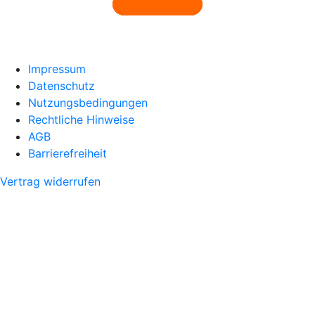
Impressum
Datenschutz
Nutzungsbedingungen
Rechtliche Hinweise
AGB
Barrierefreiheit
Vertrag widerrufen