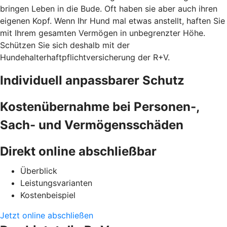
bringen Leben in die Bude. Oft haben sie aber auch ihren
eigenen Kopf. Wenn Ihr Hund mal etwas anstellt, haften Sie
mit Ihrem gesamten Vermögen in unbegrenzter Höhe.
Schützen Sie sich deshalb mit der
Hundehalterhaftpflichtversicherung der R+V.
Individuell anpassbarer Schutz
Kostenübernahme bei Personen-,
Sach- und Vermögensschäden
Direkt online abschließbar
Überblick
Leistungsvarianten
Kostenbeispiel
Jetzt online abschließen