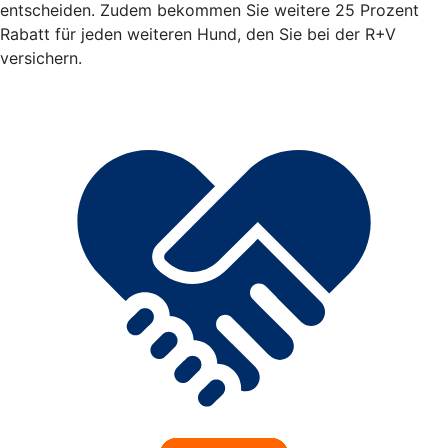
entscheiden. Zudem bekommen Sie weitere 25 Prozent
Rabatt für jeden weiteren Hund, den Sie bei der R+V
versichern.