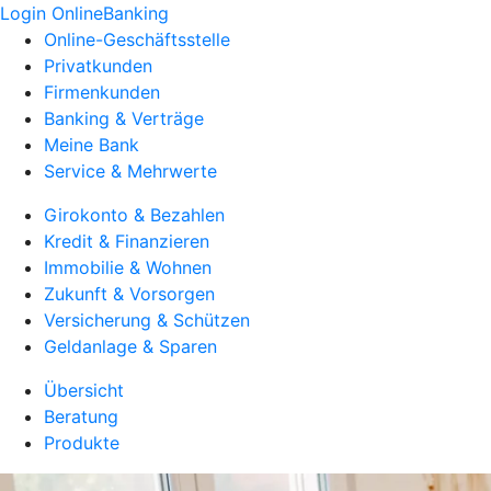
Login OnlineBanking
Online-Geschäftsstelle
Privatkunden
Firmenkunden
Banking & Verträge
Meine Bank
Service & Mehrwerte
Girokonto & Bezahlen
Kredit & Finanzieren
Immobilie & Wohnen
Zukunft & Vorsorgen
Versicherung & Schützen
Geldanlage & Sparen
Übersicht
Beratung
Produkte