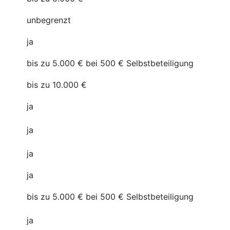
unbegrenzt
ja
bis zu 5.000 € bei 500 € Selbstbeteiligung
bis zu 10.000 €
ja
ja
ja
ja
bis zu 5.000 € bei 500 € Selbstbeteiligung
ja