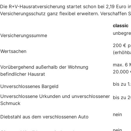
Die R+V-Hausratversicherung startet schon bei 2,19 Euro 
Versicherungsschutz ganz flexibel erweitern. Verschaffen 
classic
unbegre
Versicherungssumme
200 € p
Wertsachen
(erhöhb
max. 6 
Vorübergehend außerhalb der Wohnung
20.000 
befindlicher Hausrat
bis zu 1
Unverschlossenes Bargeld
Unverschlossene Urkunden und unverschlossener
bis zu 
Schmuck
nein
Diebstahl aus dem verschlossenen Auto
nein