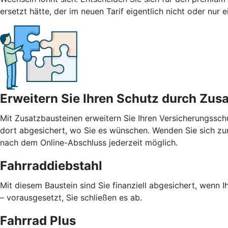
ersetzt hätte, der im neuen Tarif eigentlich nicht oder nur
Erweitern Sie Ihren Schutz durch Zus
Mit
Zusatzbausteinen
erweitern Sie Ihren Versicherungssch
dort abgesichert, wo Sie es wünschen. Wenden Sie sich zur
nach dem Online-Abschluss jederzeit möglich.
Fahrraddiebstahl
Mit diesem Baustein sind Sie finanziell abgesichert, wenn I
– vorausgesetzt, Sie schließen es ab.
Fahrrad Plus