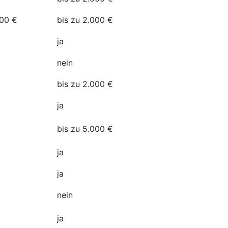
500 €
bis zu 2.000 €
a
ja
nein
bis zu 2.000 €
ja
n
bis zu 5.000 €
ja
ja
nein
ja