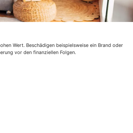
hohen Wert. Beschädigen beispielsweise ein Brand oder
erung vor den finanziellen Folgen.