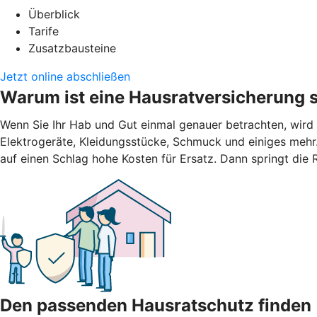
Überblick
Tarife
Zusatzbausteine
Jetzt online abschließen
Warum ist eine Hausratversicherung s
Wenn Sie Ihr Hab und Gut einmal genauer betrachten, wird
Elektrogeräte, Kleidungsstücke, Schmuck und einiges mehr.
auf einen Schlag hohe Kosten für Ersatz. Dann springt die
Den passenden Hausratschutz finden