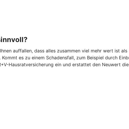
innvoll?
 Ihnen auffallen, dass alles zusammen viel mehr wert ist 
 Kommt es zu einem Schadensfall, zum Beispiel durch Einbr
 R+V-Hausratversicherung ein und erstattet den Neuwert di