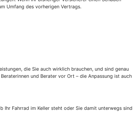
s zum Umfang des vorherigen Vertrags.
eistungen, die Sie auch wirklich brauchen, und sind genau
Beraterinnen und Berater vor Ort – die Anpassung ist auch
ob Ihr Fahrrad im Keller steht oder Sie damit unterwegs sind