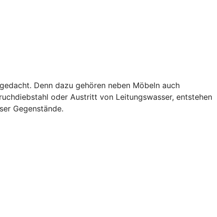
als gedacht. Denn dazu gehören neben Möbeln auch
uchdiebstahl oder Austritt von Leitungswasser, entstehen
eser Gegenstände.