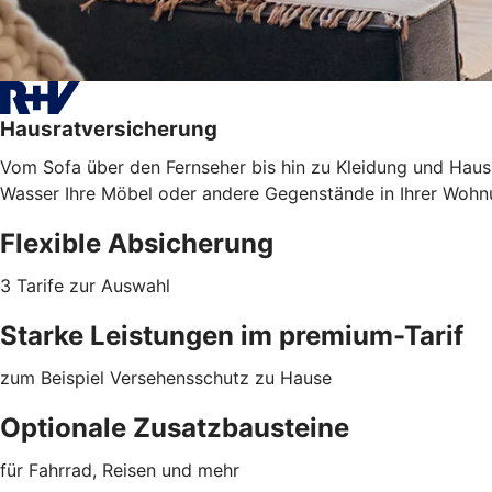
Hausratversicherung
Vom Sofa über den Fernseher bis hin zu Kleidung und Haush
Wasser Ihre Möbel oder
andere Gegenstände
in Ihrer Wohn
Flexible Absicherung
3 Tarife zur Auswahl
Starke Leistungen im premium-Tarif
zum Beispiel Versehensschutz zu Hause
Optionale Zusatzbausteine
für Fahrrad, Reisen und mehr