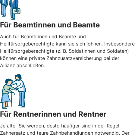
Für Beamtinnen und Beamte
Auch für Beamtinnen und Beamte und
Heilfürsorgeberechtigte kann sie sich lohnen. Insbesondere
Heilfürsorgeberechtigte (z. B. Soldatinnen und Soldaten)
können eine private Zahnzusatzversicherung bei der
Allianz abschließen.
Für Rentnerinnen und Rentner
Je älter Sie werden, desto häufiger sind in der Regel
Zahnersatz und teure Zahnbehandlungen notwendig. Der