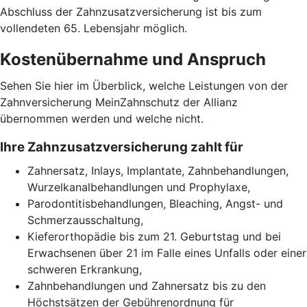
Abschluss der Zahnzusatzversicherung ist bis zum
vollendeten 65. Lebensjahr möglich.
Kostenübernahme und Anspruch
Sehen Sie hier im Überblick, welche Leistungen von der
Zahnversicherung MeinZahnschutz der Allianz
übernommen werden und welche nicht.
Ihre Zahnzusatzversicherung zahlt für
Zahnersatz, Inlays, Implantate, Zahnbehandlungen,
Wurzelkanalbehandlungen und Prophylaxe,
Parodontitisbehandlungen, Bleaching, Angst- und
Schmerzausschaltung,
Kieferorthopädie bis zum 21. Geburtstag und bei
Erwachsenen über 21 im Falle eines Unfalls oder einer
schweren Erkrankung,
Zahnbehandlungen und Zahnersatz bis zu den
Höchstsätzen der Gebührenordnung für