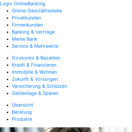
Login OnlineBanking
Online-Geschäftsstelle
Privatkunden
Firmenkunden
Banking & Verträge
Meine Bank
Service & Mehrwerte
Girokonto & Bezahlen
Kredit & Finanzieren
Immobilie & Wohnen
Zukunft & Vorsorgen
Versicherung & Schützen
Geldanlage & Sparen
Übersicht
Beratung
Produkte