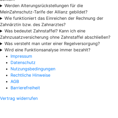
Werden Alterungsrückstellungen für die
MeinZahnschutz-Tarife der Allianz gebildet?
Wie funktioniert das Einreichen der Rechnung der
Zahnärztin bzw. des Zahnarztes?
Was bedeutet Zahnstaffel? Kann ich eine
Zahnzusatzversicherung ohne Zahnstaffel abschließen?
Was versteht man unter einer Regelversorgung?
Wird eine Funktionsanalyse immer bezahlt?
Impressum
Datenschutz
Nutzungsbedingungen
Rechtliche Hinweise
AGB
Barrierefreiheit
Vertrag widerrufen