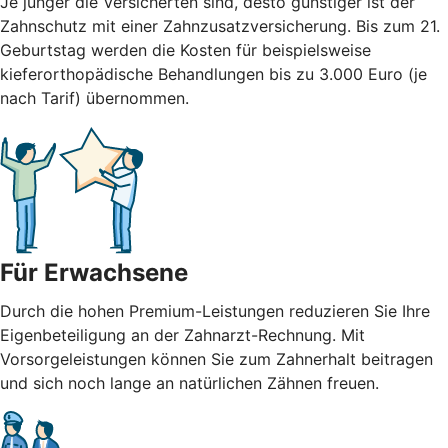
Je jünger die Versicherten sind, desto günstiger ist der
Zahnschutz mit einer Zahnzusatzversicherung. Bis zum 21.
Geburtstag werden die Kosten für beispielsweise
kieferorthopädische Behandlungen bis zu 3.000 Euro (je
nach Tarif) übernommen.
Für Erwachsene
Durch die hohen Premium-Leistungen reduzieren Sie Ihre
Eigenbeteiligung an der Zahnarzt-Rechnung. Mit
Vorsorgeleistungen können Sie zum Zahnerhalt beitragen
und sich noch lange an natürlichen Zähnen freuen.