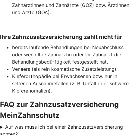
Zahnärztinnen und Zahnärzte (GOZ) bzw. Ärztinnen
und Ärzte (GOÄ).
Ihre Zahnzusatzversicherung zahlt nicht für
bereits laufende Behandlungen bei Neuabschluss
oder wenn Ihre Zahnärztin oder Ihr Zahnarzt die
Behandlungsbedürftigkeit festgestellt hat,
Veneers (als rein kosmetische Zusatzleistung),
Kieferorthopädie bei Erwachsenen bzw. nur in
seltenen Ausnahmefällen (z. B. Unfall oder schwere
Kieferanomalien).
FAQ zur Zahnzusatzversicherung
MeinZahnschutz
Auf was muss ich bei einer Zahnzusatzversicherung
achten?