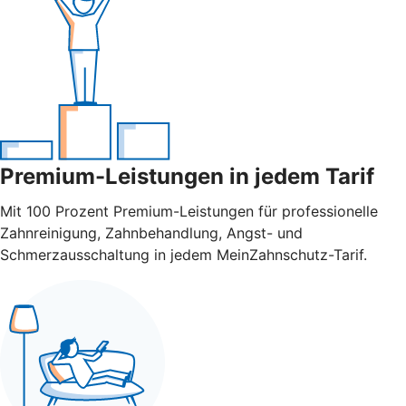
Premium-Leistungen in jedem Tarif
Mit 100 Prozent Premium-Leistungen für professionelle
Zahnreinigung, Zahnbehandlung, Angst- und
Schmerzausschaltung in jedem MeinZahnschutz-Tarif.