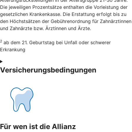
Alterungsrückstellungen in der Altersgruppe 21-30 Jahre.
Die jeweiligen Prozentsätze enthalten die Vorleistung der
gesetzlichen Krankenkasse. Die Erstattung erfolgt bis zu
den Höchstsätzen der Gebührenordnung für Zahnärztinnen
und Zahnärzte bzw. Ärztinnen und Ärzte.
2
ab dem 21. Geburtstag bei Unfall oder schwerer
Erkrankung
Versicherungsbedingungen
Für wen ist die Allianz