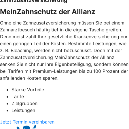
Zahnzusatzversicherung
MeinZahnschutz der Allianz
Ohne eine Zahnzusatzversicherung müssen Sie bei einem
Zahnarztbesuch häufig tief in die eigene Tasche greifen.
Denn meist zahlt Ihre gesetzliche Krankenversicherung nur
einen geringen Teil der Kosten. Bestimmte Leistungen, wie
z. B. Bleaching, werden nicht bezuschusst. Doch mit der
Zahnzusatzversicherung MeinZahnschutz der Allianz
senken Sie nicht nur Ihre Eigenbeteiligung, sondern können
bei Tarifen mit Premium-Leistungen bis zu 100 Prozent der
anfallenden Kosten sparen.
Starke Vorteile
Tarife
Zielgruppen
Leistungen
Jetzt Termin vereinbaren