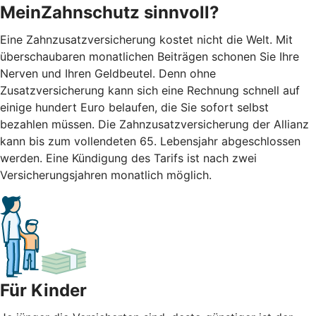
MeinZahnschutz sinnvoll?
Eine Zahnzusatzversicherung kostet nicht die Welt. Mit
überschaubaren monatlichen Beiträgen schonen Sie Ihre
Nerven und Ihren Geldbeutel. Denn ohne
Zusatzversicherung kann sich eine Rechnung schnell auf
einige hundert Euro belaufen, die Sie sofort selbst
bezahlen müssen. Die Zahnzusatzversicherung der Allianz
kann bis zum vollendeten 65. Lebensjahr abgeschlossen
werden. Eine Kündigung des Tarifs ist nach zwei
Versicherungsjahren monatlich möglich.
Für Kinder