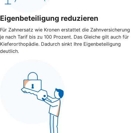
Eigenbeteiligung reduzieren
Für Zahnersatz wie Kronen erstattet die Zahnversicherung
je nach Tarif bis zu 100 Prozent. Das Gleiche gilt auch für
Kieferorthopädie. Dadurch sinkt Ihre Eigenbeteiligung
deutlich.