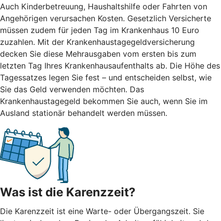
Auch Kinderbetreuung, Haushaltshilfe oder Fahrten von
Angehörigen verursachen Kosten. Gesetzlich Versicherte
müssen zudem für jeden Tag im Krankenhaus 10 Euro
zuzahlen. Mit der Krankenhaustagegeldversicherung
decken Sie diese Mehrausgaben vom ersten bis zum
letzten Tag Ihres Krankenhausaufenthalts ab. Die Höhe des
Tagessatzes legen Sie fest – und entscheiden selbst, wie
Sie das Geld verwenden möchten. Das
Krankenhaustagegeld bekommen Sie auch, wenn Sie im
Ausland stationär behandelt werden müssen.
Was ist die Karenzzeit?
Die Karenzzeit ist eine Warte- oder Übergangszeit. Sie