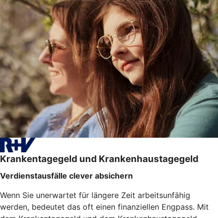
Krankentagegeld und Krankenhaustagegeld
Verdienstausfälle clever absichern
Wenn Sie unerwartet für längere Zeit arbeitsunfähig
werden, bedeutet das oft einen finanziellen Engpass. Mit