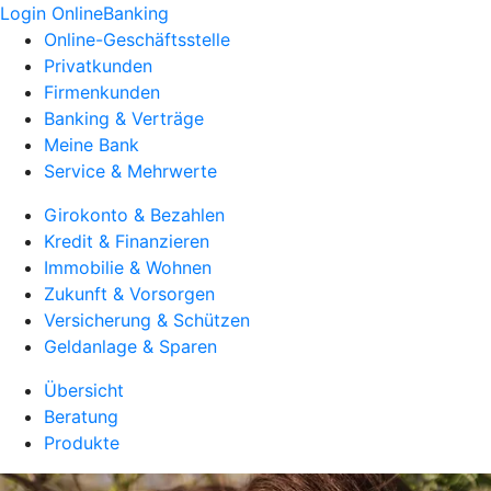
Login OnlineBanking
Online-Geschäftsstelle
Privatkunden
Firmenkunden
Banking & Verträge
Meine Bank
Service & Mehrwerte
Girokonto & Bezahlen
Kredit & Finanzieren
Immobilie & Wohnen
Zukunft & Vorsorgen
Versicherung & Schützen
Geldanlage & Sparen
Übersicht
Beratung
Produkte