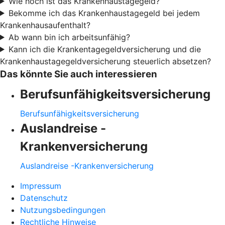
Wie hoch ist das Krankenhaustagegeld?
Bekomme ich das Krankenhaustagegeld bei jedem
Krankenhausaufenthalt?
Ab wann bin ich arbeitsunfähig?
Kann ich die Krankentagegeldversicherung und die
Krankenhaustagegeldversicherung steuerlich absetzen?
Das könnte Sie auch interessieren
Berufsunfähigkeitsversicherung
Berufsunfähigkeitsversicherung
Auslandreise -
Krankenversicherung
Auslandreise -Krankenversicherung
Impressum
Datenschutz
Nutzungsbedingungen
Rechtliche Hinweise