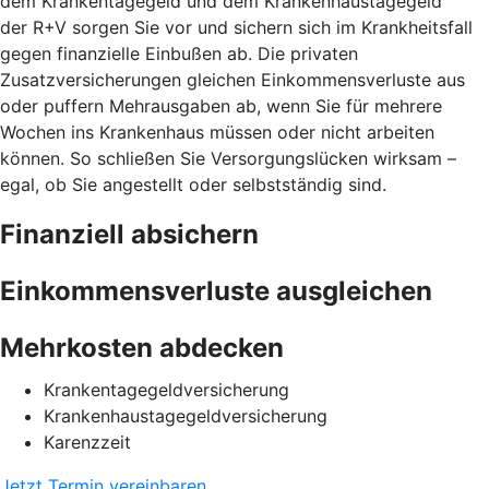
dem Krankentagegeld und dem Krankenhaustagegeld
der R+V sorgen Sie vor und sichern sich im Krankheitsfall
gegen finanzielle Einbußen ab. Die privaten
Zusatzversicherungen gleichen Einkommensverluste aus
oder puffern Mehrausgaben ab, wenn Sie für mehrere
Wochen ins Krankenhaus müssen oder nicht arbeiten
können. So schließen Sie Versorgungslücken wirksam –
egal, ob Sie angestellt oder selbstständig sind.
Finanziell absichern
Einkommensverluste ausgleichen
Mehrkosten abdecken
Krankentagegeldversicherung
Krankenhaustagegeldversicherung
Karenzzeit
Jetzt Termin vereinbaren