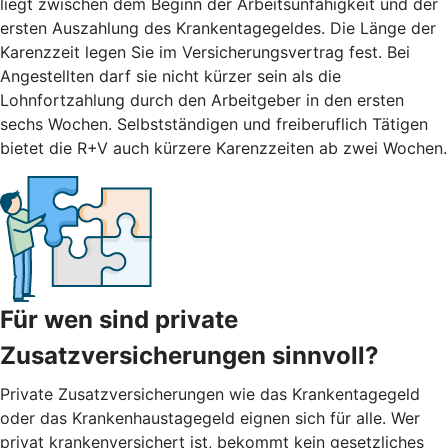
liegt zwischen dem Beginn der Arbeitsunfähigkeit und der
ersten Auszahlung des Krankentagegeldes. Die Länge der
Karenzzeit legen Sie im Versicherungsvertrag fest. Bei
Angestellten darf sie nicht kürzer sein als die
Lohnfortzahlung durch den Arbeitgeber in den ersten
sechs Wochen. Selbstständigen und freiberuflich Tätigen
bietet die R+V auch kürzere Karenzzeiten ab zwei Wochen.
Für wen sind private
Zusatzversicherungen sinnvoll?
Private Zusatzversicherungen wie das Krankentagegeld
oder das Krankenhaustagegeld eignen sich für alle. Wer
privat krankenversichert ist, bekommt kein gesetzliches