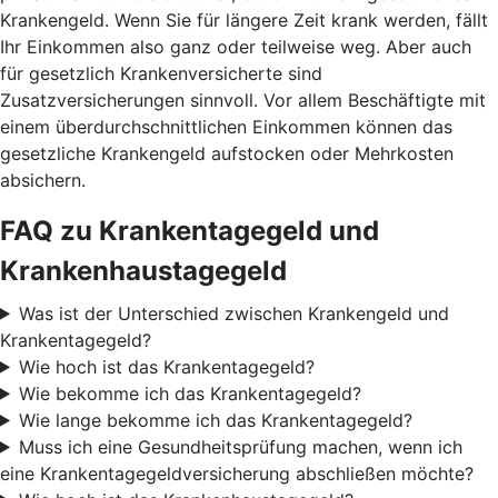
Krankengeld. Wenn Sie für längere Zeit krank werden, fällt
Ihr Einkommen also ganz oder teilweise weg. Aber auch
für gesetzlich Krankenversicherte sind
Zusatzversicherungen sinnvoll. Vor allem Beschäftigte mit
einem überdurchschnittlichen Einkommen können das
gesetzliche Krankengeld aufstocken oder Mehrkosten
absichern.
FAQ zu Krankentagegeld und
Krankenhaustagegeld
Was ist der Unterschied zwischen Krankengeld und
Krankentagegeld?
Wie hoch ist das Krankentagegeld?
Wie bekomme ich das Krankentagegeld?
Wie lange bekomme ich das Krankentagegeld?
Muss ich eine Gesundheitsprüfung machen, wenn ich
eine Krankentagegeldversicherung abschließen möchte?