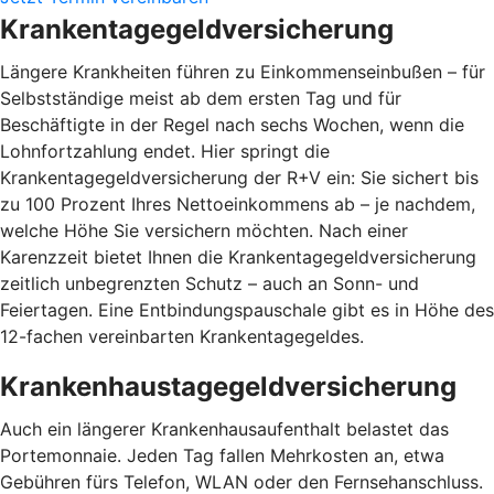
Krankentagegeldversicherung
Längere Krankheiten führen zu Einkommenseinbußen – für
Selbstständige meist ab dem ersten Tag und für
Beschäftigte in der Regel nach sechs Wochen, wenn die
Lohnfortzahlung endet. Hier springt die
Krankentagegeldversicherung der R+V ein: Sie sichert bis
zu 100 Prozent Ihres Nettoeinkommens ab – je nachdem,
welche Höhe Sie versichern möchten. Nach einer
Karenzzeit bietet Ihnen die Krankentagegeldversicherung
zeitlich unbegrenzten Schutz – auch an Sonn- und
Feiertagen. Eine Entbindungspauschale gibt es in Höhe des
12-fachen vereinbarten Krankentagegeldes.
Krankenhaustagegeldversicherung
Auch ein längerer Krankenhausaufenthalt belastet das
Portemonnaie. Jeden Tag fallen Mehrkosten an, etwa
Gebühren fürs Telefon, WLAN oder den Fernsehanschluss.