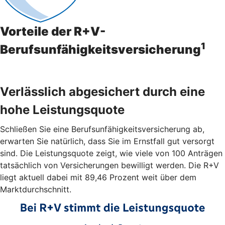
Vorteile der R+V-
1
Berufsunfähigkeitsversicherung
Verlässlich abgesichert durch eine
hohe Leistungsquote
Schließen Sie eine Berufsunfähigkeitsversicherung ab,
erwarten Sie natürlich, dass Sie im Ernstfall gut versorgt
sind. Die Leistungsquote zeigt, wie viele von 100 Anträgen
tatsächlich von Versicherungen bewilligt werden. Die R+V
liegt aktuell dabei mit 89,46 Prozent weit über dem
Marktdurchschnitt.