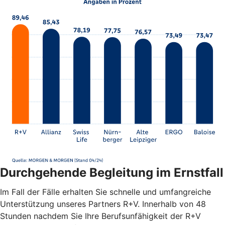
Durchgehende Begleitung im Ernstfall
Im Fall der Fälle erhalten Sie schnelle und umfangreiche
Unterstützung unseres Partners R+V. Innerhalb von 48
Stunden nachdem Sie Ihre Berufsunfähigkeit der R+V