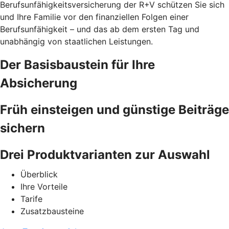
Berufsunfähigkeitsversicherung der R+V schützen Sie sich
und Ihre Familie vor den finanziellen Folgen einer
Berufsunfähigkeit – und das ab dem ersten Tag und
unabhängig von staatlichen Leistungen.
Der Basisbaustein für Ihre
Absicherung
Früh einsteigen und günstige Beiträge
sichern
Drei Produktvarianten zur Auswahl
Überblick
Ihre Vorteile
Tarife
Zusatzbausteine