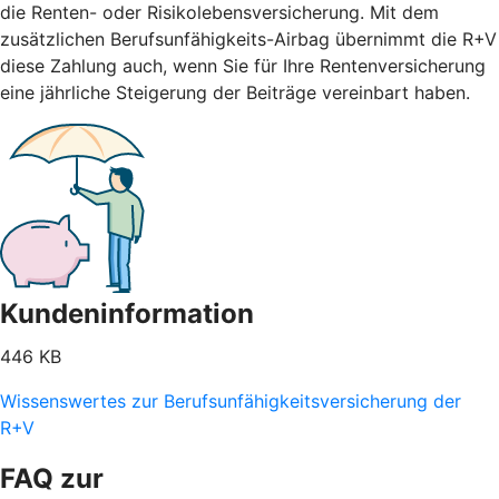
die Renten- oder Risikolebensversicherung. Mit dem
zusätzlichen Berufsunfähigkeits-Airbag übernimmt die R+V
diese Zahlung auch, wenn Sie für Ihre Rentenversicherung
eine jährliche Steigerung der Beiträge vereinbart haben.
Kundeninformation
446 KB
Wissenswertes zur Berufsunfähigkeitsversicherung der
R+V
FAQ zur