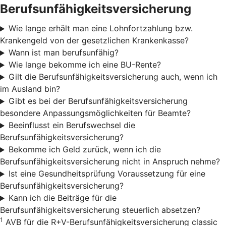
Berufsunfähigkeitsversicherung
Wie lange erhält man eine Lohnfortzahlung bzw.
Krankengeld von der gesetzlichen Krankenkasse?
Wann ist man berufsunfähig?
Wie lange bekomme ich eine BU-Rente?
Gilt die Berufsunfähigkeitsversicherung auch, wenn ich
im Ausland bin?
Gibt es bei der Berufsunfähigkeitsversicherung
besondere Anpassungsmöglichkeiten für Beamte?
Beeinflusst ein Berufswechsel die
Berufsunfähigkeitsversicherung?
Bekomme ich Geld zurück, wenn ich die
Berufsunfähigkeitsversicherung nicht in Anspruch nehme?
Ist eine Gesundheitsprüfung Voraussetzung für eine
Berufsunfähigkeitsversicherung?
Kann ich die Beiträge für die
Berufsunfähigkeitsversicherung steuerlich absetzen?
1
AVB für die R+V-Berufsunfähigkeitsversicherung classic