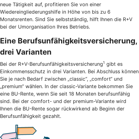
neue Tätigkeit auf, profitieren Sie von einer
Wiedereingliederungshilfe in Höhe von bis zu 6
Monatsrenten. Sind Sie selbstständig, hilft Ihnen die R+V
bei der Umorganisation Ihres Betriebs.
Eine Berufsunfähigkeitsversicherung,
drei Varianten
1
Bei der R+V-Berufsunfähigkeitsversicherung
gibt es
Einkommensschutz in drei Varianten. Bei Abschluss können
Sie je nach Bedarf zwischen „classic“, „comfort“ und
„premium“ wählen. In der classic-Variante bekommen Sie
eine BU-Rente, wenn Sie seit 18 Monaten berufsunfähig
sind. Bei der comfort- und der premium-Variante wird
Ihnen die BU-Rente sogar rückwirkend ab Beginn der
Berufsunfähigkeit gezahlt.