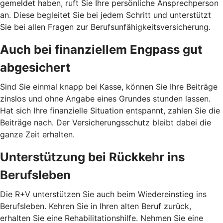
gemeldet haben, ruft Sie Ihre persönliche Ansprechperson
an. Diese begleitet Sie bei jedem Schritt und unterstützt
Sie bei allen Fragen zur Berufsunfähigkeitsversicherung.
Auch bei finanziellem Engpass gut
abgesichert
Sind Sie einmal knapp bei Kasse, können Sie Ihre Beiträge
zinslos und ohne Angabe eines Grundes stunden lassen.
Hat sich Ihre finanzielle Situation entspannt, zahlen Sie die
Beiträge nach. Der Versicherungsschutz bleibt dabei die
ganze Zeit erhalten.
Unterstützung bei Rückkehr ins
Berufsleben
Die R+V unterstützen Sie auch beim Wiedereinstieg ins
Berufsleben. Kehren Sie in Ihren alten Beruf zurück,
erhalten Sie eine Rehabilitationshilfe. Nehmen Sie eine