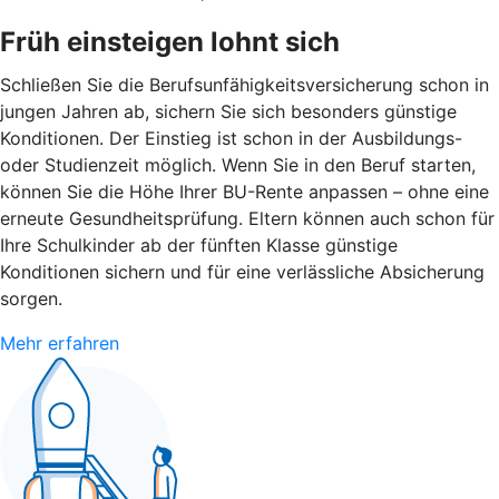
Früh einsteigen lohnt sich
Schließen Sie die Berufsunfähigkeitsversicherung schon in
jungen Jahren ab, sichern Sie sich besonders günstige
Konditionen. Der Einstieg ist schon in der Ausbildungs-
oder Studienzeit möglich. Wenn Sie in den Beruf starten,
können Sie die Höhe Ihrer BU-Rente anpassen – ohne eine
erneute Gesundheitsprüfung. Eltern können auch schon für
Ihre Schulkinder ab der fünften Klasse günstige
Konditionen sichern und für eine verlässliche Absicherung
sorgen.
Mehr erfahren