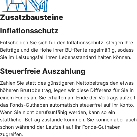
Zusatzbausteine
Inflationsschutz
Entscheiden Sie sich für den Inflationsschutz, steigen Ihre
Beiträge und die Höhe Ihrer BU-Rente regelmäßig, sodass
Sie im Leistungsfall Ihren Lebensstandard halten können.
Steuerfreie Auszahlung
Zahlen Sie statt des günstigeren Nettobeitrags den etwas
höheren Bruttobeitrag, legen wir diese Differenz für Sie in
einem Fonds an. Sie erhalten am Ende der Vertragslaufzeit
das Fonds-Guthaben automatisch steuerfrei auf Ihr Konto.
Wenn Sie nicht berufsunfähig werden, kann so ein
stattlicher Betrag zustande kommen. Sie können aber auch
schon während der Laufzeit auf Ihr Fonds-Guthaben
zugreifen.