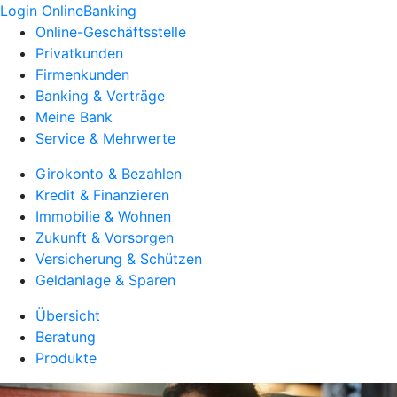
Login OnlineBanking
Online-Geschäftsstelle
Privatkunden
Firmenkunden
Banking & Verträge
Meine Bank
Service & Mehrwerte
Girokonto & Bezahlen
Kredit & Finanzieren
Immobilie & Wohnen
Zukunft & Vorsorgen
Versicherung & Schützen
Geldanlage & Sparen
Übersicht
Beratung
Produkte