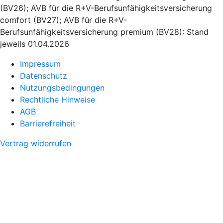
(BV26); AVB für die R+V-Berufsunfähigkeitsversicherung
comfort (BV27); AVB für die R+V-
Berufsunfähigkeitsversicherung premium (BV28): Stand
jeweils 01.04.2026
Impressum
Datenschutz
Nutzungsbedingungen
Rechtliche Hinweise
AGB
Barrierefreiheit
Vertrag widerrufen