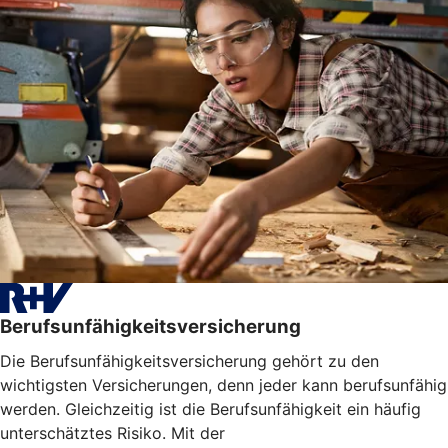
Berufsunfähigkeitsversicherung
Die Berufsunfähigkeitsversicherung gehört zu den
wichtigsten Versicherungen, denn jeder kann berufsunfähig
werden. Gleichzeitig ist die Berufsunfähigkeit ein häufig
unterschätztes Risiko. Mit der