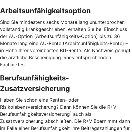
Arbeitsunfähigkeitsoption
Sind Sie mindestens sechs Monate lang ununterbrochen
vollständig krankgeschrieben, erhalten Sie bei Einschluss
der AU-Option (Arbeitsunfähigkeits-Option) bis zu 36
Monate lang eine AU-Rente (Arbeitsunfähigkeits-Rente) –
in Höhe Ihrer vereinbarten BU-Rente. Als Nachweis genügt
die ärztliche Bescheinigung eines entsprechenden
Facharztes.
Berufsunfähigkeits-
Zusatzversicherung
Haben Sie schon eine Renten- oder
Risikolebensversicherung? Dann können Sie die R+V-
1
Berufsunfähigkeitsversicherung
auch als
Zusatzversicherung abschließen. Die R+V übernimmt dann
im Falle einer Berufsunfähigkeit Ihre Beitragszahlungen für