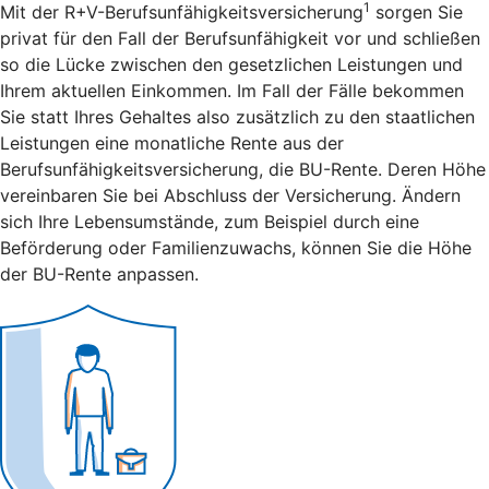
1
Mit der R+V-Berufsunfähigkeitsversicherung
sorgen Sie
privat für den Fall der Berufsunfähigkeit vor und schließen
so die Lücke zwischen den gesetzlichen Leistungen und
Ihrem aktuellen Einkommen. Im Fall der Fälle bekommen
Sie statt Ihres Gehaltes also zusätzlich zu den staatlichen
Leistungen eine monatliche Rente aus der
Berufsunfähigkeitsversicherung, die BU-Rente. Deren Höhe
vereinbaren Sie bei Abschluss der Versicherung. Ändern
sich Ihre Lebensumstände, zum Beispiel durch eine
Beförderung oder Familienzuwachs, können Sie die Höhe
der BU-Rente anpassen.