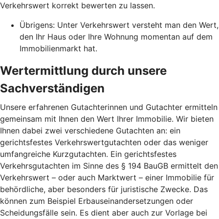
Verkehrswert korrekt bewerten zu lassen.
Übrigens: Unter Verkehrswert versteht man den Wert,
den Ihr Haus oder Ihre Wohnung momentan auf dem
Immobilienmarkt hat.
Wertermittlung durch unsere
Sachverständigen
Unsere erfahrenen Gutachterinnen und Gutachter ermitteln
gemeinsam mit Ihnen den Wert Ihrer Immobilie. Wir bieten
Ihnen dabei zwei verschiedene Gutachten an: ein
gerichtsfestes Verkehrswertgutachten oder das weniger
umfangreiche Kurzgutachten. Ein gerichtsfestes
Verkehrsgutachten im Sinne des § 194 BauGB ermittelt den
Verkehrswert – oder auch Marktwert – einer Immobilie für
behördliche, aber besonders für juristische Zwecke. Das
können zum Beispiel Erbauseinandersetzungen oder
Scheidungsfälle sein. Es dient aber auch zur Vorlage bei