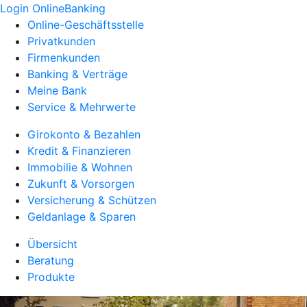
Login OnlineBanking
Online-Geschäftsstelle
Privatkunden
Firmenkunden
Banking & Verträge
Meine Bank
Service & Mehrwerte
Girokonto & Bezahlen
Kredit & Finanzieren
Immobilie & Wohnen
Zukunft & Vorsorgen
Versicherung & Schützen
Geldanlage & Sparen
Übersicht
Beratung
Produkte