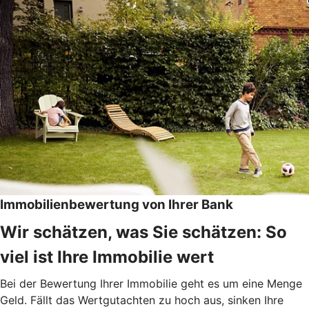
Immobilienbewertung von Ihrer Bank
Wir schätzen, was Sie schätzen: So
viel ist Ihre Immobilie wert
Bei der Bewertung Ihrer Immobilie geht es um eine Menge
Geld. Fällt das Wertgutachten zu hoch aus, sinken Ihre