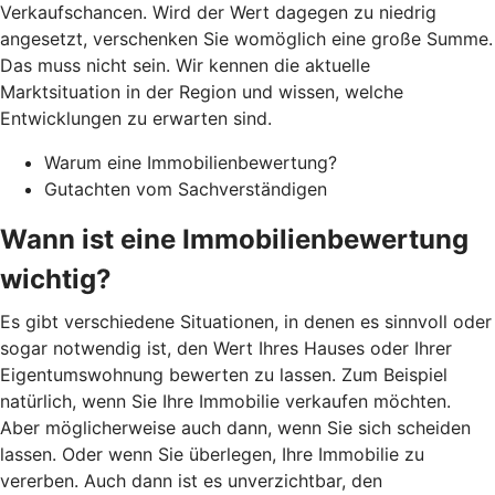
Verkaufschancen. Wird der Wert dagegen zu niedrig
angesetzt, verschenken Sie womöglich eine große Summe.
Das muss nicht sein. Wir kennen die aktuelle
Marktsituation in der Region und wissen, welche
Entwicklungen zu erwarten sind.
Warum eine Immobilienbewertung?
Gutachten vom Sachverständigen
Wann ist eine Immobilienbewertung
wichtig?
Es gibt verschiedene Situationen, in denen es sinnvoll oder
sogar notwendig ist, den Wert Ihres Hauses oder Ihrer
Eigentumswohnung bewerten zu lassen. Zum Beispiel
natürlich, wenn Sie Ihre Immobilie verkaufen möchten.
Aber möglicherweise auch dann, wenn Sie sich scheiden
lassen. Oder wenn Sie überlegen, Ihre Immobilie zu
vererben. Auch dann ist es unverzichtbar, den