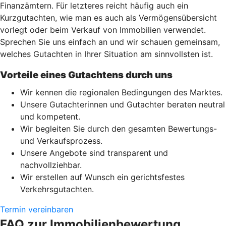
Finanzämtern. Für letzteres reicht häufig auch ein
Kurzgutachten, wie man es auch als Vermögensübersicht
vorlegt oder beim Verkauf von Immobilien verwendet.
Sprechen Sie uns einfach an und wir schauen gemeinsam,
welches Gutachten in Ihrer Situation am sinnvollsten ist.
Vorteile eines Gutachtens durch uns
Wir kennen die regionalen Bedingungen des Marktes.
Unsere Gutachterinnen und Gutachter beraten neutral
und kompetent.
Wir begleiten Sie durch den gesamten Bewertungs-
und Verkaufsprozess.
Unsere Angebote sind transparent und
nachvollziehbar.
Wir erstellen auf Wunsch ein gerichtsfestes
Verkehrsgutachten.
Termin vereinbaren
FAQ zur Immobilienbewertung