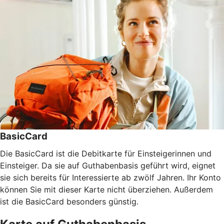
BasicCard
Die BasicCard ist die Debitkarte für Einsteigerinnen und
Einsteiger. Da sie auf Guthabenbasis geführt wird, eignet
sie sich bereits für Interessierte ab zwölf Jahren. Ihr Konto
können Sie mit dieser Karte nicht überziehen. Außerdem
ist die BasicCard besonders günstig.