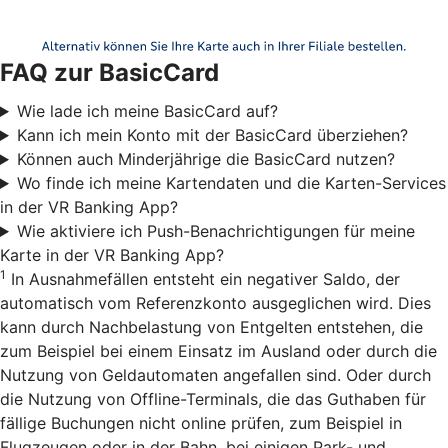
FAQ zur BasicCard
Wie lade ich meine BasicCard auf?
Kann ich mein Konto mit der BasicCard überziehen?
Können auch Minderjährige die BasicCard nutzen?
Wo finde ich meine Kartendaten und die Karten-Services
in der VR Banking App?
Wie aktiviere ich Push-Benachrichtigungen für meine
Karte in der VR Banking App?
1
In Ausnahmefällen entsteht ein negativer Saldo, der
automatisch vom Referenzkonto ausgeglichen wird. Dies
kann durch Nachbelastung von Entgelten entstehen, die
zum Beispiel bei einem Einsatz im Ausland oder durch die
Nutzung von Geldautomaten angefallen sind. Oder durch
die Nutzung von Offline-Terminals, die das Guthaben für
fällige Buchungen nicht online prüfen, zum Beispiel in
Flugzeugen oder in der Bahn, bei einigen Park- und