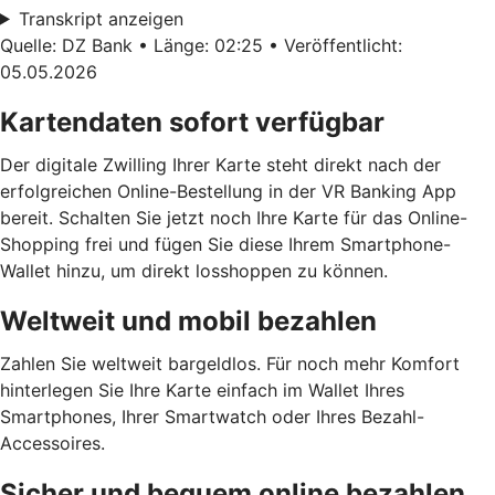
Transkript anzeigen
Quelle: DZ Bank • Länge: 02:25 • Veröffentlicht:
05.05.2026
Kartendaten sofort verfügbar
Der digitale Zwilling Ihrer Karte steht direkt nach der
erfolgreichen Online-Bestellung in der VR Banking App
bereit. Schalten Sie jetzt noch Ihre Karte für das Online-
Shopping frei und fügen Sie diese Ihrem Smartphone-
Wallet hinzu, um direkt losshoppen zu können.
Weltweit und mobil bezahlen
Zahlen Sie weltweit bargeldlos. Für noch mehr Komfort
hinterlegen Sie Ihre Karte einfach im Wallet Ihres
Smartphones, Ihrer Smartwatch oder Ihres Bezahl-
Accessoires.
Sicher und bequem online bezahlen