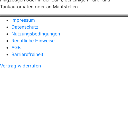
Tankautomaten oder an Mautstellen.
Impressum
Datenschutz
Nutzungsbedingungen
Rechtliche Hinweise
AGB
Barrierefreiheit
Vertrag widerrufen