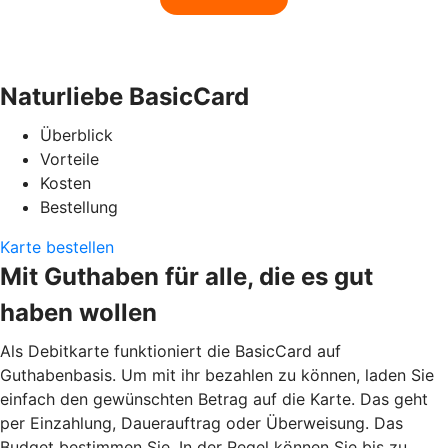
Naturliebe BasicCard
Überblick
Vorteile
Kosten
Bestellung
Karte bestellen
Mit Guthaben für alle, die es gut
haben wollen
Als Debitkarte funktioniert die BasicCard auf
Guthabenbasis. Um mit ihr bezahlen zu können, laden Sie
einfach den gewünschten Betrag auf die Karte. Das geht
per Einzahlung, Dauerauftrag oder Überweisung. Das
Budget bestimmen Sie. In der Regel können Sie bis zu