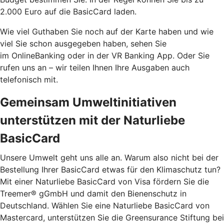
2.000 Euro auf die BasicCard laden.
Wie viel Guthaben Sie noch auf der Karte haben und wie
viel Sie schon ausgegeben haben, sehen Sie
im OnlineBanking oder in der VR Banking App. Oder Sie
rufen uns an – wir teilen Ihnen Ihre Ausgaben auch
telefonisch mit.
Gemeinsam Umweltinitiativen
unterstützen mit der Naturliebe
BasicCard
Unsere Umwelt geht uns alle an. Warum also nicht bei der
Bestellung Ihrer BasicCard etwas für den Klimaschutz tun?
Mit einer Naturliebe BasicCard von Visa fördern Sie die
Treemer® gGmbH und damit den Bienenschutz in
Deutschland. Wählen Sie eine Naturliebe BasicCard von
Mastercard, unterstützen Sie die Greensurance Stiftung bei