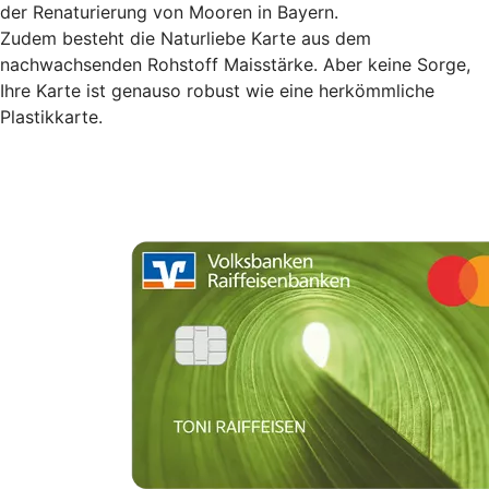
der Renaturierung von Mooren in Bayern.
Zudem besteht die Naturliebe Karte aus dem
nachwachsenden Rohstoff Maisstärke. Aber keine Sorge,
Ihre Karte ist genauso robust wie eine herkömmliche
Plastikkarte.