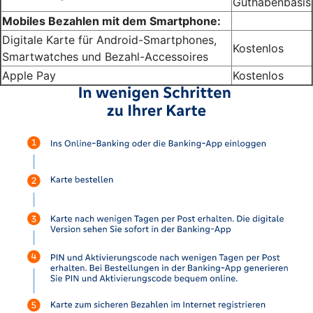
Guthabenbasis
Mobiles Bezahlen mit dem Smartphone:
Digitale Karte für Android-Smartphones,
Kostenlos
Smartwatches und Bezahl-Accessoires
Apple Pay
Kostenlos