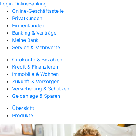
Login OnlineBanking
Online-Geschäftsstelle
Privatkunden
Firmenkunden
Banking & Verträge
Meine Bank
Service & Mehrwerte
Girokonto & Bezahlen
Kredit & Finanzieren
Immobilie & Wohnen
Zukunft & Vorsorgen
Versicherung & Schützen
Geldanlage & Sparen
Übersicht
Produkte