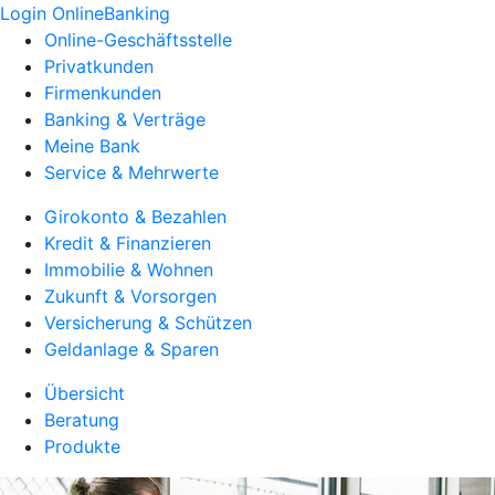
Login OnlineBanking
Online-Geschäftsstelle
Privatkunden
Firmenkunden
Banking & Verträge
Meine Bank
Service & Mehrwerte
Girokonto & Bezahlen
Kredit & Finanzieren
Immobilie & Wohnen
Zukunft & Vorsorgen
Versicherung & Schützen
Geldanlage & Sparen
Übersicht
Beratung
Produkte