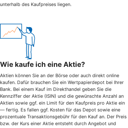
unterhalb des Kaufpreises liegen.
Wie kaufe ich eine Aktie?
Aktien können Sie an der Börse oder auch direkt online
kaufen. Dafür brauchen Sie ein Wertpapierdepot bei Ihrer
Bank. Bei einem Kauf im Direkthandel geben Sie die
Kennziffer der Aktie (ISIN) und die gewünschte Anzahl an
Aktien sowie ggf. ein Limit für den Kaufpreis pro Aktie ein
— fertig. Es fallen ggf. Kosten für das Depot sowie eine
prozentuale Transaktionsgebühr für den Kauf an. Der Preis
bzw. der Kurs einer Aktie entsteht durch Angebot und