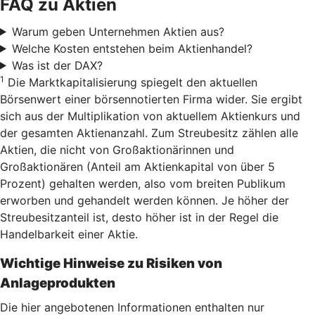
FAQ zu Aktien
Warum geben Unternehmen Aktien aus?
Welche Kosten entstehen beim Aktienhandel?
Was ist der DAX?
1
Die Marktkapitalisierung spiegelt den aktuellen
Börsenwert einer börsennotierten Firma wider. Sie ergibt
sich aus der Multiplikation von aktuellem Aktienkurs und
der gesamten Aktienanzahl. Zum Streubesitz zählen alle
Aktien, die nicht von Großaktionärinnen und
Großaktionären (Anteil am Aktienkapital von über 5
Prozent) gehalten werden, also vom breiten Publikum
erworben und gehandelt werden können. Je höher der
Streubesitzanteil ist, desto höher ist in der Regel die
Handelbarkeit einer Aktie.
Wichtige Hinweise zu Risiken von
Anlageprodukten
Die hier angebotenen Informationen enthalten nur