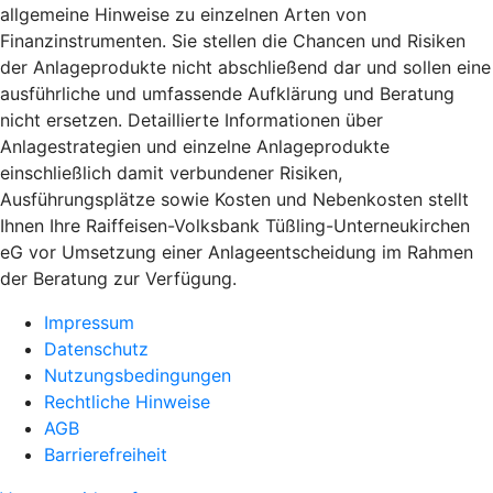
allgemeine Hinweise zu einzelnen Arten von
Finanzinstrumenten. Sie stellen die Chancen und Risiken
der Anlageprodukte nicht abschließend dar und sollen eine
ausführliche und umfassende Aufklärung und Beratung
nicht ersetzen. Detaillierte Informationen über
Anlagestrategien und einzelne Anlageprodukte
einschließlich damit verbundener Risiken,
Ausführungsplätze sowie Kosten und Nebenkosten stellt
Ihnen Ihre Raiffeisen-Volksbank Tüßling-Unterneukirchen
eG vor Umsetzung einer Anlageentscheidung im Rahmen
der Beratung zur Verfügung.
Impressum
Datenschutz
Nutzungsbedingungen
Rechtliche Hinweise
AGB
Barrierefreiheit