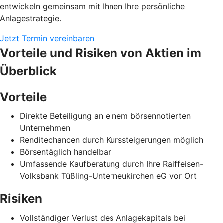
entwickeln gemeinsam mit Ihnen Ihre persönliche
Anlagestrategie.
Jetzt Termin vereinbaren
Vorteile und Risiken von Aktien im
Überblick
Vorteile
Direkte Beteiligung an einem börsennotierten
Unternehmen
Renditechancen durch Kurssteigerungen möglich
Börsentäglich handelbar
Umfassende Kaufberatung durch Ihre Raiffeisen-
Volksbank Tüßling-Unterneukirchen eG vor Ort
Risiken
Vollständiger Verlust des Anlagekapitals bei