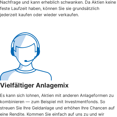
Nachfrage und kann erheblich schwanken. Da Aktien keine
feste Laufzeit haben, können Sie sie grundsätzlich
jederzeit kaufen oder wieder verkaufen.
Vielfältiger Anlagemix
Es kann sich lohnen, Aktien mit anderen Anlageformen zu
kombinieren — zum Beispiel mit Investmentfonds. So
streuen Sie Ihre Geldanlage und erhöhen Ihre Chancen auf
eine Rendite. Kommen Sie einfach auf uns zu und wir