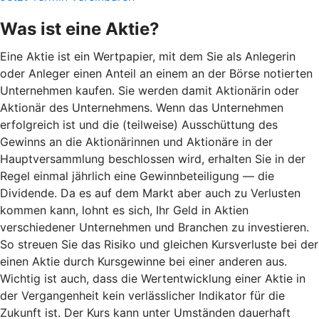
Was ist eine Aktie?
Eine Aktie ist ein Wertpapier, mit dem Sie als Anlegerin
oder Anleger einen Anteil an einem an der Börse notierten
Unternehmen kaufen. Sie werden damit Aktionärin oder
Aktionär des Unternehmens. Wenn das Unternehmen
erfolgreich ist und die (teilweise) Ausschüttung des
Gewinns an die Aktionärinnen und Aktionäre in der
Hauptversammlung beschlossen wird, erhalten Sie in der
Regel einmal jährlich eine Gewinnbeteiligung — die
Dividende. Da es auf dem Markt aber auch zu Verlusten
kommen kann, lohnt es sich, Ihr Geld in Aktien
verschiedener Unternehmen und Branchen zu investieren.
So streuen Sie das Risiko und gleichen Kursverluste bei der
einen Aktie durch Kursgewinne bei einer anderen aus.
Wichtig ist auch, dass die Wertentwicklung einer Aktie in
der Vergangenheit kein verlässlicher Indikator für die
Zukunft ist. Der Kurs kann unter Umständen dauerhaft