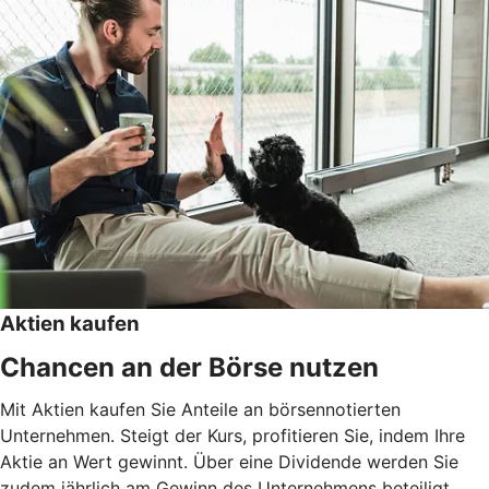
Aktien kaufen
Chancen an der Börse nutzen
Mit Aktien kaufen Sie Anteile an börsennotierten
Unternehmen. Steigt der Kurs, profitieren Sie, indem Ihre
Aktie an Wert gewinnt. Über eine Dividende werden Sie
zudem jährlich am Gewinn des Unternehmens beteiligt.