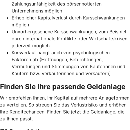
Zahlungsunfähigkeit des börsennotierten
Unternehmens möglich
Erheblicher Kapitalverlust durch Kursschwankungen
möglich
Unvorhergesehene Kursschwankungen, zum Beispiel
durch internationale Konflikte oder Wirtschaftskrisen,
jederzeit möglich
Kursverlauf hängt auch von psychologischen
Faktoren ab (Hoffnungen, Befürchtungen,
Vermutungen und Stimmungen von Käuferinnen und
Käufern bzw. Verkäuferinnen und Verkäufern)
Finden Sie Ihre passende Geldanlage
Wir empfehlen Ihnen, Ihr Kapital auf mehrere Anlageformen
zu verteilen. So streuen Sie das Verlustrisiko und erhöhen
Ihre Renditechancen. Finden Sie jetzt die Geldanlage, die
zu Ihnen passt.