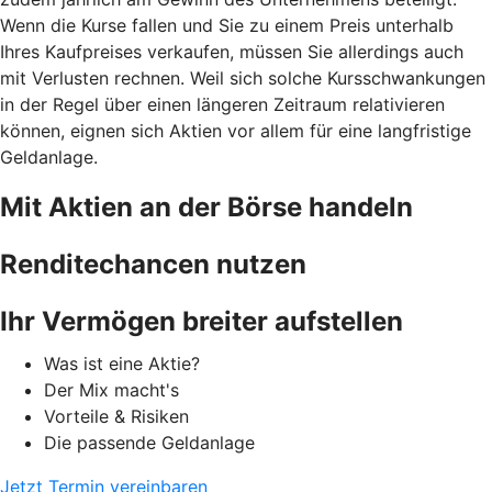
Wenn die Kurse fallen und Sie zu einem Preis unterhalb
Ihres Kaufpreises verkaufen, müssen Sie allerdings auch
mit Verlusten rechnen. Weil sich solche Kursschwankungen
in der Regel über einen längeren Zeitraum relativieren
können, eignen sich Aktien vor allem für eine langfristige
Geldanlage.
Mit Aktien an der Börse handeln
Renditechancen nutzen
Ihr Vermögen breiter aufstellen
Was ist eine Aktie?
Der Mix macht's
Vorteile & Risiken
Die passende Geldanlage
Jetzt Termin vereinbaren