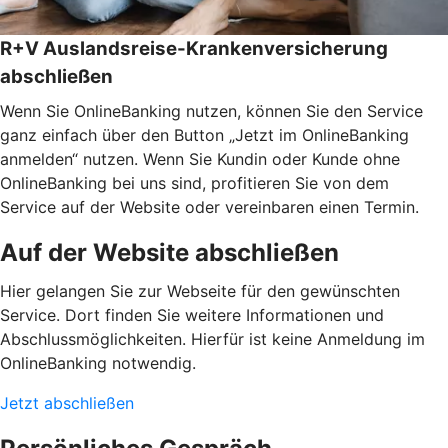
R+V Auslandsreise-Krankenversicherung
abschließen
Wenn Sie OnlineBanking nutzen, können Sie den Service
ganz einfach über den Button „Jetzt im OnlineBanking
anmelden“ nutzen. Wenn Sie Kundin oder Kunde ohne
OnlineBanking bei uns sind, profitieren Sie von dem
Service auf der Website oder vereinbaren einen Termin.
Auf der Website abschließen
Hier gelangen Sie zur Webseite für den gewünschten
Service. Dort finden Sie weitere Informationen und
Abschlussmöglichkeiten. Hierfür ist keine Anmeldung im
OnlineBanking notwendig.
Jetzt abschließen