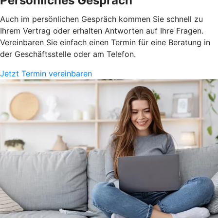
Persönliches Gespräch
Auch im persönlichen Gespräch kommen Sie schnell zu
Ihrem Vertrag oder erhalten Antworten auf Ihre Fragen.
Vereinbaren Sie einfach einen Termin für eine Beratung in
der Geschäftsstelle oder am Telefon.
Jetzt Termin vereinbaren