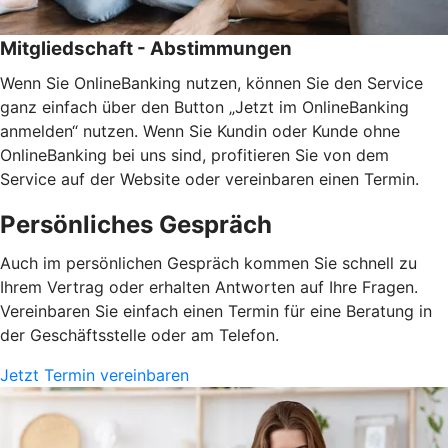
Mitgliedschaft - Abstimmungen
Wenn Sie OnlineBanking nutzen, können Sie den Service
ganz einfach über den Button „Jetzt im OnlineBanking
anmelden“ nutzen. Wenn Sie Kundin oder Kunde ohne
OnlineBanking bei uns sind, profitieren Sie von dem
Service auf der Website oder vereinbaren einen Termin.
Persönliches Gespräch
Auch im persönlichen Gespräch kommen Sie schnell zu
Ihrem Vertrag oder erhalten Antworten auf Ihre Fragen.
Vereinbaren Sie einfach einen Termin für eine Beratung in
der Geschäftsstelle oder am Telefon.
Jetzt Termin vereinbaren