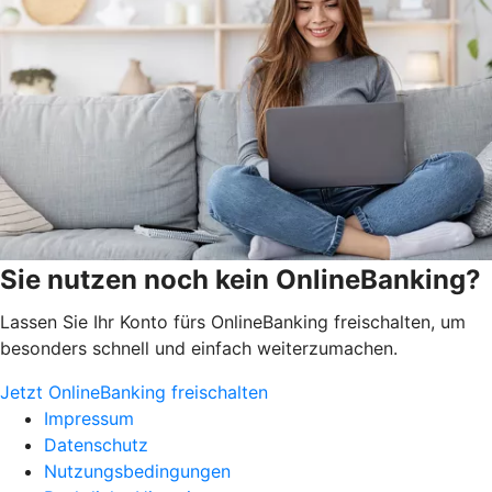
Sie nutzen noch kein OnlineBanking?
Lassen Sie Ihr Konto fürs OnlineBanking freischalten, um
besonders schnell und einfach weiterzumachen.
Jetzt OnlineBanking freischalten
Impressum
Datenschutz
Nutzungsbedingungen