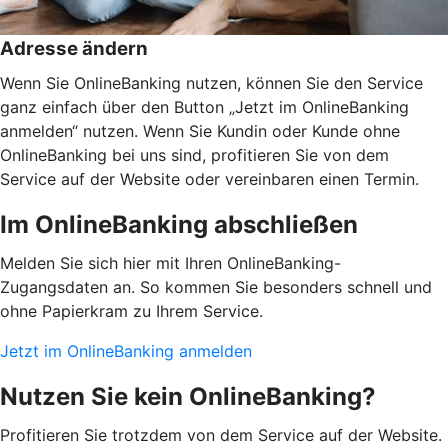
Adresse ändern
Wenn Sie OnlineBanking nutzen, können Sie den Service
ganz einfach über den Button „Jetzt im OnlineBanking
anmelden“ nutzen. Wenn Sie Kundin oder Kunde ohne
OnlineBanking bei uns sind, profitieren Sie von dem
Service auf der Website oder vereinbaren einen Termin.
Im OnlineBanking abschließen
Melden Sie sich hier mit Ihren OnlineBanking-
Zugangsdaten an. So kommen Sie besonders schnell und
ohne Papierkram zu Ihrem Service.
Jetzt im OnlineBanking anmelden
Nutzen Sie kein OnlineBanking?
Profitieren Sie trotzdem von dem Service auf der Website.