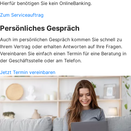
Hierfür benötigen Sie kein OnlineBanking.
Zum Serviceauftrag
Persönliches Gespräch
Auch im persönlichen Gespräch kommen Sie schnell zu
Ihrem Vertrag oder erhalten Antworten auf Ihre Fragen.
Vereinbaren Sie einfach einen Termin für eine Beratung in
der Geschäftsstelle oder am Telefon.
Jetzt Termin vereinbaren