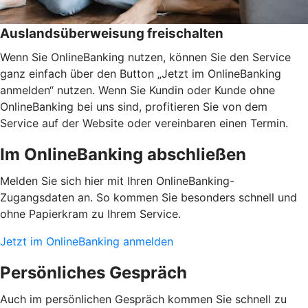
Auslandsüberweisung freischalten
Wenn Sie OnlineBanking nutzen, können Sie den Service
ganz einfach über den Button „Jetzt im OnlineBanking
anmelden“ nutzen. Wenn Sie Kundin oder Kunde ohne
OnlineBanking bei uns sind, profitieren Sie von dem
Service auf der Website oder vereinbaren einen Termin.
Im OnlineBanking abschließen
Melden Sie sich hier mit Ihren OnlineBanking-
Zugangsdaten an. So kommen Sie besonders schnell und
ohne Papierkram zu Ihrem Service.
Jetzt im OnlineBanking anmelden
Persönliches Gespräch
Auch im persönlichen Gespräch kommen Sie schnell zu