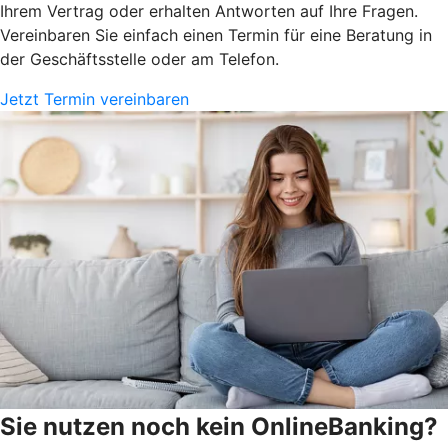
Ihrem Vertrag oder erhalten Antworten auf Ihre Fragen.
Vereinbaren Sie einfach einen Termin für eine Beratung in
der Geschäftsstelle oder am Telefon.
Jetzt Termin vereinbaren
Sie nutzen noch kein OnlineBanking?