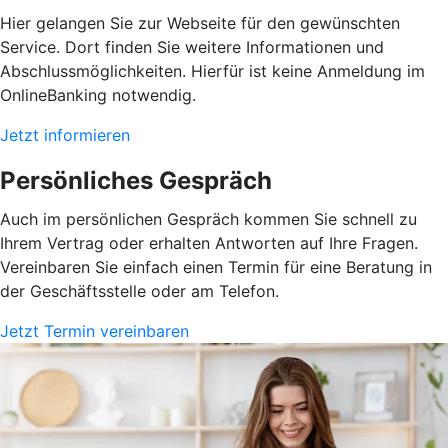
Hier gelangen Sie zur Webseite für den gewünschten
Service. Dort finden Sie weitere Informationen und
Abschlussmöglichkeiten. Hierfür ist keine Anmeldung im
OnlineBanking notwendig.
Jetzt informieren
Persönliches Gespräch
Auch im persönlichen Gespräch kommen Sie schnell zu
Ihrem Vertrag oder erhalten Antworten auf Ihre Fragen.
Vereinbaren Sie einfach einen Termin für eine Beratung in
der Geschäftsstelle oder am Telefon.
Jetzt Termin vereinbaren