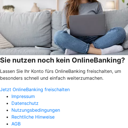
Sie nutzen noch kein OnlineBanking?
Lassen Sie Ihr Konto fürs OnlineBanking freischalten, um
besonders schnell und einfach weiterzumachen.
Jetzt OnlineBanking freischalten
Impressum
Datenschutz
Nutzungsbedingungen
Rechtliche Hinweise
AGB