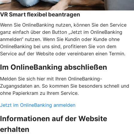
VR Smart flexibel beantragen
Wenn Sie OnlineBanking nutzen, können Sie den Service
ganz einfach über den Button „Jetzt im OnlineBanking
anmelden“ nutzen. Wenn Sie Kundin oder Kunde ohne
OnlineBanking bei uns sind, profitieren Sie von dem
Service auf der Website oder vereinbaren einen Termin.
Im OnlineBanking abschließen
Melden Sie sich hier mit Ihren OnlineBanking-
Zugangsdaten an. So kommen Sie besonders schnell und
ohne Papierkram zu Ihrem Service.
Jetzt im OnlineBanking anmelden
Informationen auf der Website
erhalten