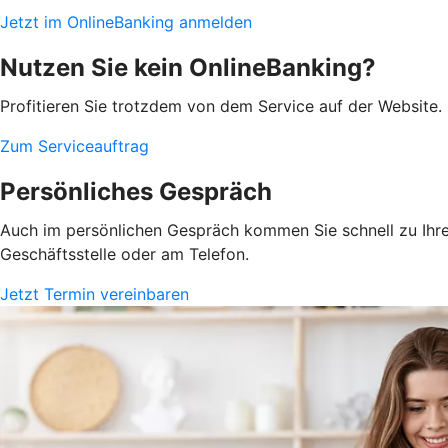
Jetzt im OnlineBanking anmelden
Nutzen Sie kein OnlineBanking?
Profitieren Sie trotzdem von dem Service auf der Website. 
Zum Serviceauftrag
Persönliches Gespräch
Auch im persönlichen Gespräch kommen Sie schnell zu Ihrem
Geschäftsstelle oder am Telefon.
Jetzt Termin vereinbaren