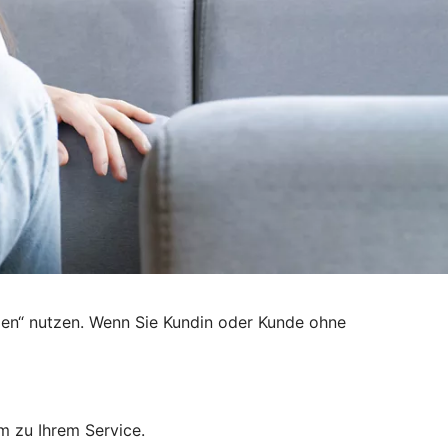
den“ nutzen. Wenn Sie Kundin oder Kunde ohne
m zu Ihrem Service.