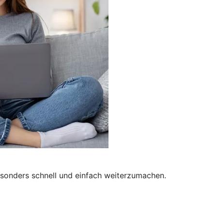
besonders schnell und einfach weiterzumachen.