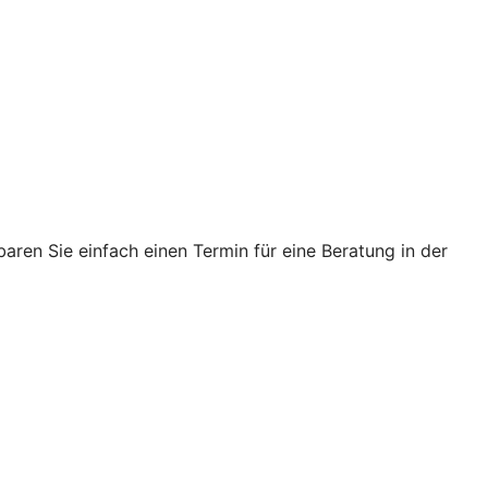
ren Sie einfach einen Termin für eine Beratung in der