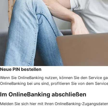
Neue PIN bestellen
Wenn Sie OnlineBanking nutzen, können Sie den Service ga
OnlineBanking bei uns sind, profitieren Sie von dem Servic
Im OnlineBanking abschließen
Melden Sie sich hier mit Ihren OnlineBanking-Zugangsdate