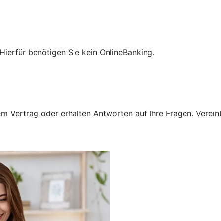
Hierfür benötigen Sie kein OnlineBanking.
 Vertrag oder erhalten Antworten auf Ihre Fragen. Vereinba