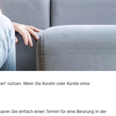
den“ nutzen. Wenn Sie Kundin oder Kunde ohne
ren Sie einfach einen Termin für eine Beratung in der