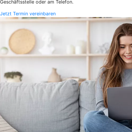
Geschäftsstelle oder am Telefon.
Jetzt Termin vereinbaren