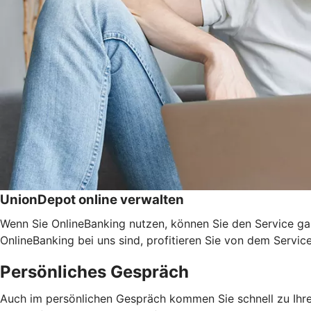
UnionDepot online verwalten
Wenn Sie OnlineBanking nutzen, können Sie den Service ga
OnlineBanking bei uns sind, profitieren Sie von dem Servic
Persönliches Gespräch
Auch im persönlichen Gespräch kommen Sie schnell zu Ihrem