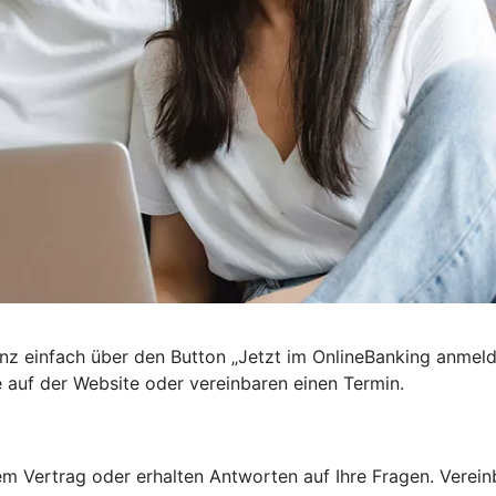
nz einfach über den Button „Jetzt im OnlineBanking anmel
e auf der Website oder vereinbaren einen Termin.
 Vertrag oder erhalten Antworten auf Ihre Fragen. Vereinba