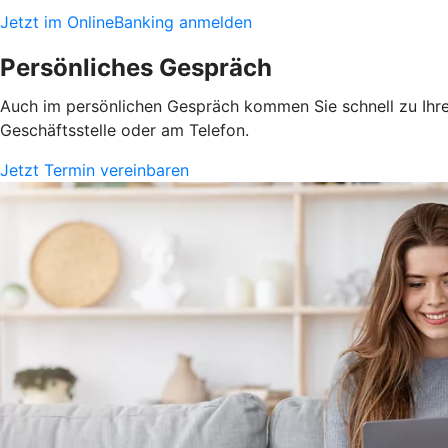
Jetzt im OnlineBanking anmelden
Persönliches Gespräch
Auch im persönlichen Gespräch kommen Sie schnell zu Ihrem
Geschäftsstelle oder am Telefon.
Jetzt Termin vereinbaren