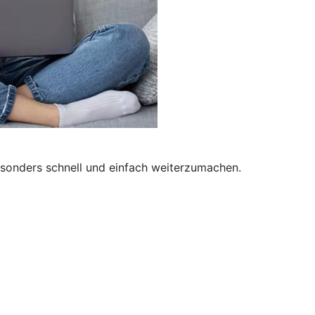
besonders schnell und einfach weiterzumachen.