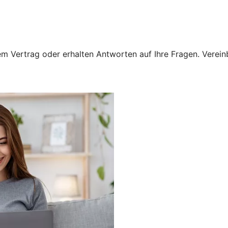
 Vertrag oder erhalten Antworten auf Ihre Fragen. Vereinba