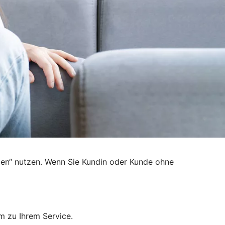
den“ nutzen. Wenn Sie Kundin oder Kunde ohne
m zu Ihrem Service.