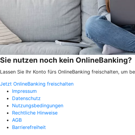
Sie nutzen noch kein OnlineBanking?
Lassen Sie Ihr Konto fürs OnlineBanking freischalten, um 
Jetzt OnlineBanking freischalten
Impressum
Datenschutz
Nutzungsbedingungen
Rechtliche Hinweise
AGB
Barrierefreiheit