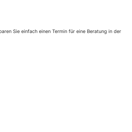
ren Sie einfach einen Termin für eine Beratung in der