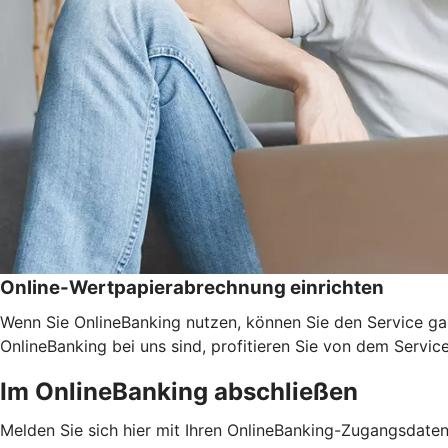
Online-Wertpapierabrechnung einrichten
Wenn Sie OnlineBanking nutzen, können Sie den Service ga
OnlineBanking bei uns sind, profitieren Sie von dem Servic
Im OnlineBanking abschließen
Melden Sie sich hier mit Ihren OnlineBanking-Zugangsdate