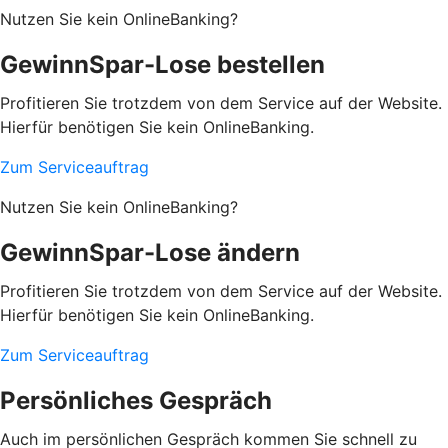
Nutzen Sie kein OnlineBanking?
GewinnSpar-Lose bestellen
Profitieren Sie trotzdem von dem Service auf der Website.
Hierfür benötigen Sie kein OnlineBanking.
Zum Serviceauftrag
Nutzen Sie kein OnlineBanking?
GewinnSpar-Lose ändern
Profitieren Sie trotzdem von dem Service auf der Website.
Hierfür benötigen Sie kein OnlineBanking.
Zum Serviceauftrag
Persönliches Gespräch
Auch im persönlichen Gespräch kommen Sie schnell zu