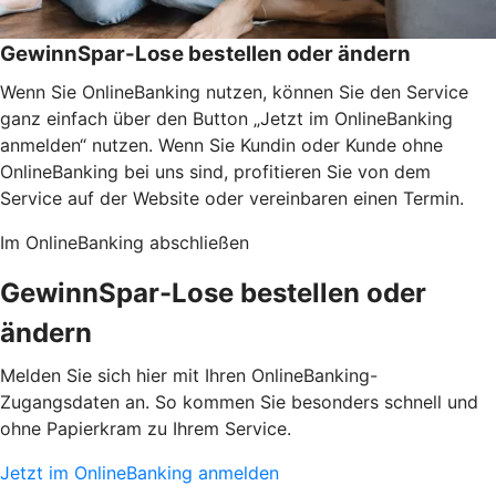
GewinnSpar-Lose bestellen oder ändern
Wenn Sie OnlineBanking nutzen, können Sie den Service
ganz einfach über den Button „Jetzt im OnlineBanking
anmelden“ nutzen. Wenn Sie Kundin oder Kunde ohne
OnlineBanking bei uns sind, profitieren Sie von dem
Service auf der Website oder vereinbaren einen Termin.
Im OnlineBanking abschließen
GewinnSpar-Lose bestellen oder
ändern
Melden Sie sich hier mit Ihren OnlineBanking-
Zugangsdaten an. So kommen Sie besonders schnell und
ohne Papierkram zu Ihrem Service.
Jetzt im OnlineBanking anmelden