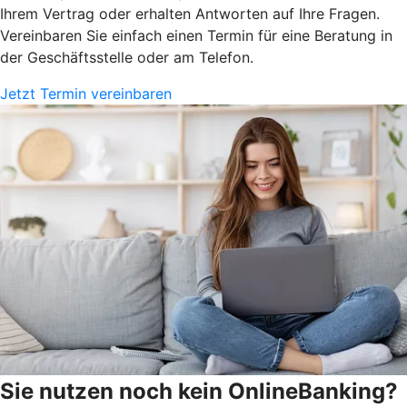
Ihrem Vertrag oder erhalten Antworten auf Ihre Fragen.
Vereinbaren Sie einfach einen Termin für eine Beratung in
der Geschäftsstelle oder am Telefon.
Jetzt Termin vereinbaren
Sie nutzen noch kein OnlineBanking?