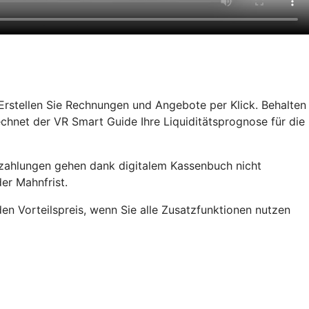
rstellen Sie Rechnungen und Angebote per Klick. Behalten
chnet der VR Smart Guide Ihre Liquiditätsprognose für die
rzahlungen gehen dank digitalem Kassenbuch nicht
er Mahnfrist.
den Vorteilspreis, wenn Sie alle Zusatzfunktionen nutzen