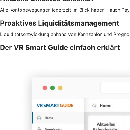
Alle Kontobewegungen jederzeit im Blick haben – auch Pa
Proaktives Liquiditätsmanagement
Liquiditätsentwicklung anhand von Kennzahlen und Prognos
Der VR Smart Guide einfach erklärt