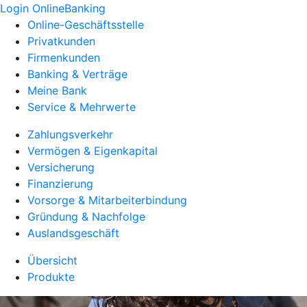
Login OnlineBanking
Online-Geschäftsstelle
Privatkunden
Firmenkunden
Banking & Verträge
Meine Bank
Service & Mehrwerte
Zahlungsverkehr
Vermögen & Eigenkapital
Versicherung
Finanzierung
Vorsorge & Mitarbeiterbindung
Gründung & Nachfolge
Auslandsgeschäft
Übersicht
Produkte