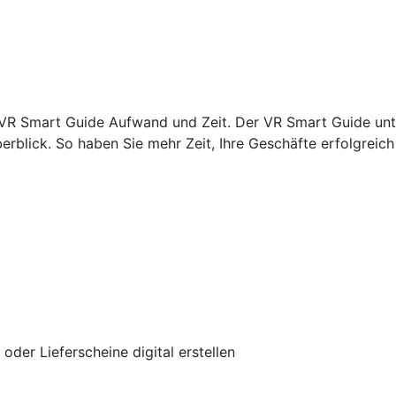
VR Smart Guide Aufwand und Zeit. Der VR Smart Guide unte
rblick. So haben Sie mehr Zeit, Ihre Geschäfte erfolgreich 
er Lieferscheine digital erstellen