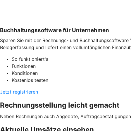
Buchhaltungssoftware für Unternehmen
Sparen Sie mit der Rechnungs- und Buchhaltungssoftware 
Belegerfassung und liefert einen vollumfänglichen Finanzübe
So funktioniert's
Funktionen
Konditionen
Kostenlos testen
Jetzt registrieren
Rechnungsstellung leicht gemacht
Neben Rechnungen auch Angebote, Auftragsbestätigungen od
Aktuelle Umsätze einsehen