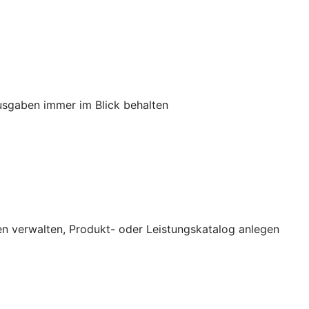
usgaben immer im Blick behalten
n verwalten, Produkt- oder Leistungskatalog anlegen