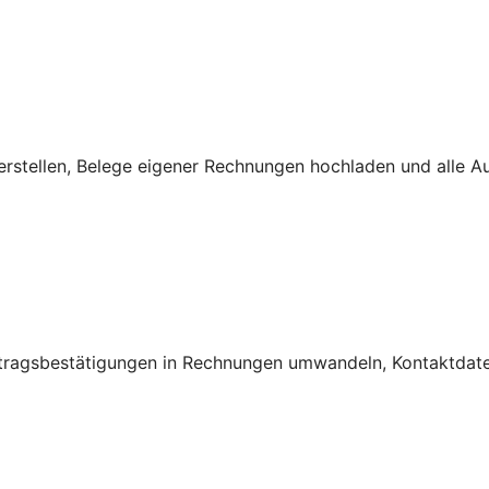
rstellen, Belege eigener Rechnungen hochladen und alle A
ftragsbestätigungen in Rechnungen umwandeln, Kontaktdate