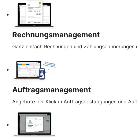
Rechnungsmanagement
Ganz einfach Rechnungen und Zahlungserinnerungen e
Auftragsmanagement
Angebote per Klick in Auftragsbestätigungen und Au