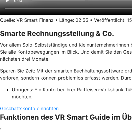
Quelle: VR Smart Finanz • Länge: 02:55 • Veröffentlicht: 15
Smarte Rechnungsstellung & Co.
Vor allem Solo-Selbstständige und Kleinunternehmerinnen 
Sie alle Kontobewegungen im Blick. Und damit Sie den Ges
nächsten drei Monate.
Sparen Sie Zeit: Mit der smarten Buchhaltungssoftware or
verloren, sondern können problemlos erfasst werden. Durch
Übrigens: Ein Konto bei Ihrer Raiffeisen-Volksbank Tü
möchten.
Geschäftskonto einrichten
Funktionen des VR Smart Guide im Üb
‹