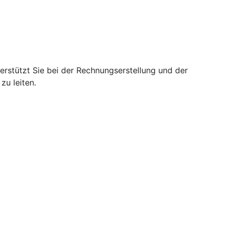
rstützt Sie bei der Rechnungserstellung und der
zu leiten.