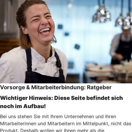
Vorsorge & Mitarbeiterbindung: Ratgeber
Wichtiger Hinweis: Diese Seite befindet sich
noch im Aufbau!
Bei uns stehen Sie mit Ihrem Unternehmen und Ihren
Mitarbeiterinnen und Mitarbeitern im Mittelpunkt, nicht das
Produkt. Deshalb wollen wir Ihnen mehr als die