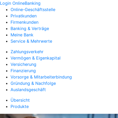
Login OnlineBanking
Online-Geschäftsstelle
Privatkunden
Firmenkunden
Banking & Verträge
Meine Bank
Service & Mehrwerte
Zahlungsverkehr
Vermögen & Eigenkapital
Versicherung
Finanzierung
Vorsorge & Mitarbeiterbindung
Gründung & Nachfolge
Auslandsgeschäft
Übersicht
Produkte