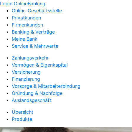
Login OnlineBanking
Online-Geschäftsstelle
Privatkunden
Firmenkunden
Banking & Verträge
Meine Bank
Service & Mehrwerte
Zahlungsverkehr
Vermögen & Eigenkapital
Versicherung
Finanzierung
Vorsorge & Mitarbeiterbindung
Gründung & Nachfolge
Auslandsgeschäft
Übersicht
Produkte