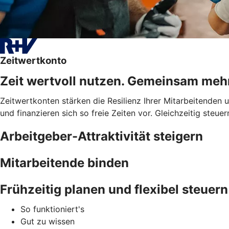
Zeitwertkonto
Zeit wertvoll nutzen. Gemeinsam meh
Zeitwertkonten stärken die Resilienz Ihrer Mitarbeitenden
und finanzieren sich so freie Zeiten vor. Gleichzeitig steue
Arbeitgeber-Attraktivität steigern
Mitarbeitende binden
Frühzeitig planen und flexibel steuern
So funktioniert's
Gut zu wissen