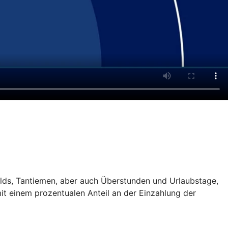
gelds, Tantiemen, aber auch Überstunden und Urlaubstage,
it einem prozentualen Anteil an der Einzahlung der