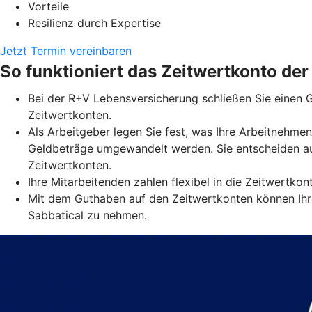
Vorteile
Resilienz durch Expertise
Jetzt Termin vereinbaren
So funktioniert das Zeitwertkonto de
Bei der R+V Lebensversicherung schließen Sie einen G
Zeitwertkonten.
Als Arbeitgeber legen Sie fest, was Ihre Arbeitnehmen
Geldbeträge umgewandelt werden. Sie entscheiden au
Zeitwertkonten.
Ihre Mitarbeitenden zahlen flexibel in die Zeitwertko
Mit dem Guthaben auf den Zeitwertkonten können Ihre
Sabbatical zu nehmen.