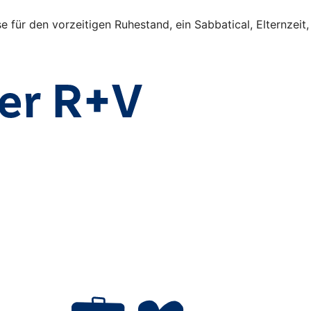
für den vorzeitigen Ruhestand, ein Sabbatical, Elternzeit,