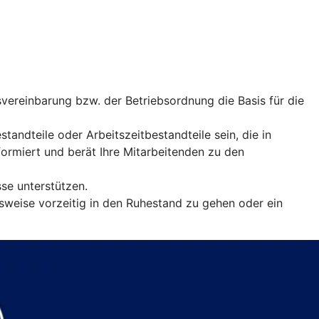
vereinbarung bzw. der Betriebsordnung die Basis für die
andteile oder Arbeitszeitbestandteile sein, die in
rmiert und berät Ihre Mitarbeitenden zu den
sse unterstützen.
sweise vorzeitig in den Ruhestand zu gehen oder ein