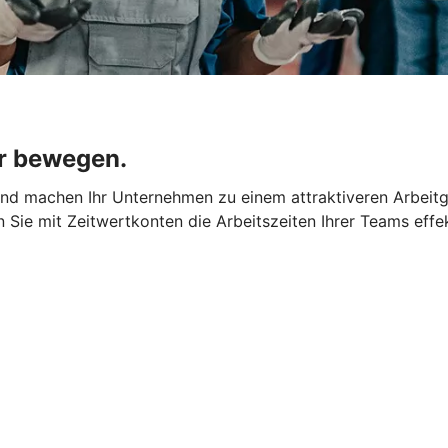
r bewegen.
 und machen Ihr Unternehmen zu einem attraktiveren Arbeit
rn Sie mit Zeitwertkonten die Arbeitszeiten Ihrer Teams effe