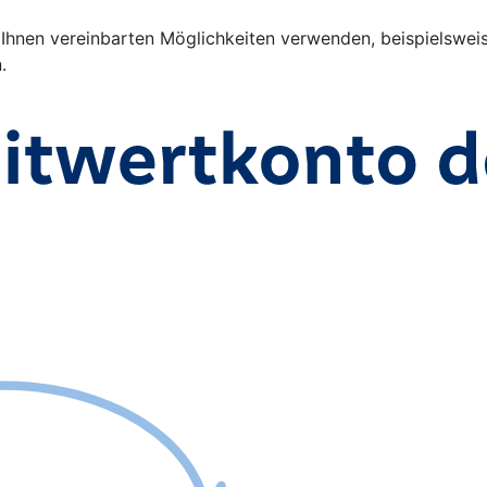
nen vereinbarten Möglichkeiten verwenden, beispielsweise 
n.