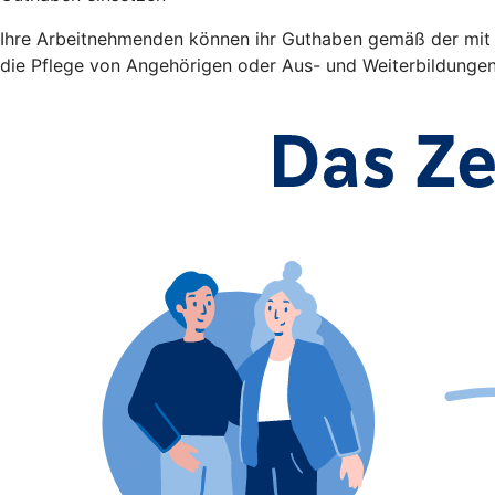
Ihre Arbeitnehmenden können ihr Guthaben gemäß der mit Ih
die Pflege von Angehörigen oder Aus- und Weiterbildunge