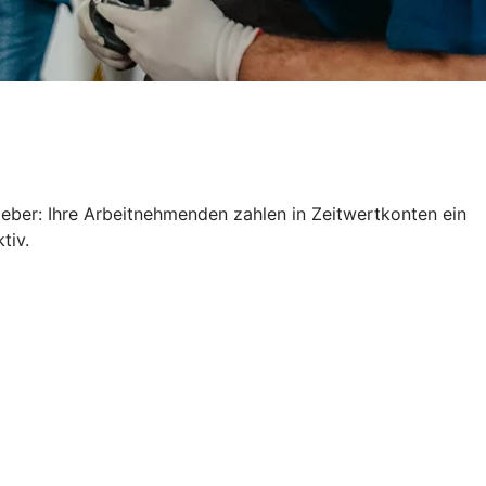
geber: Ihre Arbeitnehmenden zahlen in Zeitwertkonten ein
ktiv.