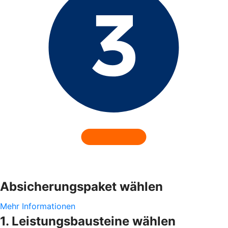
Absicherungspaket wählen
Mehr Informationen
1. Leistungsbausteine wählen