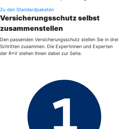
Zu den Standardpaketen
Versicherungsschutz selbst
zusammenstellen
Den passenden Versicherungsschutz stellen Sie in drei
Schritten zusammen. Die Expertinnen und Experten
der R+V stehen Ihnen dabei zur Seite.