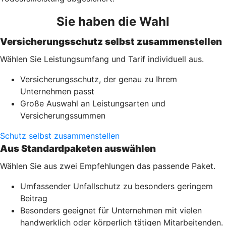
Sie haben die Wahl
Versicherungsschutz selbst zusammenstellen
Wählen Sie Leistungsumfang und Tarif individuell aus.
Versicherungsschutz, der genau zu Ihrem
Unternehmen passt
Große Auswahl an Leistungsarten und
Versicherungssummen
Schutz selbst zusammenstellen
Aus Standardpaketen auswählen
Wählen Sie aus zwei Empfehlungen das passende Paket.
Umfassender Unfallschutz zu besonders geringem
Beitrag
Besonders geeignet für Unternehmen mit vielen
handwerklich oder körperlich tätigen Mitarbeitenden.