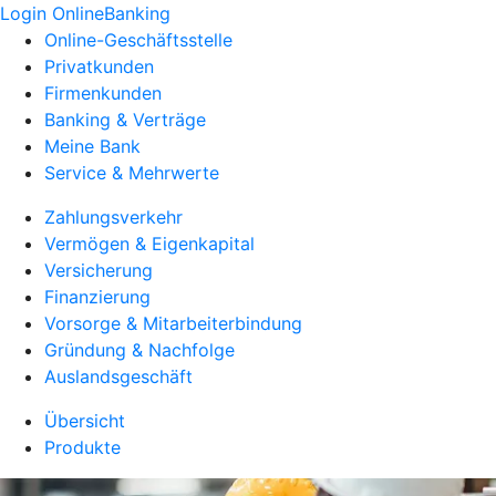
Login OnlineBanking
Online-Geschäftsstelle
Privatkunden
Firmenkunden
Banking & Verträge
Meine Bank
Service & Mehrwerte
Zahlungsverkehr
Vermögen & Eigenkapital
Versicherung
Finanzierung
Vorsorge & Mitarbeiterbindung
Gründung & Nachfolge
Auslandsgeschäft
Übersicht
Produkte