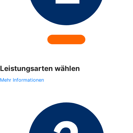
Leistungsarten wählen
Mehr Informationen