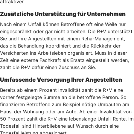
attraktiver.
Zusätzliche Unterstützung für Unternehmen
Nach einem Unfall können Betroffene oft eine Weile nur
eingeschränkt oder gar nicht arbeiten. Die R+V unterstützt
Sie und Ihre Angestellten mit einem Reha-Management,
das die Behandlung koordiniert und die Rückkehr der
Versicherten ins Arbeitsleben organisiert. Muss in dieser
Zeit eine externe Fachkraft als Ersatz eingestellt werden,
zahlt die R+V dafür einen Zuschuss an Sie.
Umfassende Versorgung Ihrer Angestellten
Bereits ab einem Prozent Invalidität zahlt die R+V eine
vorher festgelegte Summe an die betroffene Person. So
finanzieren Betroffene zum Beispiel nötige Umbauten am
Haus, der Wohnung oder am Auto. Ab einer Invalidität von
50 Prozent zahlt die R+V eine lebenslange Unfall-Rente. Im
Todesfall sind Hinterbliebene auf Wunsch durch eine
Todesfallleistung abgesichert.