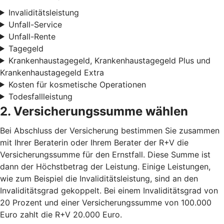
Invaliditätsleistung
Unfall-Service
Unfall-Rente
Tagegeld
Krankenhaustagegeld, Krankenhaustagegeld Plus und
Krankenhaustagegeld Extra
Kosten für kosmetische Operationen
Todesfallleistung
2. Versicherungssumme wählen
Bei Abschluss der Versicherung bestimmen Sie zusammen
mit Ihrer Beraterin oder Ihrem Berater der R+V die
Versicherungssumme für den Ernstfall. Diese Summe ist
dann der Höchstbetrag der Leistung. Einige Leistungen,
wie zum Beispiel die Invaliditätsleistung, sind an den
Invaliditätsgrad gekoppelt. Bei einem Invaliditätsgrad von
20 Prozent und einer Versicherungssumme von 100.000
Euro zahlt die R+V 20.000 Euro.