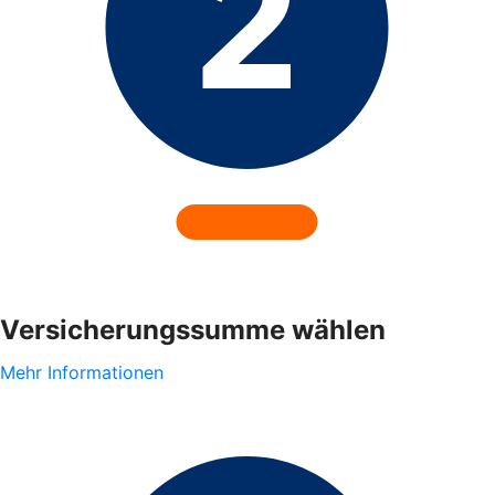
Versicherungssumme wählen
Mehr Informationen