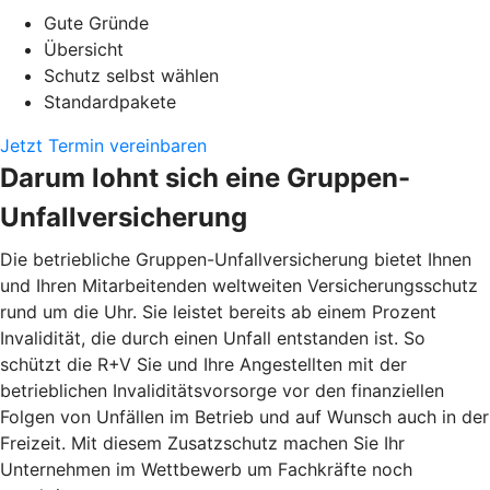
Gute Gründe
Übersicht
Schutz selbst wählen
Standardpakete
Jetzt Termin vereinbaren
Darum lohnt sich eine Gruppen-
Unfallversicherung
Die betriebliche Gruppen-Unfallversicherung bietet Ihnen
und Ihren Mitarbeitenden weltweiten Versicherungsschutz
rund um die Uhr. Sie leistet bereits ab einem Prozent
Invalidität, die durch einen Unfall entstanden ist. So
schützt die R+V Sie und Ihre Angestellten mit der
betrieblichen Invaliditätsvorsorge vor den finanziellen
Folgen von Unfällen im Betrieb und auf Wunsch auch in der
Freizeit. Mit diesem Zusatzschutz machen Sie Ihr
Unternehmen im Wettbewerb um Fachkräfte noch