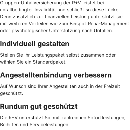
Gruppen-Unfallversicherung der R+V leistet bei
unfallbedingter Invalidität und schließt so diese Lücke.
Denn zusätzlich zur finanziellen Leistung unterstützt sie
mit weiteren Vorteilen wie zum Beispiel Reha-Management
oder psychologischer Unterstützung nach Unfällen.
Individuell gestalten
Stellen Sie Ihr Leistungspaket selbst zusammen oder
wählen Sie ein Standardpaket.
Angestelltenbindung verbessern
Auf Wunsch sind Ihrer Angestellten auch in der Freizeit
geschützt.
Rundum gut geschützt
Die R+V unterstützt Sie mit zahlreichen Sofortleistungen,
Beihilfen und Serviceleistungen.