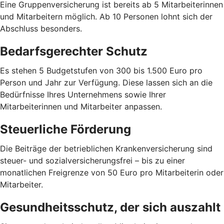
Eine Gruppenversicherung ist bereits ab 5 Mitarbeiterinnen
und Mitarbeitern möglich. Ab 10 Personen lohnt sich der
Abschluss besonders.
Bedarfsgerechter Schutz
Es stehen 5 Budgetstufen von 300 bis 1.500 Euro pro
Person und Jahr zur Verfügung. Diese lassen sich an die
Bedürfnisse Ihres Unternehmens sowie Ihrer
Mitarbeiterinnen und Mitarbeiter anpassen.
Steuerliche Förderung
Die Beiträge der betrieblichen Krankenversicherung sind
steuer- und sozialversicherungsfrei – bis zu einer
monatlichen Freigrenze von 50 Euro pro Mitarbeiterin oder
Mitarbeiter.
Gesundheitsschutz, der sich auszahlt