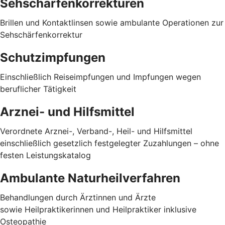
Sehschärfenkorrekturen
Brillen und Kontaktlinsen sowie ambulante Operationen zur
Sehschärfenkorrektur
Schutzimpfungen
Einschließlich Reiseimpfungen und Impfungen wegen
beruflicher Tätigkeit
Arznei- und Hilfsmittel
Verordnete Arznei-, Verband-, Heil- und Hilfsmittel
einschließlich gesetzlich festgelegter Zuzahlungen – ohne
festen Leistungskatalog
Ambulante Naturheilverfahren
Behandlungen durch Ärztinnen und Ärzte
sowie Heilpraktikerinnen und Heilpraktiker inklusive
Osteopathie