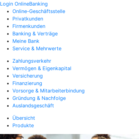
Login OnlineBanking
Online-Geschäftsstelle
Privatkunden
Firmenkunden
Banking & Verträge
Meine Bank
Service & Mehrwerte
Zahlungsverkehr
Vermögen & Eigenkapital
Versicherung
Finanzierung
Vorsorge & Mitarbeiterbindung
Gründung & Nachfolge
Auslandsgeschäft
Übersicht
Produkte