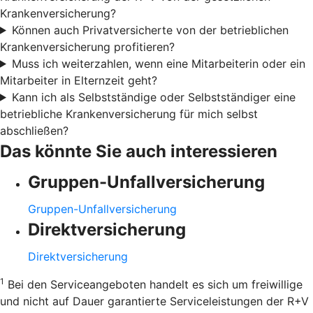
Krankenversicherung?
Können auch Privatversicherte von der betrieblichen
Krankenversicherung profitieren?
Muss ich weiterzahlen, wenn eine Mitarbeiterin oder ein
Mitarbeiter in Elternzeit geht?
Kann ich als Selbstständige oder Selbstständiger eine
betriebliche Krankenversicherung für mich selbst
abschließen?
Das könnte Sie auch interessieren
Gruppen-Unfallversicherung
Gruppen-Unfallversicherung
Direktversicherung
Direktversicherung
1
Bei den Serviceangeboten handelt es sich um freiwillige
und nicht auf Dauer garantierte Serviceleistungen der R+V