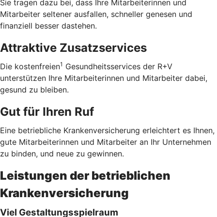
Sie tragen dazu bei, dass Ihre Mitarbeiterinnen und
Mitarbeiter seltener ausfallen, schneller genesen und
finanziell besser dastehen.
Attraktive Zusatzservices
1
Die kostenfreien
Gesundheitsservices der R+V
unterstützen Ihre Mitarbeiterinnen und Mitarbeiter dabei,
gesund zu bleiben.
Gut für Ihren Ruf
Eine betriebliche Krankenversicherung erleichtert es Ihnen,
gute Mitarbeiterinnen und Mitarbeiter an Ihr Unternehmen
zu binden, und neue zu gewinnen.
Leistungen der betrieblichen
Krankenversicherung
Viel Gestaltungsspielraum