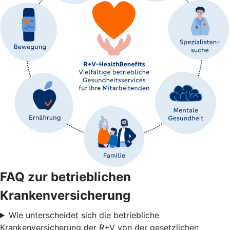
FAQ zur betrieblichen
Krankenversicherung
Wie unterscheidet sich die betriebliche
Krankenversicherung der R+V von der gesetzlichen