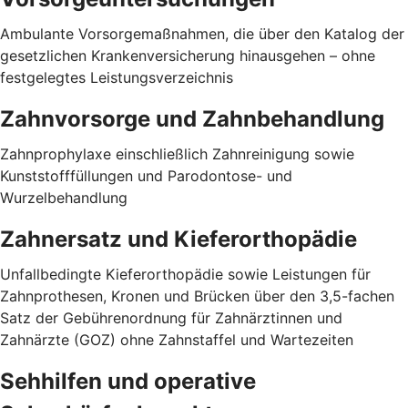
Ambulante Vorsorgemaßnahmen, die über den Katalog der
gesetzlichen Krankenversicherung hinausgehen – ohne
festgelegtes Leistungsverzeichnis
Zahnvorsorge und Zahnbehandlung
Zahnprophylaxe einschließlich Zahnreinigung sowie
Kunststofffüllungen und Parodontose- und
Wurzelbehandlung
Zahnersatz und Kieferorthopädie
Unfallbedingte Kieferorthopädie sowie Leistungen für
Zahnprothesen, Kronen und Brücken über den 3,5-fachen
Satz der Gebührenordnung für Zahnärztinnen und
Zahnärzte (GOZ) ohne Zahnstaffel und Wartezeiten
Sehhilfen und operative