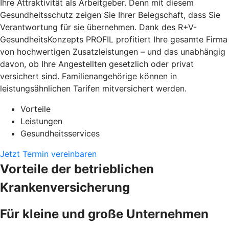
Ihre Attraktivität als Arbeitgeber. Denn mit diesem
Gesundheitsschutz zeigen Sie Ihrer Belegschaft, dass Sie
Verantwortung für sie übernehmen. Dank des R+V-
GesundheitsKonzepts PROFIL profitiert Ihre gesamte Firma
von hochwertigen Zusatzleistungen – und das unabhängig
davon, ob Ihre Angestellten gesetzlich oder privat
versichert sind. Familienangehörige können in
leistungsähnlichen Tarifen mitversichert werden.
Vorteile
Leistungen
Gesundheitsservices
Jetzt Termin vereinbaren
Vorteile der betrieblichen
Krankenversicherung
Für kleine und große Unternehmen