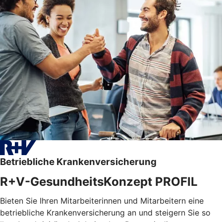
Betriebliche Krankenversicherung
R+V-GesundheitsKonzept PROFIL
Bieten Sie Ihren Mitarbeiterinnen und Mitarbeitern eine
betriebliche Krankenversicherung an und steigern Sie so