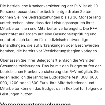
Die betriebliche Krankenversicherung der R+V ist ab 10
Personen besonders flexibel: In entgeltfreien Zeiten
können Sie Ihre Beitragszahungen bis zu 36 Monate lang
unterbrechen, ohne dass der Leistungsanspruch Ihrer
Mitarbeiterinnen und Mitarbeiter verlorengeht. Die R+V
verzichtet außerdem auf eine Gesundheitsprüfung und
erstattet auch Kosten für medizinisch notwendige
Behandlungen, die auf Erkrankungen oder Beschwerden
beruhen, die bereits vor Versicherungsbeginn vorlagen.
Überlassen Sie Ihrer Belegschaft einfach die Wahl der
Gesundheitsleistungen. Das ist mit den Budgettarifen der
betrieblichen Krankenversicherung der R+V möglich. Sie
legen lediglich die jährliche Budgethöhe fest: 300, 600,
900, 1.200 oder 1.500 Euro. Ihre Mitarbeiterinnen und
Mitarbeiter können das Budget dann flexibel für folgende
Leistungen nutzen:
Vorsorgeuntersuchungen