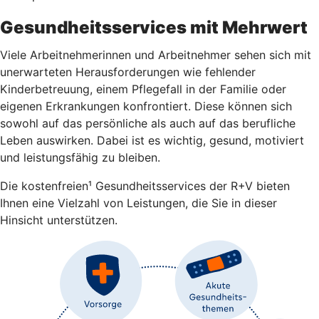
Gesundheitsservices mit Mehrwert
Viele Arbeitnehmerinnen und Arbeitnehmer sehen sich mit
unerwarteten Herausforderungen wie fehlender
Kinderbetreuung, einem Pflegefall in der Familie oder
eigenen Erkrankungen konfrontiert. Diese können sich
sowohl auf das persönliche als auch auf das berufliche
Leben auswirken. Dabei ist es wichtig, gesund, motiviert
und leistungsfähig zu bleiben.
Die kostenfreien¹ Gesundheitsservices der R+V bieten
Ihnen eine Vielzahl von Leistungen, die Sie in dieser
Hinsicht unterstützen.