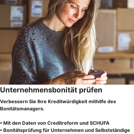
Unternehmensbonität prüfen
Verbessern Sie Ihre Kreditwürdigkeit mithilfe des
Bonitätsmanagers.
• Mit den Daten von Creditreform und SCHUFA
• Bonitätsprüfung für Unternehmen und Selbstständige