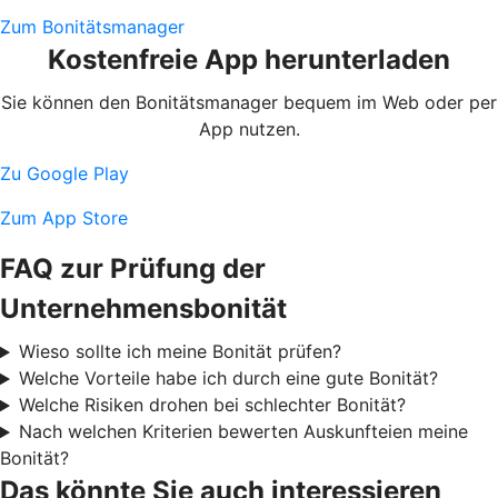
Zum Bonitätsmanager
Kostenfreie App herunterladen
Sie können den Bonitätsmanager bequem im Web oder per
App nutzen.
Zu Google Play
Zum App Store
FAQ zur Prüfung der
Unternehmensbonität
Wieso sollte ich meine Bonität prüfen?
Welche Vorteile habe ich durch eine gute Bonität?
Welche Risiken drohen bei schlechter Bonität?
Nach welchen Kriterien bewerten Auskunfteien meine
Bonität?
Das könnte Sie auch interessieren