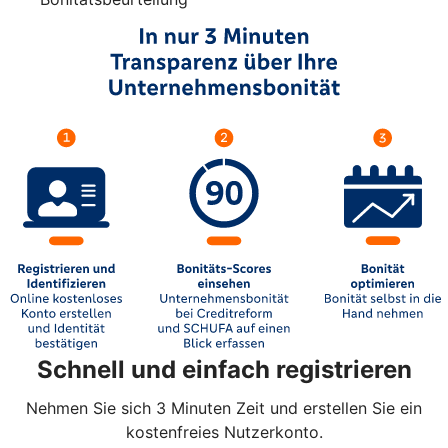
Schnell und einfach registrieren
Nehmen Sie sich 3 Minuten Zeit und erstellen Sie ein
kostenfreies Nutzerkonto.