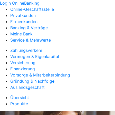
Login OnlineBanking
Online-Geschäftsstelle
Privatkunden
Firmenkunden
Banking & Verträge
Meine Bank
Service & Mehrwerte
Zahlungsverkehr
Vermögen & Eigenkapital
Versicherung
Finanzierung
Vorsorge & Mitarbeiterbindung
Gründung & Nachfolge
Auslandsgeschäft
Übersicht
Produkte