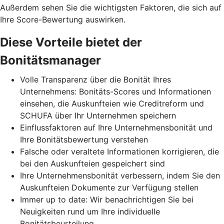
Außerdem sehen Sie die wichtigsten Faktoren, die sich auf
Ihre Score-Bewertung auswirken.
Diese Vorteile bietet der
Bonitätsmanager
Volle Transparenz über die Bonität Ihres
Unternehmens: Bonitäts-Scores und Informationen
einsehen, die Auskunfteien wie Creditreform und
SCHUFA über Ihr Unternehmen speichern
Einflussfaktoren auf Ihre Unternehmensbonität und
Ihre Bonitätsbewertung verstehen
Falsche oder veraltete Informationen korrigieren, die
bei den Auskunfteien gespeichert sind
Ihre Unternehmensbonität verbessern, indem Sie den
Auskunfteien Dokumente zur Verfügung stellen
Immer up to date: Wir benachrichtigen Sie bei
Neuigkeiten rund um Ihre individuelle
Bonitätsbeurteilung