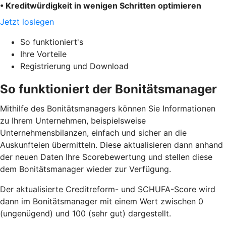
• Kreditwürdigkeit in wenigen Schritten optimieren
Jetzt loslegen
So funktioniert's
Ihre Vorteile
Registrierung und Download
So funktioniert der Bonitätsmanager
Mithilfe des Bonitätsmanagers können Sie Informationen
zu Ihrem Unternehmen, beispielsweise
Unternehmensbilanzen, einfach und sicher an die
Auskunfteien übermitteln. Diese aktualisieren dann anhand
der neuen Daten Ihre Scorebewertung und stellen diese
dem Bonitätsmanager wieder zur Verfügung.
Der aktualisierte Creditreform- und SCHUFA-Score wird
dann im Bonitätsmanager mit einem Wert zwischen 0
(ungenügend) und 100 (sehr gut) dargestellt.