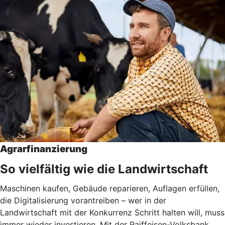
Agrarfinanzierung
So vielfältig wie die Landwirtschaft
Maschinen kaufen, Gebäude reparieren, Auflagen erfüllen,
die Digitalisierung vorantreiben – wer in der
Landwirtschaft mit der Konkurrenz Schritt halten will, muss
immer wieder investieren. Mit der Raiffeisen-Volksbank