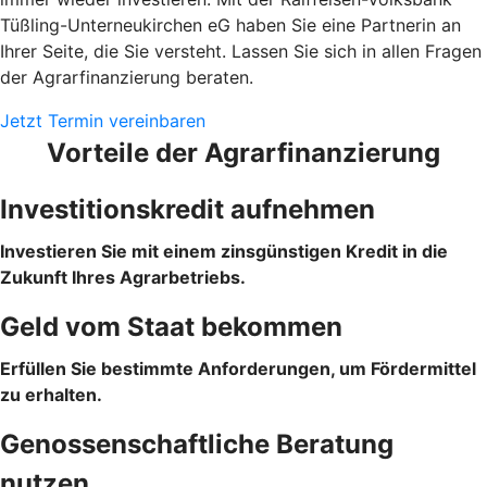
Tüßling-Unterneukirchen eG haben Sie eine Partnerin an
Ihrer Seite, die Sie versteht. Lassen Sie sich in allen Fragen
der Agrarfinanzierung beraten.
Jetzt Termin vereinbaren
Vorteile der Agrarfinanzierung
Investitionskredit aufnehmen
Investieren Sie mit einem zinsgünstigen Kredit in die
Zukunft Ihres Agrarbetriebs.
Geld vom Staat bekommen
Erfüllen Sie bestimmte Anforderungen, um Fördermittel
zu erhalten.
Genossenschaftliche Beratung
nutzen