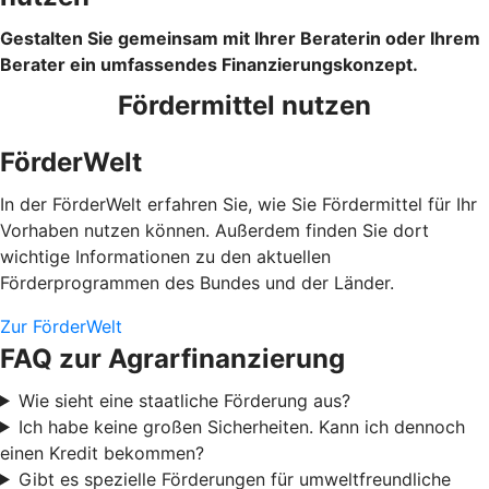
Gestalten Sie gemeinsam mit Ihrer Beraterin oder Ihrem
Berater ein umfassendes Finanzierungskonzept.
Fördermittel nutzen
FörderWelt
In der FörderWelt erfahren Sie, wie Sie Fördermittel für Ihr
Vorhaben nutzen können. Außerdem finden Sie dort
wichtige Informationen zu den aktuellen
Förderprogrammen des Bundes und der Länder.
Zur FörderWelt
FAQ zur Agrarfinanzierung
Wie sieht eine staatliche Förderung aus?
Ich habe keine großen Sicherheiten. Kann ich dennoch
einen Kredit bekommen?
Gibt es spezielle Förderungen für umweltfreundliche