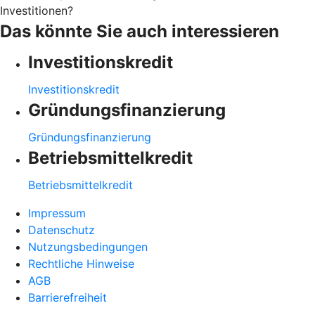
Investitionen?
Das könnte Sie auch interessieren
Investitionskredit
Investitionskredit
Gründungsfinanzierung
Gründungsfinanzierung
Betriebsmittelkredit
Betriebsmittelkredit
Impressum
Datenschutz
Nutzungsbedingungen
Rechtliche Hinweise
AGB
Barrierefreiheit