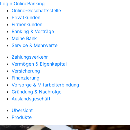
Login OnlineBanking
Online-Geschäftsstelle
Privatkunden
Firmenkunden
Banking & Verträge
Meine Bank
Service & Mehrwerte
Zahlungsverkehr
Vermögen & Eigenkapital
Versicherung
Finanzierung
Vorsorge & Mitarbeiterbindung
Gründung & Nachfolge
Auslandsgeschäft
Übersicht
Produkte