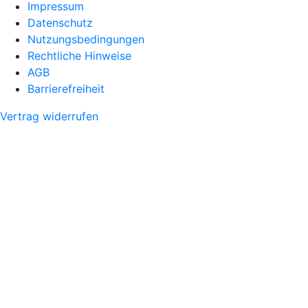
Impressum
Datenschutz
Nutzungsbedingungen
Rechtliche Hinweise
AGB
Barrierefreiheit
Vertrag widerrufen