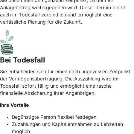
Sie bestimmen den genauen Zeitpunkt, zu dem Ihr
Anlagebetrag weitergegeben wird. Dieser Termin bleibt
auch im Todesfall verbindlich und ermöglicht eine
verlässliche Planung für die Zukunft.
Bei Todesfall
Sie entscheiden sich für einen noch ungewissen Zeitpunkt
der Vermögensübertragung. Die Auszahlung wird im
Todesfall sofort fällig und ermöglicht eine rasche
finanzielle Absicherung Ihrer Angehörigen.
Ihre Vorteile
Begünstigte Person flexibel festlegen
Zuzahlungen und Kapitalentnahmen zu Lebzeiten
möglich