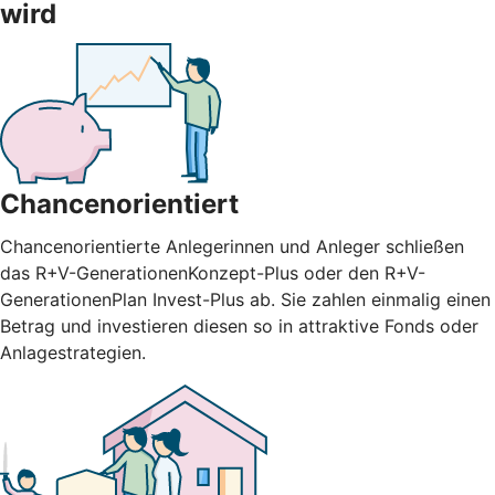
wird
Chancenorientiert
Chancenorientierte Anlegerinnen und Anleger schließen
das R+V-GenerationenKonzept-Plus oder den R+V-
GenerationenPlan Invest-Plus ab. Sie zahlen einmalig einen
Betrag und investieren diesen so in attraktive Fonds oder
Anlagestrategien.