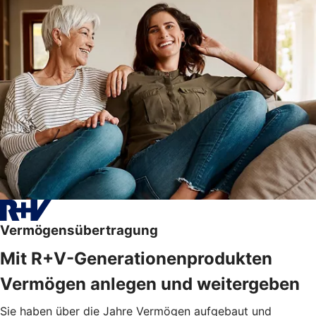
Vermögensübertragung
Mit R+V-Generationenprodukten
Vermögen anlegen und weitergeben
Sie haben über die Jahre Vermögen aufgebaut und