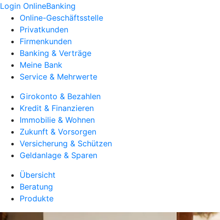
Login OnlineBanking
Online-Geschäftsstelle
Privatkunden
Firmenkunden
Banking & Verträge
Meine Bank
Service & Mehrwerte
Girokonto & Bezahlen
Kredit & Finanzieren
Immobilie & Wohnen
Zukunft & Vorsorgen
Versicherung & Schützen
Geldanlage & Sparen
Übersicht
Beratung
Produkte