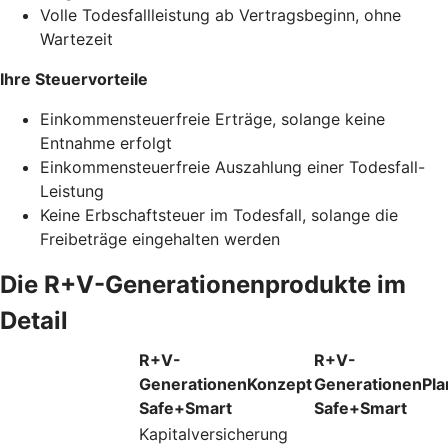
Volle Todesfallleistung ab Vertragsbeginn, ohne
Wartezeit
Ihre Steuervorteile
Einkommensteuerfreie Erträge, solange keine
Entnahme erfolgt
Einkommensteuerfreie Auszahlung einer Todesfall-
Leistung
Keine Erbschaftsteuer im Todesfall, solange die
Freibeträge eingehalten werden
Die R+V-Generationenprodukte im
Detail
R+V-
R+V-
GenerationenKonzept
GenerationenPla
Safe+Smart
Safe+Smart
Kapitalversicherung