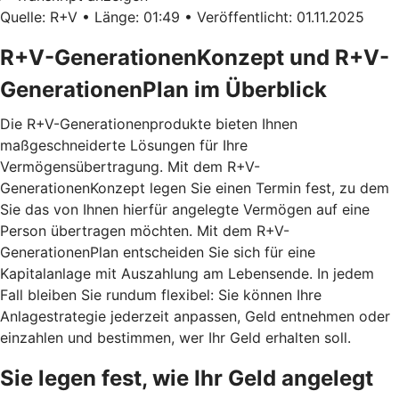
Quelle: R+V • Länge: 01:49 • Veröffentlicht: 01.11.2025
R+V-GenerationenKonzept und R+V-
GenerationenPlan im Überblick
Die R+V-Generationenprodukte bieten Ihnen
maßgeschneiderte Lösungen für Ihre
Vermögensübertragung. Mit dem
R+V-
GenerationenKonzept
legen Sie einen Termin fest, zu dem
Sie das von Ihnen hierfür angelegte Vermögen auf eine
Person übertragen möchten. Mit dem
R+V-
GenerationenPlan
entscheiden Sie sich für eine
Kapitalanlage mit Auszahlung am Lebensende. In jedem
Fall bleiben Sie rundum flexibel: Sie können Ihre
Anlagestrategie jederzeit anpassen, Geld entnehmen oder
einzahlen und bestimmen, wer Ihr Geld erhalten soll.
Sie legen fest, wie Ihr Geld angelegt