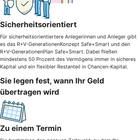
Sicherheitsorientiert
Für sicherheitsorientiertere Anlegerinnen und Anleger gibt
es das R+V-GenerationenKonzept Safe+Smart und den
R+V-GenerationenPlan Safe+Smart. Dabei fließen
mindestens 50 Prozent des Vermögens immer in sicheres
Kapital und ein flexibler Restanteil in Chancen-Kapital.
Sie legen fest, wann Ihr Geld
übertragen wird
Zu einem Termin