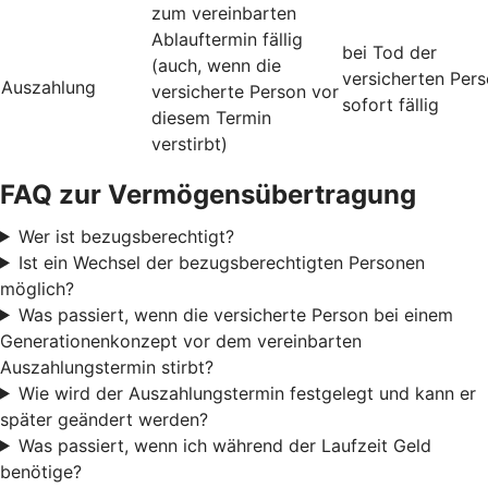
zum vereinbarten
Ablauftermin fällig
bei Tod der
(auch, wenn die
versicherten Per
Auszahlung
versicherte Person vor
sofort fällig
diesem Termin
verstirbt)
FAQ zur Vermögensübertragung
Wer ist bezugsberechtigt?
Ist ein Wechsel der bezugsberechtigten Personen
möglich?
Was passiert, wenn die versicherte Person bei einem
Generationenkonzept vor dem vereinbarten
Auszahlungstermin stirbt?
Wie wird der Auszahlungstermin festgelegt und kann er
später geändert werden?
Was passiert, wenn ich während der Laufzeit Geld
benötige?