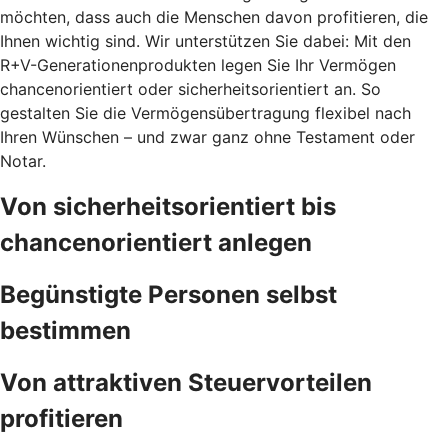
möchten, dass auch die Menschen davon profitieren, die
Ihnen wichtig sind. Wir unterstützen Sie dabei: Mit den
R+V-Generationenprodukten legen Sie Ihr Vermögen
chancenorientiert oder sicherheitsorientiert an. So
gestalten Sie die Vermögensübertragung flexibel nach
Ihren Wünschen – und zwar ganz ohne Testament oder
Notar.
Von sicherheitsorientiert bis
chancenorientiert anlegen
Begünstigte Personen selbst
bestimmen
Von attraktiven Steuervorteilen
profitieren