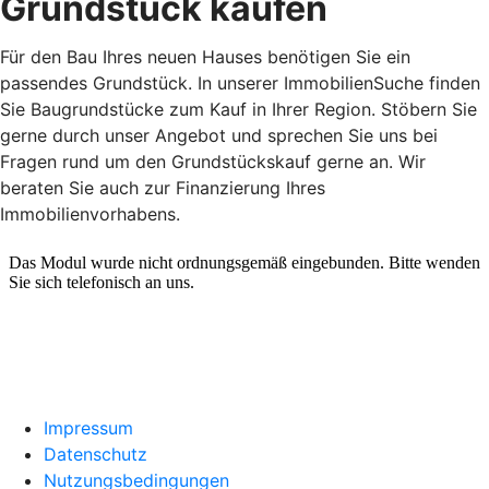
Grundstück kaufen
Für den Bau Ihres neuen Hauses benötigen Sie ein
passendes Grundstück. In unserer ImmobilienSuche finden
Sie Baugrundstücke zum Kauf in Ihrer Region. Stöbern Sie
gerne durch unser Angebot und sprechen Sie uns bei
Fragen rund um den Grundstückskauf gerne an. Wir
beraten Sie auch zur Finanzierung Ihres
Immobilienvorhabens.
Impressum
Datenschutz
Nutzungsbedingungen