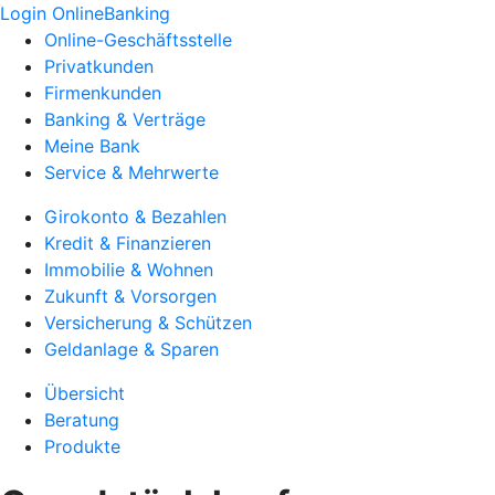
Login OnlineBanking
Online-Geschäftsstelle
Privatkunden
Firmenkunden
Banking & Verträge
Meine Bank
Service & Mehrwerte
Girokonto & Bezahlen
Kredit & Finanzieren
Immobilie & Wohnen
Zukunft & Vorsorgen
Versicherung & Schützen
Geldanlage & Sparen
Übersicht
Beratung
Produkte