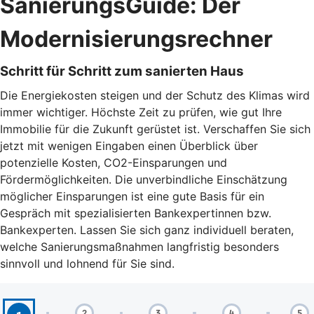
SanierungsGuide: Der
Modernisierungsrechner
Schritt für Schritt zum sanierten Haus
Die Energiekosten steigen und der Schutz des Klimas wird
immer wichtiger. Höchste Zeit zu prüfen, wie gut Ihre
Immobilie für die Zukunft gerüstet ist. Verschaffen Sie sich
jetzt mit wenigen Eingaben einen Überblick über
potenzielle Kosten, CO2-Einsparungen und
Fördermöglichkeiten. Die unverbindliche Einschätzung
möglicher Einsparungen ist eine gute Basis für ein
Gespräch mit spezialisierten Bankexpertinnen bzw.
Bankexperten. Lassen Sie sich ganz individuell beraten,
welche Sanierungsmaßnahmen langfristig besonders
sinnvoll und lohnend für Sie sind.