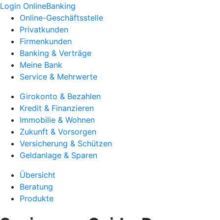
Login OnlineBanking
Online-Geschäftsstelle
Privatkunden
Firmenkunden
Banking & Verträge
Meine Bank
Service & Mehrwerte
Girokonto & Bezahlen
Kredit & Finanzieren
Immobilie & Wohnen
Zukunft & Vorsorgen
Versicherung & Schützen
Geldanlage & Sparen
Übersicht
Beratung
Produkte