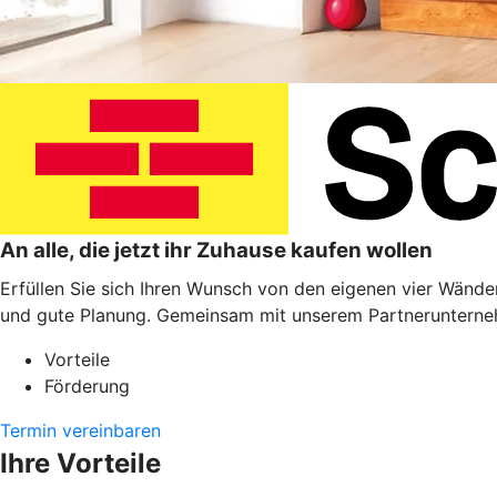
An alle, die jetzt ihr Zuhause kaufen wollen
Erfüllen Sie sich Ihren Wunsch von den eigenen vier Wänden
und gute Planung. Gemeinsam mit unserem Partnerunterneh
Vorteile
Förderung
Termin vereinbaren
Ihre Vorteile