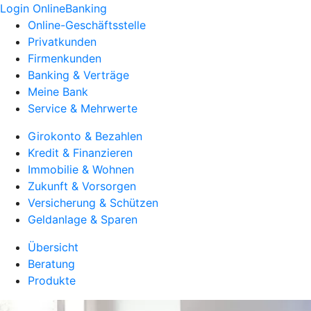
Login OnlineBanking
Online-Geschäftsstelle
Privatkunden
Firmenkunden
Banking & Verträge
Meine Bank
Service & Mehrwerte
Girokonto & Bezahlen
Kredit & Finanzieren
Immobilie & Wohnen
Zukunft & Vorsorgen
Versicherung & Schützen
Geldanlage & Sparen
Übersicht
Beratung
Produkte