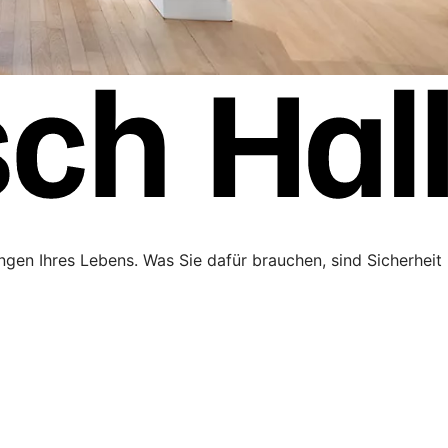
ngen Ihres Lebens. Was Sie dafür brauchen, sind Sicherheit